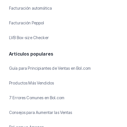
Facturación automática
Facturación Peppol
LVB Box-size Checker
Artículos populares
Guía para Principiantes de Ventas en Bol.com
Productos Más Vendidos
7 Errores Comunes en Bol.com
Consejos para Aumentar las Ventas