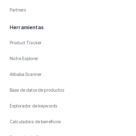
Partners
Herramientas
Product Tracker
Niche Explorer
Alibaba Scanner
Base de datos de productos
Explorador de keywords
Calculadora de beneficios