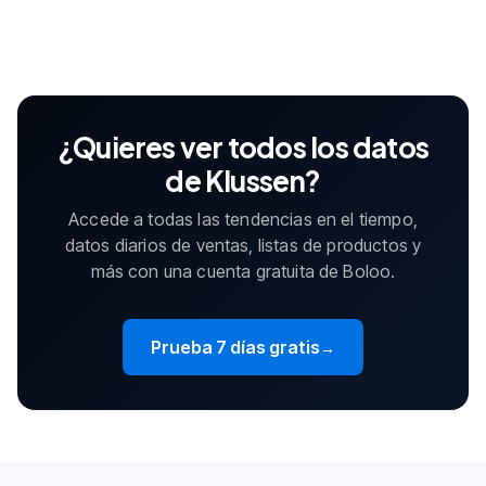
¿Quieres ver todos los datos
de Klussen?
Accede a todas las tendencias en el tiempo,
datos diarios de ventas, listas de productos y
más con una cuenta gratuita de Boloo.
Prueba 7 días gratis
→