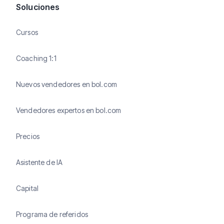
Soluciones
Cursos
Coaching 1:1
Nuevos vendedores en bol.com
Vendedores expertos en bol.com
Precios
Asistente de IA
Capital
Programa de referidos