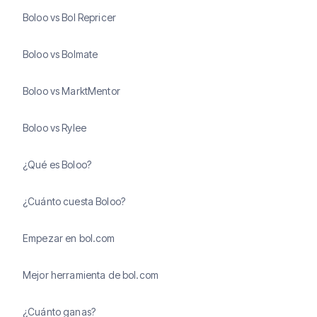
Boloo vs Bol Repricer
Boloo vs Bolmate
Boloo vs MarktMentor
Boloo vs Rylee
¿Qué es Boloo?
¿Cuánto cuesta Boloo?
Empezar en bol.com
Mejor herramienta de bol.com
¿Cuánto ganas?