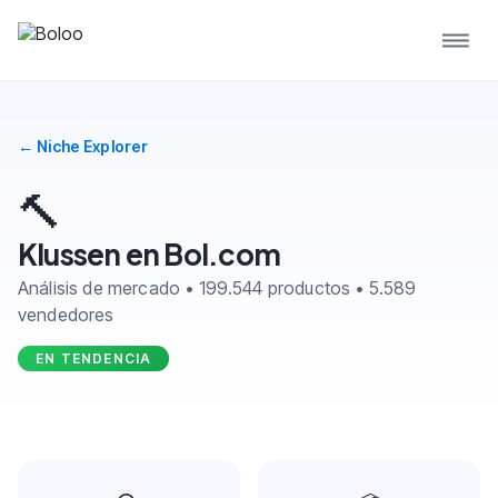
← Niche Explorer
🔨
Klussen en Bol.com
Análisis de mercado • 199.544 productos • 5.589
vendedores
EN TENDENCIA