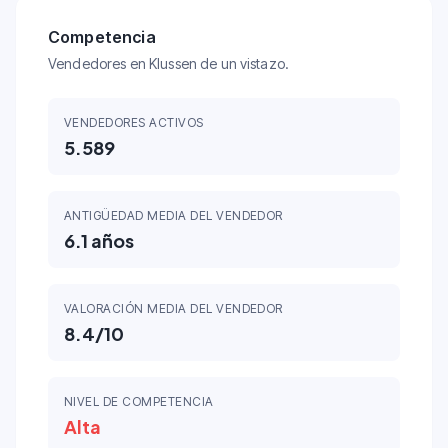
Competencia
Vendedores en Klussen de un vistazo.
VENDEDORES ACTIVOS
5.589
ANTIGÜEDAD MEDIA DEL VENDEDOR
6.1
años
VALORACIÓN MEDIA DEL VENDEDOR
8.4
/10
NIVEL DE COMPETENCIA
Alta