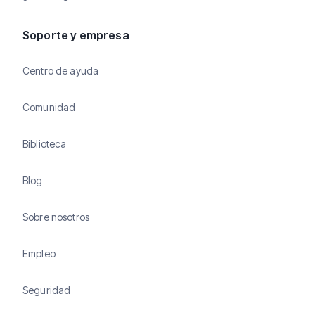
Soporte y empresa
Centro de ayuda
Comunidad
Biblioteca
Blog
Sobre nosotros
Empleo
Seguridad