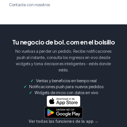
Contacta con nosotros
Tu negocio de bol.com en el bolsillo
No vuelvas a perder un pedido. Recibe notificaciones
push al instante, consulta los ingresos en vivo desde
widgets y toma decisiones inteligentes - estés donde
estés.
Ventas y beneficios en tiempo real
Notificaciones push para nuevos pedidos
Widgets de inicio con datos en vivo
Ver todas las funciones de la app
→