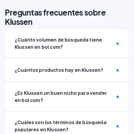
Preguntas frecuentes sobre
Klussen
¿Cuánto volumen de búsqueda tiene
Klussen en bol.com?
¿Cuántos productos hay en Klussen?
¿Es Klussen un buen nicho para vender
en bol.com?
¿Cuáles son los términos de búsqueda
populares en Klussen?