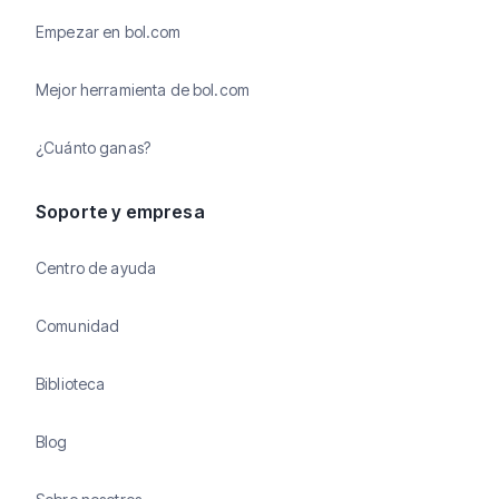
Empezar en bol.com
Mejor herramienta de bol.com
¿Cuánto ganas?
Soporte y empresa
Centro de ayuda
Comunidad
Biblioteca
Blog