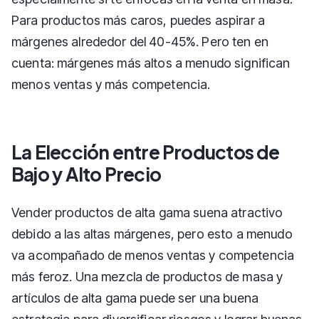
Para productos más caros, puedes aspirar a
márgenes alrededor del 40-45%. Pero ten en
cuenta: márgenes más altos a menudo significan
menos ventas y más competencia.
La Elección entre Productos de
Bajo y Alto Precio
Vender productos de alta gama suena atractivo
debido a las altas márgenes, pero esto a menudo
va acompañado de menos ventas y competencia
más feroz. Una mezcla de productos de masa y
artículos de alta gama puede ser una buena