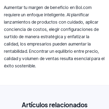
Aumentar tu margen de beneficio en Bol.com
requiere un enfoque inteligente. Al planificar
lanzamientos de productos con cuidado, aplicar
conciencia de costos, elegir configuraciones de
surtido de manera estratégica y enfatizar la
calidad, los empresarios pueden aumentar la
rentabilidad. Encontrar un equilibrio entre precio,
calidad y volumen de ventas resulta esencial para el
éxito sostenible.
Artículos relacionados