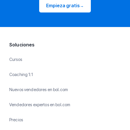
Empieza gratis
→
Soluciones
Cursos
Coaching 1:1
Nuevos vendedores en bol.com
Vendedores expertos en bol.com
Precios