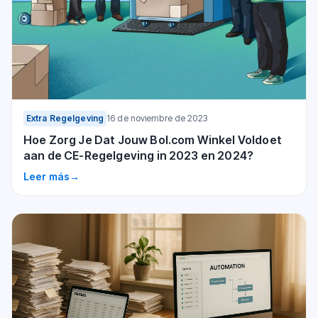
Extra Regelgeving
16 de noviembre de 2023
Hoe Zorg Je Dat Jouw Bol.com Winkel Voldoet
aan de CE-Regelgeving in 2023 en 2024?
Leer más
→