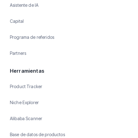
Asistente de IA
Capital
Programa de referidos
Partners
Herramientas
Product Tracker
Niche Explorer
Alibaba Scanner
Base de datos de productos