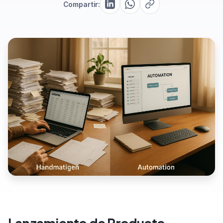
Compartir: