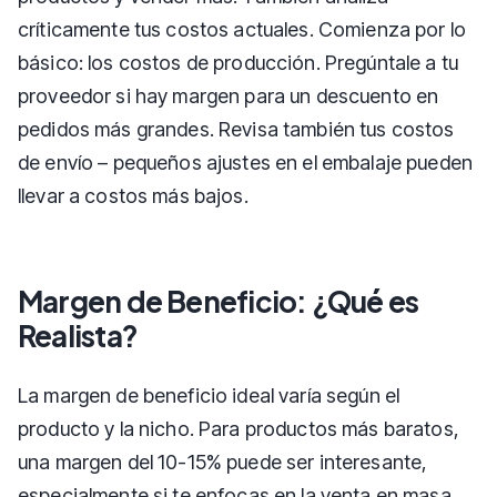
críticamente tus costos actuales. Comienza por lo
básico: los costos de producción. Pregúntale a tu
proveedor si hay margen para un descuento en
pedidos más grandes. Revisa también tus costos
de envío – pequeños ajustes en el embalaje pueden
llevar a costos más bajos.
Margen de Beneficio: ¿Qué es
Realista?
La margen de beneficio ideal varía según el
producto y la nicho. Para productos más baratos,
una margen del 10-15% puede ser interesante,
especialmente si te enfocas en la venta en masa.