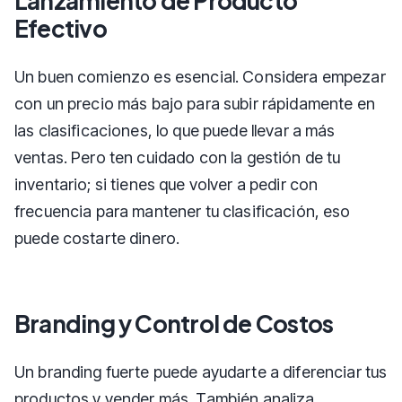
Lanzamiento de Producto
Efectivo
Un buen comienzo es esencial. Considera empezar
con un precio más bajo para subir rápidamente en
las clasificaciones, lo que puede llevar a más
ventas. Pero ten cuidado con la gestión de tu
inventario; si tienes que volver a pedir con
frecuencia para mantener tu clasificación, eso
puede costarte dinero.
Branding y Control de Costos
Un branding fuerte puede ayudarte a diferenciar tus
productos y vender más. También analiza