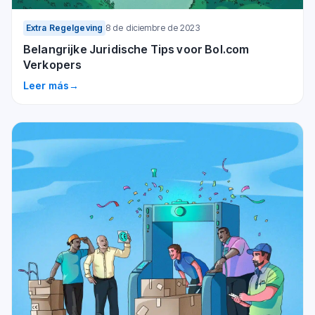
Extra Regelgeving
8 de diciembre de 2023
Belangrijke Juridische Tips voor Bol.com
Verkopers
Leer más
→