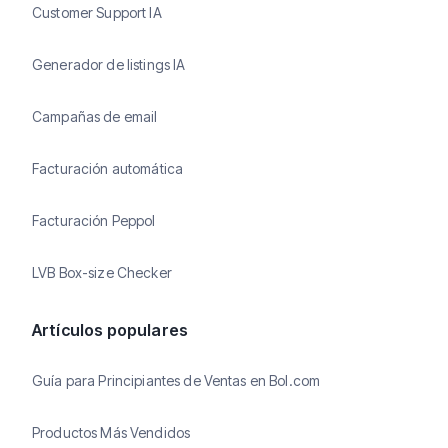
Customer Support IA
Generador de listings IA
Campañas de email
Facturación automática
Facturación Peppol
LVB Box-size Checker
Artículos populares
Guía para Principiantes de Ventas en Bol.com
Productos Más Vendidos