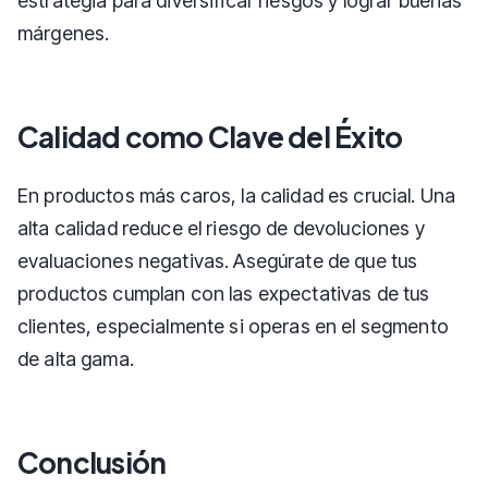
estrategia para diversificar riesgos y lograr buenas
márgenes.
Calidad como Clave del Éxito
En productos más caros, la calidad es crucial. Una
alta calidad reduce el riesgo de devoluciones y
evaluaciones negativas. Asegúrate de que tus
productos cumplan con las expectativas de tus
clientes, especialmente si operas en el segmento
de alta gama.
Conclusión