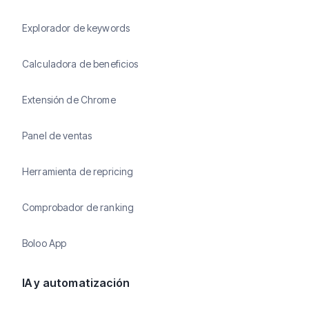
Explorador de keywords
Calculadora de beneficios
Extensión de Chrome
Panel de ventas
Herramienta de repricing
Comprobador de ranking
Boloo App
IA y automatización