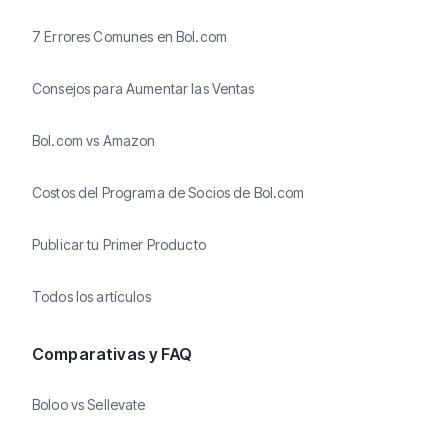
7 Errores Comunes en Bol.com
Consejos para Aumentar las Ventas
Bol.com vs Amazon
Costos del Programa de Socios de Bol.com
Publicar tu Primer Producto
Todos los artículos
Comparativas y FAQ
Boloo vs Sellevate