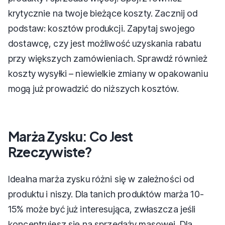
krytycznie na twoje bieżące koszty. Zacznij od
podstaw: kosztów produkcji. Zapytaj swojego
dostawcę, czy jest możliwość uzyskania rabatu
przy większych zamówieniach. Sprawdź również
koszty wysyłki – niewielkie zmiany w opakowaniu
mogą już prowadzić do niższych kosztów.
Marża Zysku: Co Jest
Rzeczywiste?
Idealna marża zysku różni się w zależności od
produktu i niszy. Dla tanich produktów marża 10-
15% może być już interesująca, zwłaszcza jeśli
koncentrujesz się na sprzedaży masowej. Dla