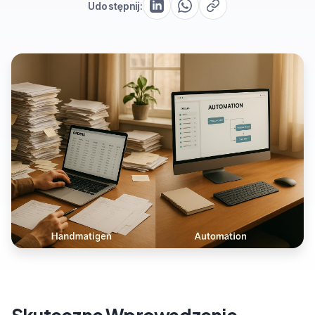
Udostępnij: