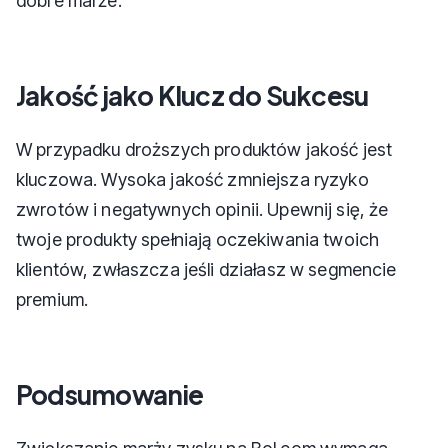
dobre marże.
Jakość jako Klucz do Sukcesu
W przypadku droższych produktów jakość jest
kluczowa. Wysoka jakość zmniejsza ryzyko
zwrotów i negatywnych opinii. Upewnij się, że
twoje produkty spełniają oczekiwania twoich
klientów, zwłaszcza jeśli działasz w segmencie
premium.
Podsumowanie