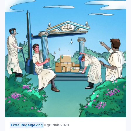
Extra Regelgeving
8 grudnia 2023