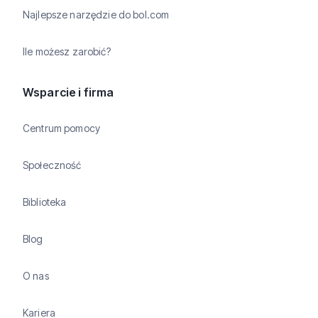
Najlepsze narzędzie do bol.com
Ile możesz zarobić?
Wsparcie i firma
Centrum pomocy
Społeczność
Biblioteka
Blog
O nas
Kariera