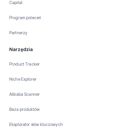
Capital
Program poleceń
Partnerzy
Narzędzia
Product Tracker
Niche Explorer
Alibaba Scanner
Baza produktów
Eksplorator słów kluczowych