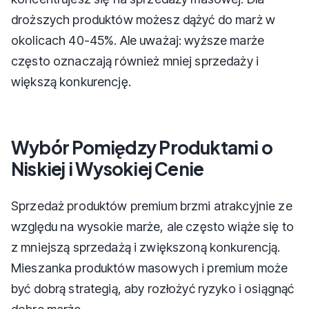
droższych produktów możesz dążyć do marż w
okolicach 40-45%. Ale uważaj: wyższe marże
często oznaczają również mniej sprzedaży i
większą konkurencję.
Wybór Pomiędzy Produktami o
Niskiej i Wysokiej Cenie
Sprzedaż produktów premium brzmi atrakcyjnie ze
względu na wysokie marże, ale często wiąże się to
z mniejszą sprzedażą i zwiększoną konkurencją.
Mieszanka produktów masowych i premium może
być dobrą strategią, aby rozłożyć ryzyko i osiągnąć