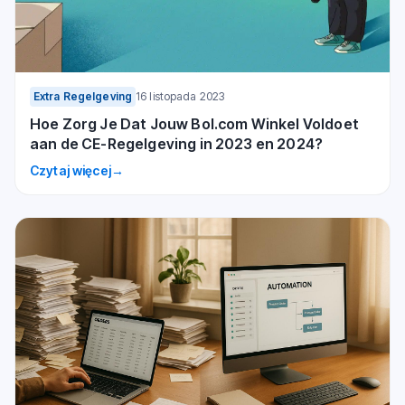
Extra Regelgeving
16 listopada 2023
Hoe Zorg Je Dat Jouw Bol.com Winkel Voldoet
aan de CE-Regelgeving in 2023 en 2024?
Czytaj więcej
→