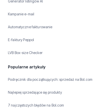
Generator listingów AI
Kampanie e-mail
Automatyczne fakturowanie
E-faktury Peppol
LVB Box-size Checker
Popularne artykuły
Podręcznik dla początkujących: sprzedaż na Bol.com
Najlepiej sprzedające się produkty
7 najczęstszych błędów na Bol.com