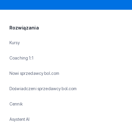
Rozwiązania
Kursy
Coaching 1:1
Nowi sprzedawcy bol.com
Doświadczeni sprzedawcy bol.com
Cennik
Asystent AI