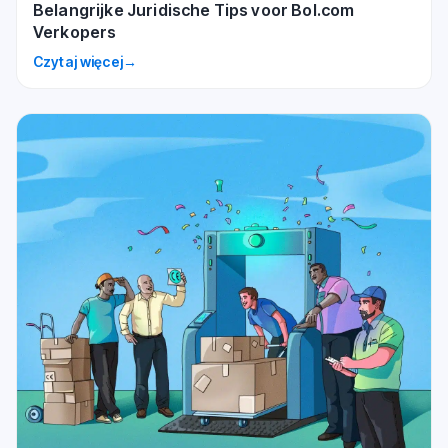
Belangrijke Juridische Tips voor Bol.com
Verkopers
Czytaj więcej
→