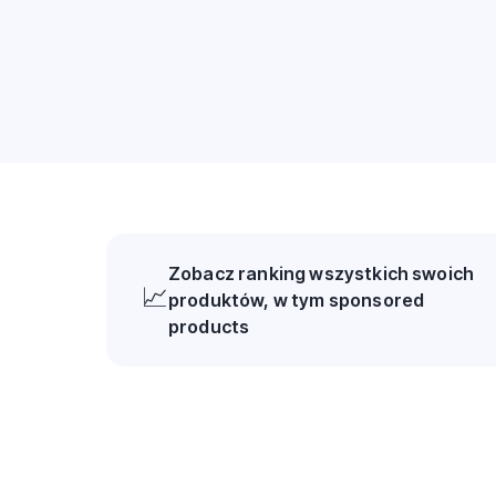
Zobacz ranking wszystkich swoich
📈
produktów, w tym sponsored
products