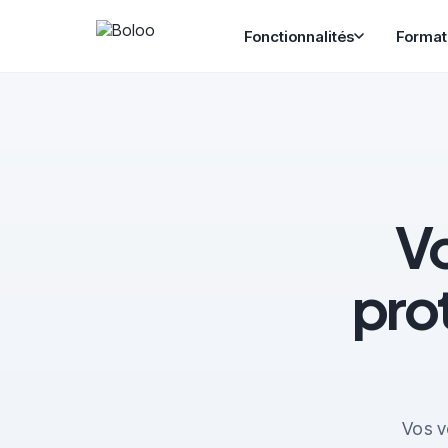
Fonctionnalités
Format
Vo
pro
Vos v