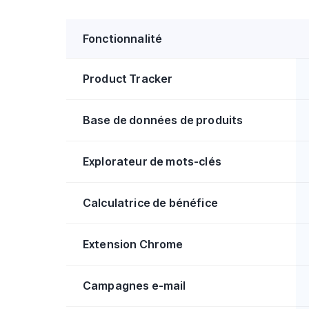
Fonctionnalité
Product Tracker
Base de données de produits
Explorateur de mots-clés
Calculatrice de bénéfice
Extension Chrome
Campagnes e-mail