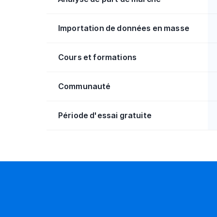
Importation de données en masse
Cours et formations
Communauté
Période d'essai gratuite