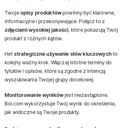
Twoje
opisy produktów
powinny być klarowne,
informacyjne i przekonywające. Połącz to z
zdjęciami wysokiej jakości
, które pokazują Twój
produkt z różnych kątów.
Het
strategiczne używanie słów kluczowych
to
kolejny ważny krok. Włączaj istotne terminy do
tytułów i opisów, które są zgodne z intencją
wyszukiwania Twojej grupy docelowej.
Monitorowanie wyników
jest niezastąpione.
Bol.com wykorzystuje Twój wynik do określenia,
jak widoczne są Twoje produkty.