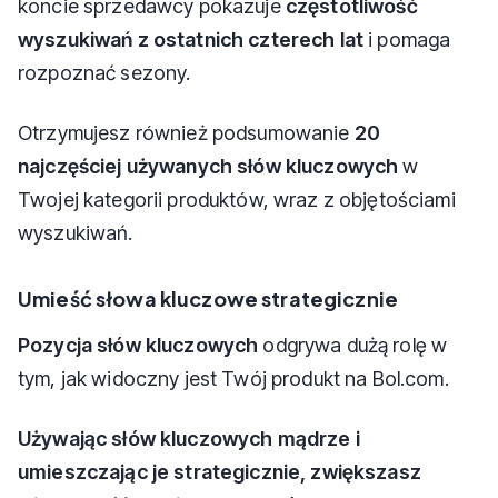
koncie sprzedawcy pokazuje
częstotliwość
wyszukiwań z ostatnich czterech lat
i pomaga
rozpoznać sezony.
Otrzymujesz również podsumowanie
20
najczęściej używanych słów kluczowych
w
Twojej kategorii produktów, wraz z objętościami
wyszukiwań.
Umieść słowa kluczowe strategicznie
Pozycja słów kluczowych
odgrywa dużą rolę w
tym, jak widoczny jest Twój produkt na Bol.com.
Używając słów kluczowych mądrze i
umieszczając je strategicznie, zwiększasz