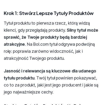
Krok 1: Stwórz Lepsze Tytuły Produktów
Tytuł produktu to pierwsza rzecz, którą widzą
klienci, gdy przeglądają produkty.
Silny tytuł może
sprawić, że Twoje produkty będą bardziej
atrakcyjne
. Na Bol.com tytuł odgrywa podwójną
rolę: poprawia zarówno widoczność, jak i
atrakcyjność Twojego produktu.
Jasność i relewancja są kluczowe dla udanego
tytułu produktu
. Twój tytuł powinien pokazywać,
co to za produkt, jaki jest jego producent i jakie są
jego najważniejsze cechy.