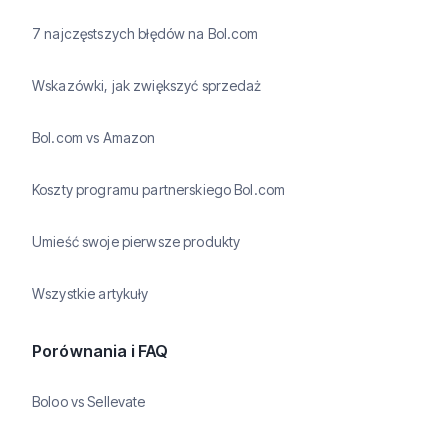
7 najczęstszych błędów na Bol.com
Wskazówki, jak zwiększyć sprzedaż
Bol.com vs Amazon
Koszty programu partnerskiego Bol.com
Umieść swoje pierwsze produkty
Wszystkie artykuły
Porównania i FAQ
Boloo vs Sellevate