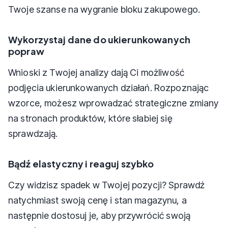
Twoje szanse na wygranie bloku zakupowego.
Wykorzystaj dane do ukierunkowanych
popraw
Wnioski z Twojej analizy dają Ci możliwość
podjęcia ukierunkowanych działań. Rozpoznając
wzorce, możesz wprowadzać strategiczne zmiany
na stronach produktów, które słabiej się
sprawdzają.
Bądź elastyczny i reaguj szybko
Czy widzisz spadek w Twojej pozycji? Sprawdź
natychmiast swoją cenę i stan magazynu, a
następnie dostosuj je, aby przywrócić swoją