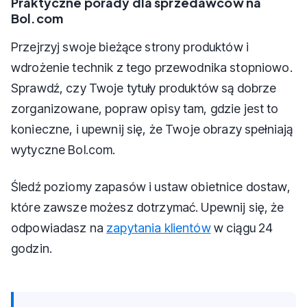
Praktyczne porady dla sprzedawców na
Bol.com
Przejrzyj swoje bieżące strony produktów i
wdrożenie technik z tego przewodnika stopniowo.
Sprawdź, czy Twoje tytuły produktów są dobrze
zorganizowane, popraw opisy tam, gdzie jest to
konieczne, i upewnij się, że Twoje obrazy spełniają
wytyczne Bol.com.
Śledź poziomy zapasów i ustaw obietnice dostaw,
które zawsze możesz dotrzymać. Upewnij się, że
odpowiadasz na
zapytania klientów
w ciągu 24
godzin.