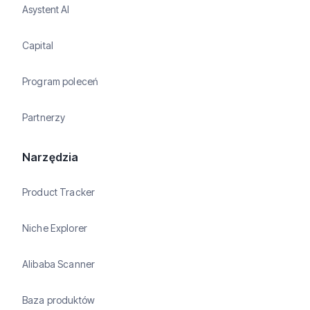
Asystent AI
Capital
Program poleceń
Partnerzy
Narzędzia
Product Tracker
Niche Explorer
Alibaba Scanner
Baza produktów