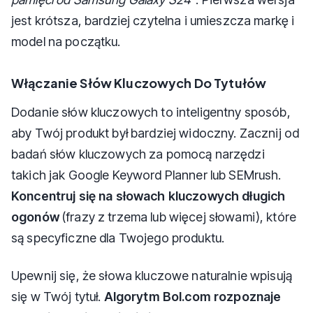
jest krótsza, bardziej czytelna i umieszcza markę i
model na początku.
Włączanie Słów Kluczowych Do Tytułów
Dodanie słów kluczowych to inteligentny sposób,
aby Twój produkt był bardziej widoczny. Zacznij od
badań słów kluczowych za pomocą narzędzi
takich jak Google Keyword Planner lub SEMrush.
Koncentruj się na słowach kluczowych długich
ogonów
(frazy z trzema lub więcej słowami), które
są specyficzne dla Twojego produktu.
Upewnij się, że słowa kluczowe naturalnie wpisują
się w Twój tytuł.
Algorytm Bol.com rozpoznaje