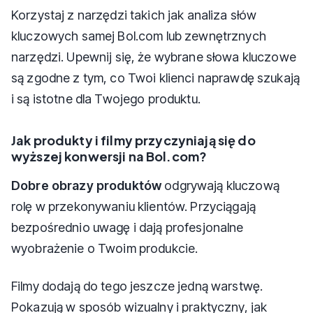
Korzystaj z narzędzi takich jak analiza słów
kluczowych samej Bol.com lub zewnętrznych
narzędzi. Upewnij się, że wybrane słowa kluczowe
są zgodne z tym, co Twoi klienci naprawdę szukają
i są istotne dla Twojego produktu.
Jak produkty i filmy przyczyniają się do
wyższej konwersji na Bol.com?
Dobre obrazy produktów
odgrywają kluczową
rolę w przekonywaniu klientów. Przyciągają
bezpośrednio uwagę i dają profesjonalne
wyobrażenie o Twoim produkcie.
Filmy dodają do tego jeszcze jedną warstwę.
Pokazują w sposób wizualny i praktyczny, jak