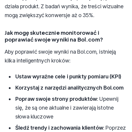
działa produkt. Z badań wynika, że treści wizualne
mogą zwiększyć konwersje aż o 35%.
Jak mogę skutecznie monitorować i
poprawiać swoje wyniki na Bol.com?
Aby poprawić swoje wyniki na Bol.com, istnieją
kilka inteligentnych kroków:
Ustaw wyraźne cele i punkty pomiaru (KPI)
Korzystaj z narzędzi analitycznych Bol.com
Popraw swoje strony produktów
: Upewnij
się, że są one aktualne i zawierają istotne
słowa kluczowe
Śledź trendy i zachowania klientów
: Poprzez