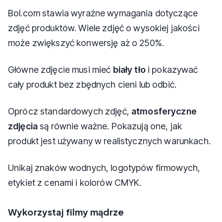
Bol.com stawia wyraźne wymagania dotyczące
zdjęć produktów. Wiele zdjęć o wysokiej jakości
może zwiększyć konwersję aż o 250%.
Główne zdjęcie musi mieć
biały tło
i pokazywać
cały produkt bez zbędnych cieni lub odbić.
Oprócz standardowych zdjęć,
atmosferyczne
zdjęcia
są równie ważne. Pokazują one, jak
produkt jest używany w realistycznych warunkach.
Unikaj znaków wodnych, logotypów firmowych,
etykiet z cenami i kolorów CMYK.
Wykorzystaj filmy mądrze