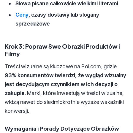
Słowa pisane całkowicie wielkimi literami
Ceny
, czasy dostawy lub slogany
sprzedażowe
Krok 3: Popraw Swe Obrazki Produktów i
Filmy
Treści wizualne są kluczowe na Bol.com, gdzie
93% konsumentów twierdzi, że wygląd wizualny
jest decydującym czynnikiem w ich decyzji o
zakupie
. Marki, które inwestują w treści wizualne,
widzą nawet do siedmiokrotnie wyższe wskaźniki
konwersji.
Wymagania i Porady Dotyczące Obrazków