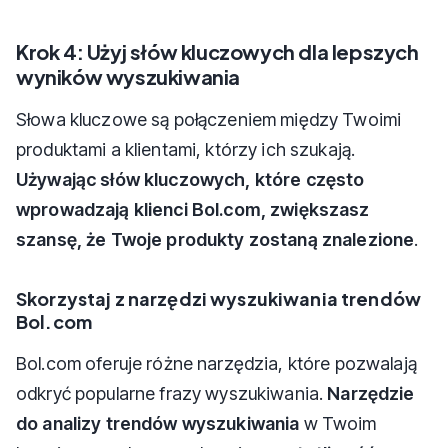
Krok 4: Użyj słów kluczowych dla lepszych
wyników wyszukiwania
Słowa kluczowe są połączeniem między Twoimi
produktami a klientami, którzy ich szukają.
Używając słów kluczowych, które często
wprowadzają klienci Bol.com, zwiększasz
szansę, że Twoje produkty zostaną znalezione
.
Skorzystaj z narzędzi wyszukiwania trendów
Bol.com
Bol.com oferuje różne narzędzia, które pozwalają
odkryć popularne frazy wyszukiwania.
Narzędzie
do analizy trendów wyszukiwania
w Twoim