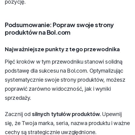
pozycję.
Podsumowanie: Popraw swoje strony
produktów na Bol.com
Najważniejsze punkty z tego przewodnika
Pięć kroków w tym przewodniku stanowi solidną
podstawę dla sukcesu na Bol.com. Optymalizując
systematycznie swoje strony produktów, możesz
poprawić zarówno widoczność, jak i wyniki
sprzedaży.
Zacznij od
silnych tytułów produktów
. Upewnij
się, że Twoja marka, seria, nazwa produktu i ważne
cechy są strategicznie uwzględnione.