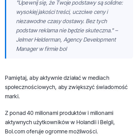
"Upewnij się, że Twoje podstawy są solidne:
wysokiej jakości treści, uczciwe ceny i
niezawodne czasy dostawy. Bez tych
podstaw reklama nie będzie skuteczna." –
Jelmer Helderman, Agency Development
Manager w firmie bol
Pamiętaj, aby aktywnie działać w mediach
społecznościowych, aby zwiększyć świadomość
marki.
Z ponad 40 milionami produktów i milionami
aktywnych użytkowników w Holandii i Belgii,
Bol.com oferuje ogromne możliwości.