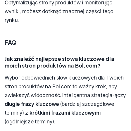
Optymalizując strony produktów i monitorując
wyniki, możesz dotknąć znacznej części tego
rynku.
FAQ
Jak znaleźć najlepsze słowa kluczowe dla
moich stron produktów na Bol.com?
Wybór odpowiednich słów kluczowych dla Twoich
stron produktów na Bol.com to ważny krok, aby
zwiększyć widoczność. Inteligentna strategia łączy
długie frazy kluczowe
(bardziej szczegółowe
terminy) z
krótkimi frazami kluczowymi
(ogólniejsze terminy).