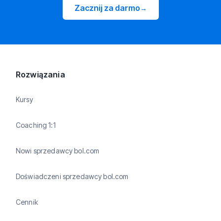
Zacznij za darmo
→
Rozwiązania
Kursy
Coaching 1:1
Nowi sprzedawcy bol.com
Doświadczeni sprzedawcy bol.com
Cennik