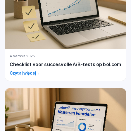
4 sierpnia 2025
Checklist voor succesvolle A/B-tests op bol.com
Czytaj więcej
→