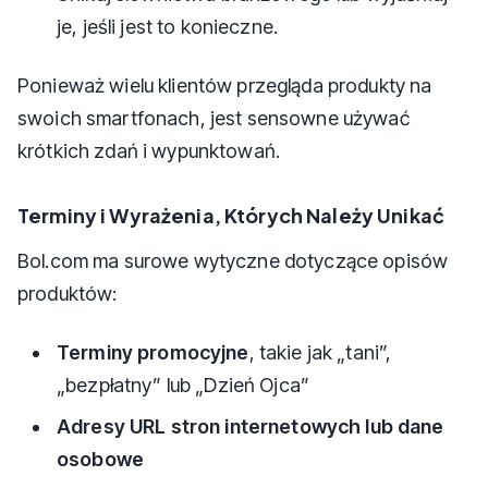
je, jeśli jest to konieczne.
Ponieważ wielu klientów przegląda produkty na
swoich smartfonach, jest sensowne używać
krótkich zdań i wypunktowań.
Terminy i Wyrażenia, Których Należy Unikać
Bol.com ma surowe wytyczne dotyczące opisów
produktów:
Terminy promocyjne
, takie jak „tani”,
„bezpłatny” lub „Dzień Ojca”
Adresy URL stron internetowych lub dane
osobowe