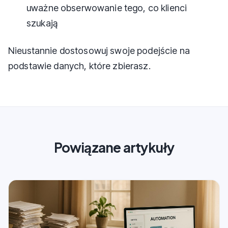
uważne obserwowanie tego, co klienci
szukają
Nieustannie dostosowuj swoje podejście na
podstawie danych, które zbierasz.
Powiązane artykuły