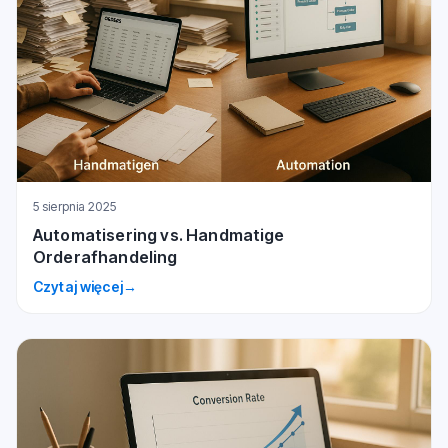
5 sierpnia 2025
Automatisering vs. Handmatige
Orderafhandeling
Czytaj więcej
→