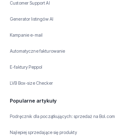
Customer Support AI
Generator listingów AI
Kampanie e-mail
Automatyczne fakturowanie
E-faktury Peppol
LVB Box-size Checker
Popularne artykuły
Podręcznik dla początkujących: sprzedaż na Bol.com
Najlepiej sprzedające się produkty