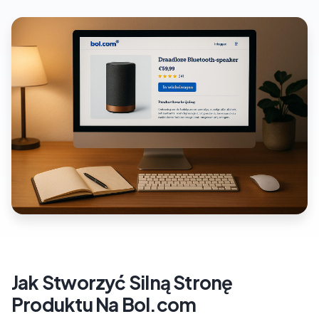
Jak Stworzyć Silną Stronę
Produktu Na Bol.com