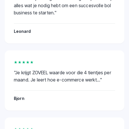
alles wat je nodig hebt om een succesvolle bol
business te starten.
"
Leonard
★★★★★
"
Je krijgt ZOVEEL waarde voor die 4 tientjes per
maand. Je leert hoe e-commerce werkt...
"
Bjorn