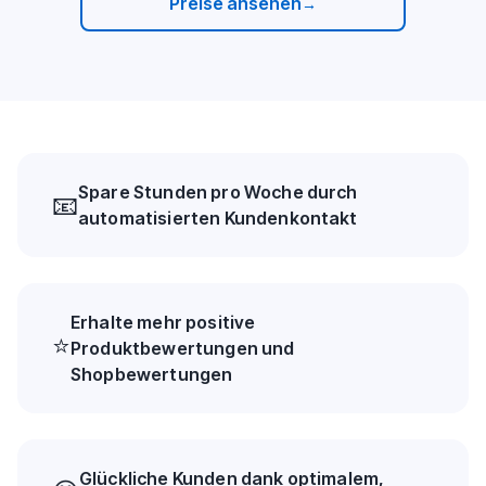
Preise ansehen
→
Spare Stunden pro Woche durch
📧
automatisierten Kundenkontakt
Erhalte mehr positive
⭐
Produktbewertungen und
Shopbewertungen
Glückliche Kunden dank optimalem,