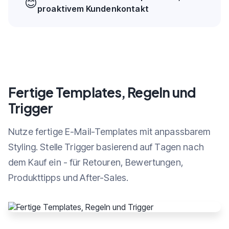
😊
proaktivem Kundenkontakt
Fertige Templates, Regeln und
Trigger
Nutze fertige E-Mail-Templates mit anpassbarem
Styling. Stelle Trigger basierend auf Tagen nach
dem Kauf ein - für Retouren, Bewertungen,
Produkttipps und After-Sales.