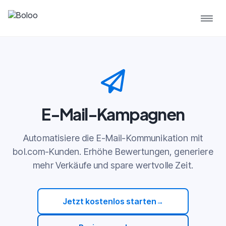
E-Mail-Kampagnen
Automatisiere die E-Mail-Kommunikation mit
bol.com-Kunden. Erhöhe Bewertungen, generiere
mehr Verkäufe und spare wertvolle Zeit.
Jetzt kostenlos starten
→