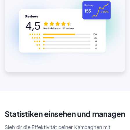
Statistiken einsehen und managen
Sieh dir die Effektivität deiner Kampagnen mit