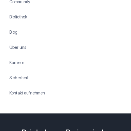
Community
Bibliothek
Blog
Über uns
Karriere
Sicherheit
Kontakt aufnehmen