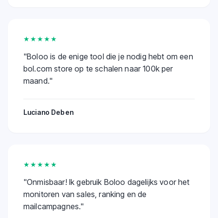
★★★★★
"
Boloo is de enige tool die je nodig hebt om een
bol.com store op te schalen naar 100k per
maand.
"
Luciano Deben
★★★★★
"
Onmisbaar! Ik gebruik Boloo dagelijks voor het
monitoren van sales, ranking en de
mailcampagnes.
"