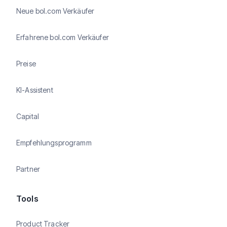
Neue bol.com Verkäufer
Erfahrene bol.com Verkäufer
Preise
KI-Assistent
Capital
Empfehlungsprogramm
Partner
Tools
Product Tracker