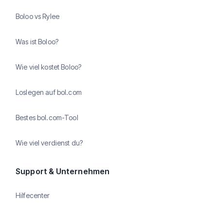
Boloo vs Rylee
Was ist Boloo?
Wie viel kostet Boloo?
Loslegen auf bol.com
Bestes bol.com-Tool
Wie viel verdienst du?
Support & Unternehmen
Hilfecenter