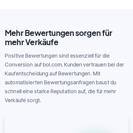
Mehr Bewertungen sorgen für
mehr Verkäufe
Positive Bewertungen sind essenziell für die
Conversion auf bol.com. Kunden vertrauen bei der
Kaufentscheidung auf Bewertungen. Mit
automatisierten Bewertungsanfragen baust du
schnell eine starke Reputation auf, die für mehr
Verkäufe sorgt.