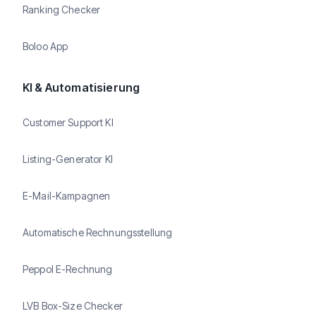
Ranking Checker
Boloo App
KI & Automatisierung
Customer Support KI
Listing-Generator KI
E-Mail-Kampagnen
Automatische Rechnungsstellung
Peppol E-Rechnung
LVB Box-Size Checker