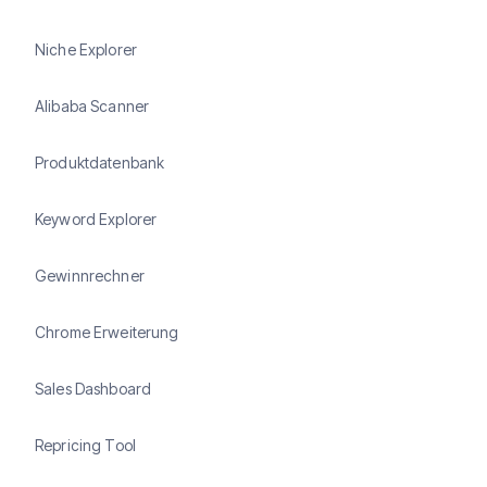
Niche Explorer
Alibaba Scanner
Produktdatenbank
Keyword Explorer
Gewinnrechner
Chrome Erweiterung
Sales Dashboard
Repricing Tool