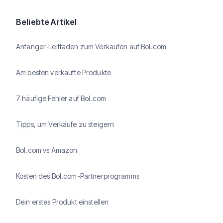
Beliebte Artikel
Anfänger-Leitfaden zum Verkaufen auf Bol.com
Am besten verkaufte Produkte
7 häufige Fehler auf Bol.com
Tipps, um Verkäufe zu steigern
Bol.com vs Amazon
Kosten des Bol.com-Partnerprogramms
Dein erstes Produkt einstellen