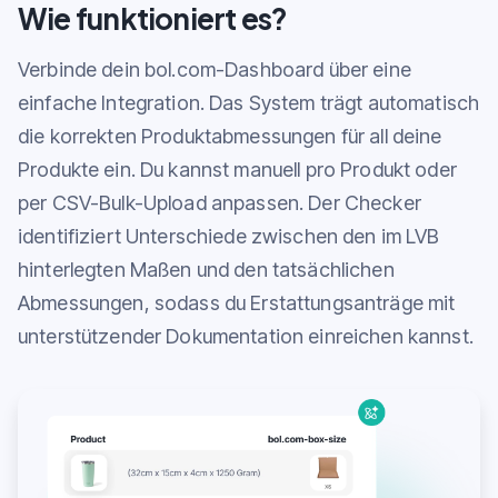
Wie funktioniert es?
Verbinde dein bol.com-Dashboard über eine
einfache Integration. Das System trägt automatisch
die korrekten Produktabmessungen für all deine
Produkte ein. Du kannst manuell pro Produkt oder
per CSV-Bulk-Upload anpassen. Der Checker
identifiziert Unterschiede zwischen den im LVB
hinterlegten Maßen und den tatsächlichen
Abmessungen, sodass du Erstattungsanträge mit
unterstützender Dokumentation einreichen kannst.