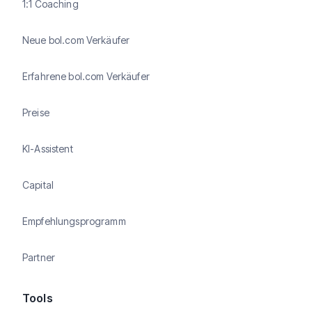
1:1 Coaching
Neue bol.com Verkäufer
Erfahrene bol.com Verkäufer
Preise
KI-Assistent
Capital
Empfehlungsprogramm
Partner
Tools