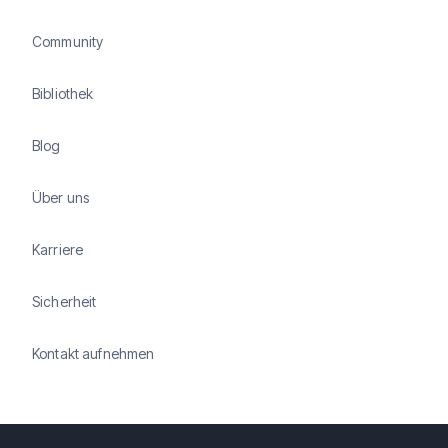
Community
Bibliothek
Blog
Über uns
Karriere
Sicherheit
Kontakt aufnehmen