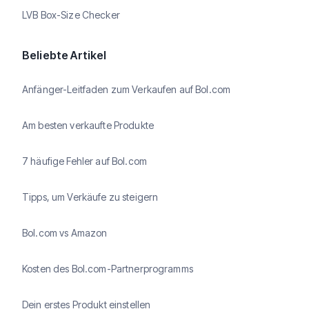
LVB Box-Size Checker
Beliebte Artikel
Anfänger-Leitfaden zum Verkaufen auf Bol.com
Am besten verkaufte Produkte
7 häufige Fehler auf Bol.com
Tipps, um Verkäufe zu steigern
Bol.com vs Amazon
Kosten des Bol.com-Partnerprogramms
Dein erstes Produkt einstellen