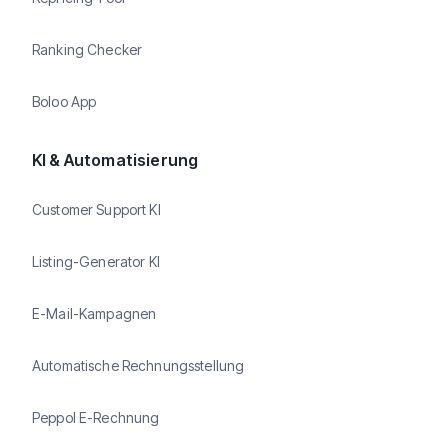
Ranking Checker
Boloo App
KI & Automatisierung
Customer Support KI
Listing-Generator KI
E-Mail-Kampagnen
Automatische Rechnungsstellung
Peppol E-Rechnung