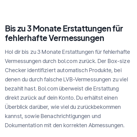
Bis zu 3 Monate Erstattungen für
fehlerhafte Vermessungen
Hol dir bis zu 3 Monate Erstattungen für fehlerhafte
Vermessungen durch bol.com zurück. Der Box-size
Checker identifiziert automatisch Produkte, bei
denen du durch falsche LVB-Vermessungen zu viel
bezahlt hast. Bol.com überweist die Erstattung
direkt zurück auf dein Konto. Du erhältst einen
Überblick darüber, wie viel du zurückbekommen
kannst, sowie Benachrichtigungen und
Dokumentation mit den korrekten Abmessungen.