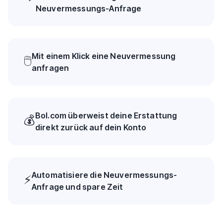
Neuvermessungs-Anfrage
Mit einem Klick eine Neuvermessung
🖱️
anfragen
Bol.com überweist deine Erstattung
💰
direkt zurück auf dein Konto
Automatisiere die Neuvermessungs-
⚡
Anfrage und spare Zeit