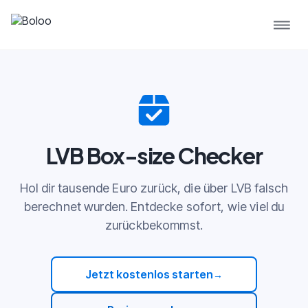
LVB Box-size Checker
Hol dir tausende Euro zurück, die über LVB falsch
berechnet wurden. Entdecke sofort, wie viel du
zurückbekommst.
Jetzt kostenlos starten
→