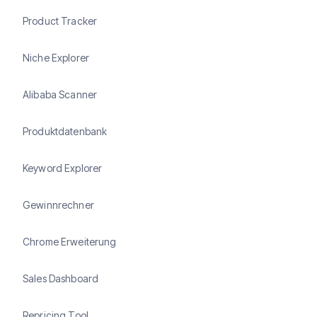
Product Tracker
Niche Explorer
Alibaba Scanner
Produktdatenbank
Keyword Explorer
Gewinnrechner
Chrome Erweiterung
Sales Dashboard
Repricing Tool