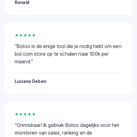
Ronald
★★★★★
"
Boloo is de enige tool die je nodig hebt om een
bol.com store op te schalen naar 100k per
maand.
"
Luciano Deben
★★★★★
"
Onmisbaar! Ik gebruik Boloo dagelijks voor het
monitoren van sales, ranking en de