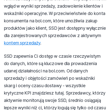
wgląd w wyniki sprzedaży, zadowolenie klientów i
wskaźniki operacyjne. W przeciwieństwie do konta
konsumenta na bol.com, które umożliwia zakup
produktów jako klient, SSD jest dostępny wyłącznie
dla zarejestrowanych sprzedawców z aktywnym
kontem sprzedaży
.
SSD zapewnia Ci dostęp w czasie rzeczywistym
do danych, które są kluczowe dla prowadzenia
udanej działalności na bol.com. Od danych
sprzedaży i objętości zamówień po wskaźniki
skarg i oceny czasu dostawy - wszystkie
krytyczne KPI znajdziesz tutaj. Sprzedawcy, którzy
aktywnie monitorują swoje SSD, średnio osiągają
lepsze wyniki niż ci, którzy logują się tylko od czasu