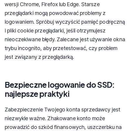
wersji Chrome, Firefox lub Edge. Starsze
przeglądarki mogą powodować problemy z
logowaniem. Spróbuj wyczyścić pamięć podręczną
i pliki cookie przeglądarki, jeśli otrzymujesz
nieoczekiwane błędy. Zalecane jest używanie okna
trybu incognito, aby przetestować, czy problem
jest związany z przeglądarką.
Bezpieczne logowanie do SSD:
najlepsze praktyki
Zabezpieczenie Twojego konta sprzedawcy jest
niezwykle ważne. Zhakowane konto może
prowadzić do szkód finansowych, uszczerbku na