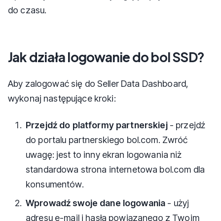
do czasu.
Jak działa logowanie do bol SSD?
Aby zalogować się do Seller Data Dashboard,
wykonaj następujące kroki:
Przejdź do platformy partnerskiej
- przejdź
do portalu partnerskiego bol.com. Zwróć
uwagę: jest to inny ekran logowania niż
standardowa strona internetowa bol.com dla
konsumentów.
Wprowadź swoje dane logowania
- użyj
adresu e-mail i hasła powiązanego z Twoim