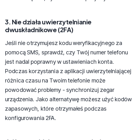
3. Nie działa uwierzytelnianie
dwuskładnikowe (2FA)
Jeśli nie otrzymujesz kodu weryfikacyjnego za
pomocą SMS, sprawdź, czy Twój numer telefonu
jest nadal poprawny w ustawieniach konta.
Podczas korzystania z aplikacji uwierzytelniającej
różnica czasu na Twoim telefonie może
powodować problemy - synchronizuj zegar
urządzenia. Jako alternatywę możesz użyć kodów
zapasowych, które otrzymałeś podczas
konfigurowania 2FA.