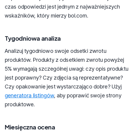
czas odpowiedzi jest jednym z najważniejszych
wskaźników, który mierzy bol.com.
Tygodniowa analiza
Analizuj tygodniowo swoje odsetki zwrotu
produktów. Produkty z odsetkiem zwrotu powyżej
5% wymagają szczególnej uwagi: czy opis produktu
jest poprawny? Czy zdjęcia są reprezentatywne?
Czy opakowanie jest wystarczająco dobre? Użyj
generatora listingów
, aby poprawić swoje strony
produktowe.
Miesięczna ocena