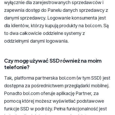
wyłącznie dla zarejestrowanych sprzedawców i
zapewnia dostęp do Panelu danych sprzedawcy z
danymi sprzedawcy. Logowanie konsumenta jest
dla klientów, którzy kupują produkty na bol.com. Są
to dwa całkowicie oddzielne systemy z
oddzielnymi danymi logowania.
Czy mogę używać SSD również na moim
telefonie?
Tak, platforma partnerska bol.com (w tym SSD) jest
dostępna za pośrednictwem przeglądarki mobilnej.
Ponadto bol.com oferuje aplikację Partner, za
pomocą której możesz wyświetlać podstawowe
funkcje SSD w podróży. Pełna funkcjonalność jest