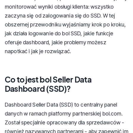
monitorować wyniki obsługi klienta: wszystko
zaczyna się od zalogowania się do SSD. W tej
obszernej przewodniku wyjaśniamy krok po kroku,
jak działa logowanie do bol SSD, jakie funkcje
oferuje dashboard, jakie problemy możesz
napotkać i jak je rozwiązać.
Co to jest bol Seller Data
Dashboard (SSD)?
Dashboard Seller Data (SSD) to centralny panel
danych w ramach platformy partnerskiej bol.com.
Został specjalnie opracowany dla sprzedawców -
również nazywanych partnerami - aby zapewnić im