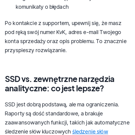
komunikaty o błędach
Po kontakcie z supportem, upewnij się, że masz
pod ręką swój numer KvK, adres e-mail Twojego
konta sprzedaży oraz opis problemu. To znacznie
przyspieszy rozwiązanie.
SSD vs. zewnętrzne narzędzia
analityczne: co jest lepsze?
SSD jest dobrą podstawą, ale ma ograniczenia.
Raporty są dość standardowe, a brakuje
zaawansowanych funkcji, takich jak automatyczne
śledzenie słów kluczowych
śledzenie słów