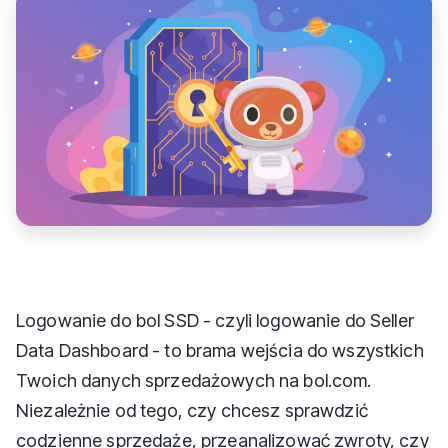
Logowanie do bol SSD - czyli logowanie do Seller
Data Dashboard - to brama wejścia do wszystkich
Twoich danych sprzedażowych na bol.com.
Niezależnie od tego, czy chcesz sprawdzić
codzienne sprzedaże, przeanalizować zwroty, czy