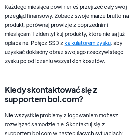
Każdego miesiąca powinieneś przejrzeć cały swój
przegląd finansowy. Zobacz swoje marże brutto na
produkt, porównaj prowizje z poprzednimi
miesiącami i zidentyfikuj produkty, które nie są już
opłacalne. Połącz SSD z
kalkulatorem zysku
, aby
uzyskać dokładny obraz swojego rzeczywistego
zysku po odliczeniu wszystkich kosztów.
Kiedy skontaktować się z
supportem bol.com?
Nie wszystkie problemy z logowaniem możesz
rozwiązać samodzielnie. Skontaktuj się z
supportem bol.com w następujących sytuacjach: