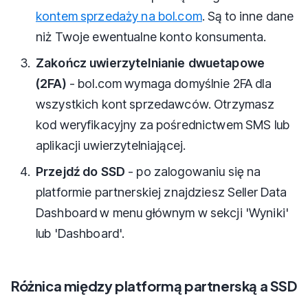
kontem sprzedaży na bol.com
. Są to inne dane
niż Twoje ewentualne konto konsumenta.
Zakończ uwierzytelnianie dwuetapowe
(2FA)
- bol.com wymaga domyślnie 2FA dla
wszystkich kont sprzedawców. Otrzymasz
kod weryfikacyjny za pośrednictwem SMS lub
aplikacji uwierzytelniającej.
Przejdź do SSD
- po zalogowaniu się na
platformie partnerskiej znajdziesz Seller Data
Dashboard w menu głównym w sekcji 'Wyniki'
lub 'Dashboard'.
Różnica między platformą partnerską a SSD