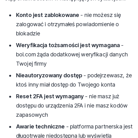
Konto jest zablokowane
- nie możesz się
zalogować i otrzymałeś powiadomienie o
blokadzie
Weryfikacja tożsamości jest wymagana
-
bol.com żąda dodatkowej weryfikacji danych
Twojej firmy
Nieautoryzowany dostęp
- podejrzewasz, że
ktoś inny miał dostęp do Twojego konta
Reset 2FA jest wymagany
- nie masz już
dostępu do urządzenia 2FA i nie masz kodów
zapasowych
Awarie techniczne
- platforma partnerska jest
długotrwale niedostępna lub wyświetla