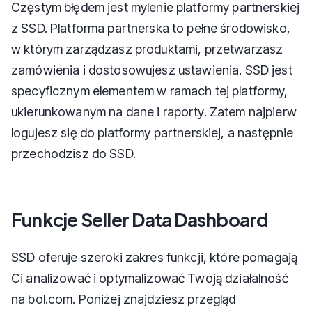
Częstym błędem jest mylenie platformy partnerskiej
z SSD. Platforma partnerska to pełne środowisko,
w którym zarządzasz produktami, przetwarzasz
zamówienia i dostosowujesz ustawienia. SSD jest
specyficznym elementem w ramach tej platformy,
ukierunkowanym na dane i raporty. Zatem najpierw
logujesz się do platformy partnerskiej, a następnie
przechodzisz do SSD.
Funkcje Seller Data Dashboard
SSD oferuje szeroki zakres funkcji, które pomagają
Ci analizować i optymalizować Twoją działalność
na bol.com. Poniżej znajdziesz przegląd