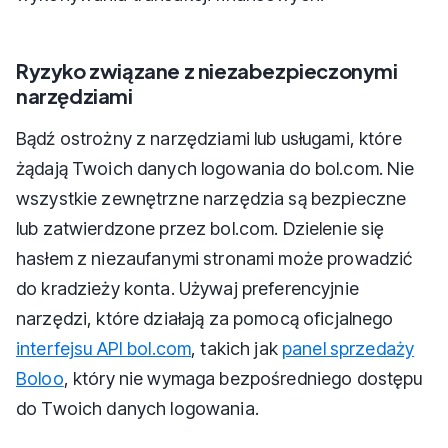
Ryzyko związane z niezabezpieczonymi
narzędziami
Bądź ostrożny z narzędziami lub usługami, które
żądają Twoich danych logowania do bol.com. Nie
wszystkie zewnętrzne narzędzia są bezpieczne
lub zatwierdzone przez bol.com. Dzielenie się
hasłem z niezaufanymi stronami może prowadzić
do kradzieży konta. Używaj preferencyjnie
narzędzi, które działają za pomocą oficjalnego
interfejsu API bol.com
, takich jak
panel sprzedaży
Boloo
, który nie wymaga bezpośredniego dostępu
do Twoich danych logowania.