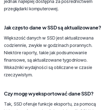
jednak najlepiej dostępna za pośrednictwem
przeglądarki komputerowej.
Jak często dane w SSD są aktualizowane?
Większość danych w SSD jest aktualizowana
codziennie, zwykle w godzinach porannych.
Niektóre raporty, takie jak podsumowanie
finansowe, są aktualizowane tygodniowo.
Wskaźniki wydajności są obliczane w czasie
rzeczywistym.
Czy mogę wyeksportować dane SSD?
Tak, SSD oferuje funkcje eksportu, za pomocą