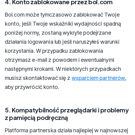
4. Konto zablokowane przez bol.com
Bol.com może tymczasowo zablokować Twoje
konto, jeśli Twoje wskaźniki wydajności spadną
poniżej normy, zostaną wykryte podejrzane
działania logowania lub jeśli naruszyłeś warunki
korzystania. W przypadku zablokowania
otrzymasz e-mail z powodem i ewentualnymi
następnymi krokami. W niektórych przypadkach
musisz skontaktować się z
wsparciem partnerów
,
aby przywrócić konto.
5. Kompatybilność przeglądarki i problemy
z pamięcią podręczną
Platforma partnerska działa najlepiej w najnowszej