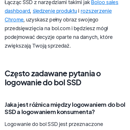
Łącząc SSD z narzędziami takimi jak
Boloo sales
dashboard
,
śledzenie produktu
i
rozszerzenie
Chrome
, uzyskasz pełny obraz swojego
przedsięwzięcia na bol.com i będziesz mógł
podejmować decyzje oparte na danych, które
zwiększają Twoją sprzedaż.
Często zadawane pytania o
logowanie do bol SSD
Jaka jest różnica między logowaniem do bol
SSD a logowaniem konsumenta?
Logowanie do bol SSD jest przeznaczone