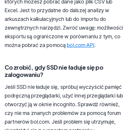
których możesz pobrać dane jako plik CSV lub
Excel. Jest to przydatne do dalszej analizy w
arkuszach kalkulacyjnych lub do importu do
zewnętrznych narzędzi. Zwróć uwagę: możliwości
eksportu są ograniczone w porównaniu z tym, co
można pobrać za pomocą
bol.com API
.
Co zrobić, gdy SSD nie ładuje się po
zalogowaniu?
Jeśli SSD nie ładuje się, spróbuj wyczyścić pamięć
podręczną przeglądarki, użyć innej przeglądarki lub
otworzyć ją w oknie incognito. Sprawdź również,
czy nie ma znanych problemów za pomocą forum
partnerów bol.com. Jeśli problem się utrzymuje,