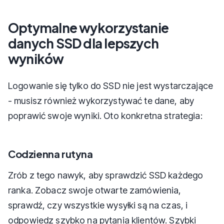
Optymalne wykorzystanie
danych SSD dla lepszych
wyników
Logowanie się tylko do SSD nie jest wystarczające
- musisz również wykorzystywać te dane, aby
poprawić swoje wyniki. Oto konkretna strategia:
Codzienna rutyna
Zrób z tego nawyk, aby sprawdzić SSD każdego
ranka. Zobacz swoje otwarte zamówienia,
sprawdź, czy wszystkie wysyłki są na czas, i
odpowiedz szybko na pytania klientów. Szybki