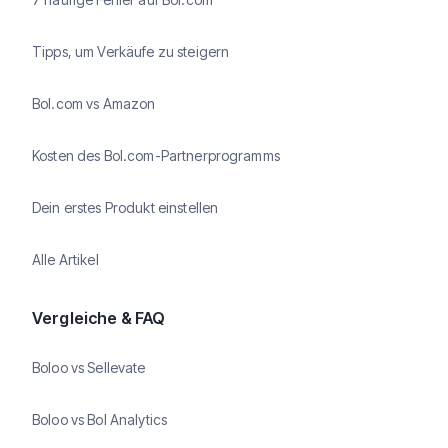
Tipps, um Verkäufe zu steigern
Bol.com vs Amazon
Kosten des Bol.com-Partnerprogramms
Dein erstes Produkt einstellen
Alle Artikel
Vergleiche & FAQ
Boloo vs Sellevate
Boloo vs Bol Analytics