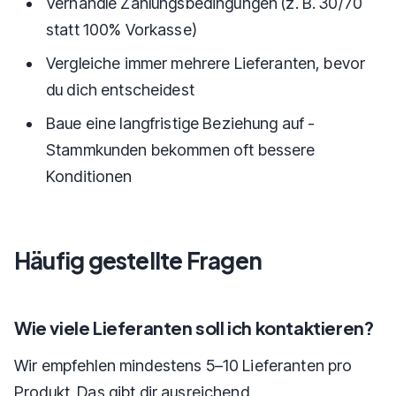
Verhandle Zahlungsbedingungen (z. B. 30/70
statt 100% Vorkasse)
Vergleiche immer mehrere Lieferanten, bevor
du dich entscheidest
Baue eine langfristige Beziehung auf -
Stammkunden bekommen oft bessere
Konditionen
Häufig gestellte Fragen
Wie viele Lieferanten soll ich kontaktieren?
Wir empfehlen mindestens 5–10 Lieferanten pro
Produkt. Das gibt dir ausreichend