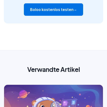
Boloo kostenlos testen
→
Verwandte Artikel