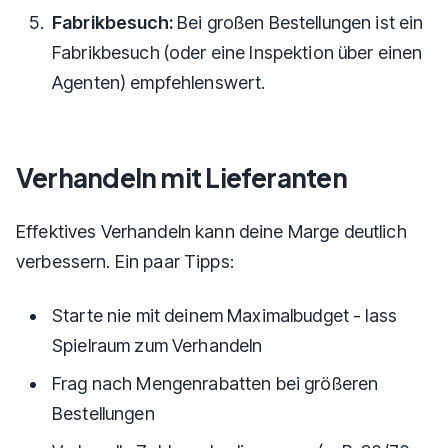
Fabrikbesuch:
Bei großen Bestellungen ist ein
Fabrikbesuch (oder eine Inspektion über einen
Agenten) empfehlenswert.
Verhandeln mit Lieferanten
Effektives Verhandeln kann deine Marge deutlich
verbessern. Ein paar Tipps:
Starte nie mit deinem Maximalbudget - lass
Spielraum zum Verhandeln
Frag nach Mengenrabatten bei größeren
Bestellungen