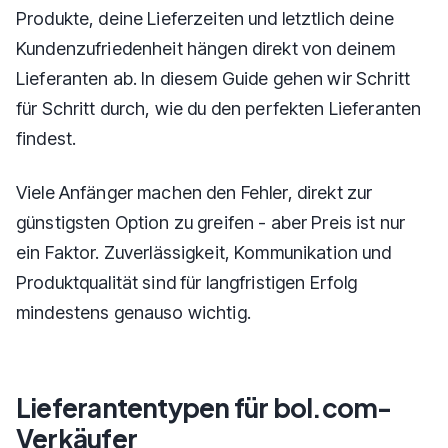
Produkte, deine Lieferzeiten und letztlich deine
Kundenzufriedenheit hängen direkt von deinem
Lieferanten ab. In diesem Guide gehen wir Schritt
für Schritt durch, wie du den perfekten Lieferanten
findest.
Viele Anfänger machen den Fehler, direkt zur
günstigsten Option zu greifen - aber Preis ist nur
ein Faktor. Zuverlässigkeit, Kommunikation und
Produktqualität sind für langfristigen Erfolg
mindestens genauso wichtig.
Lieferantentypen für bol.com-
Verkäufer