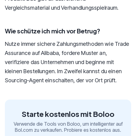
Vergleichsmaterial und Verhandlungsspielraum.
Wie schütze ich mich vor Betrug?
Nutze immer sichere Zahlungsmethoden wie Trade
Assurance auf Alibaba, fordere Muster an,
verifiziere das Unternehmen und beginne mit
kleinen Bestellungen. Im Zweifel kannst du einen
Sourcing-Agent einschalten, der vor Ort prüft.
Starte kostenlos mit Boloo
Verwende die Tools von Boloo, um intelligenter auf
Bol.com zu verkaufen. Probiere es kostenlos aus.