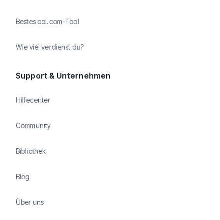
Bestes bol.com-Tool
Wie viel verdienst du?
Support & Unternehmen
Hilfecenter
Community
Bibliothek
Blog
Über uns