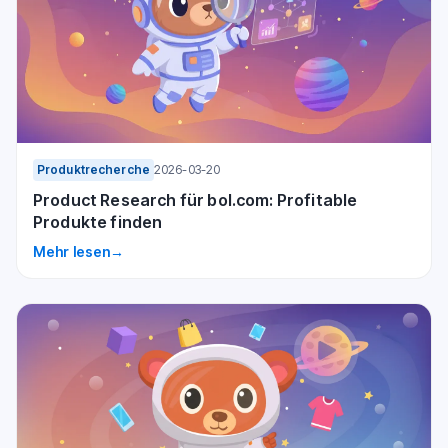
Produktrecherche
2026-03-20
Product Research für bol.com: Profitable
Produkte finden
Mehr lesen
→