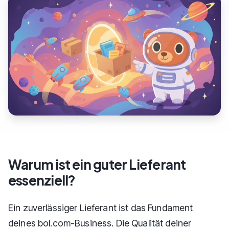
Warum ist ein guter Lieferant
essenziell?
Ein zuverlässiger Lieferant ist das Fundament
deines bol.com-Business. Die Qualität deiner