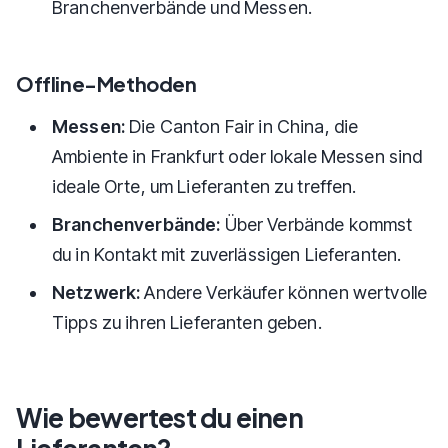
Branchenverbände und Messen.
Offline-Methoden
Messen:
Die Canton Fair in China, die
Ambiente in Frankfurt oder lokale Messen sind
ideale Orte, um Lieferanten zu treffen.
Branchenverbände:
Über Verbände kommst
du in Kontakt mit zuverlässigen Lieferanten.
Netzwerk:
Andere Verkäufer können wertvolle
Tipps zu ihren Lieferanten geben.
Wie bewertest du einen