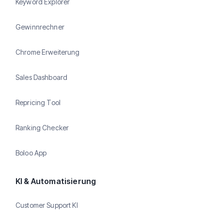
Keyword Explorer
Gewinnrechner
Chrome Erweiterung
Sales Dashboard
Repricing Tool
Ranking Checker
Boloo App
KI & Automatisierung
Customer Support KI