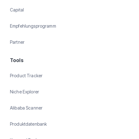
Capital
Empfehlungsprogramm
Partner
Tools
Product Tracker
Niche Explorer
Alibaba Scanner
Produktdatenbank