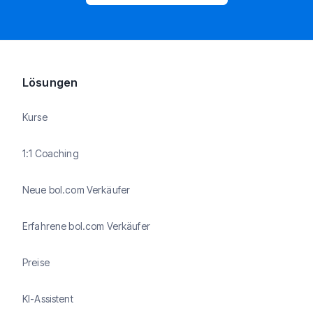
Lösungen
Kurse
1:1 Coaching
Neue bol.com Verkäufer
Erfahrene bol.com Verkäufer
Preise
KI-Assistent