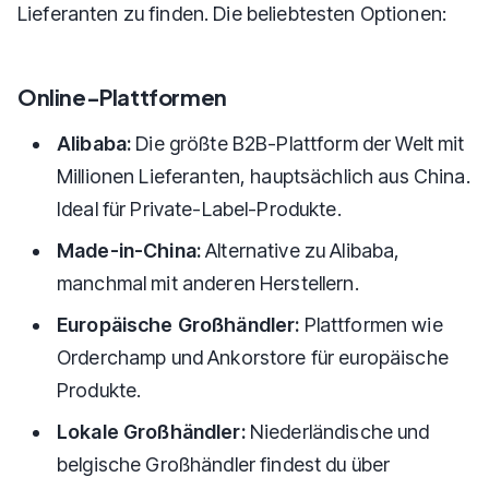
Lieferanten zu finden. Die beliebtesten Optionen:
Online-Plattformen
Alibaba:
Die größte B2B-Plattform der Welt mit
Millionen Lieferanten, hauptsächlich aus China.
Ideal für Private-Label-Produkte.
Made-in-China:
Alternative zu Alibaba,
manchmal mit anderen Herstellern.
Europäische Großhändler:
Plattformen wie
Orderchamp und Ankorstore für europäische
Produkte.
Lokale Großhändler:
Niederländische und
belgische Großhändler findest du über