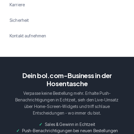
Karriere
Sicherheit
Kontakt aufnehmen
Dein bol.com-Business in der
Hosentasche
Verpasse keine Bestellung mehr. Erhalte Push-
Benachrichtigungen in Echtzeit, sieh den Live-Umsatz
über Home-Screen-Widgets und triff schlaue
Entscheidungen - wo immer du bist.
Sales & Gewinn in Echtzeit
Push-Benachrichtigungen bei neuen Bestellungen