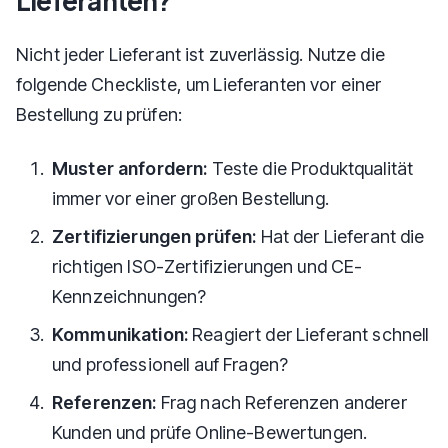
Lieferanten?
Nicht jeder Lieferant ist zuverlässig. Nutze die
folgende Checkliste, um Lieferanten vor einer
Bestellung zu prüfen:
Muster anfordern:
Teste die Produktqualität
immer vor einer großen Bestellung.
Zertifizierungen prüfen:
Hat der Lieferant die
richtigen ISO-Zertifizierungen und CE-
Kennzeichnungen?
Kommunikation:
Reagiert der Lieferant schnell
und professionell auf Fragen?
Referenzen:
Frag nach Referenzen anderer
Kunden und prüfe Online-Bewertungen.