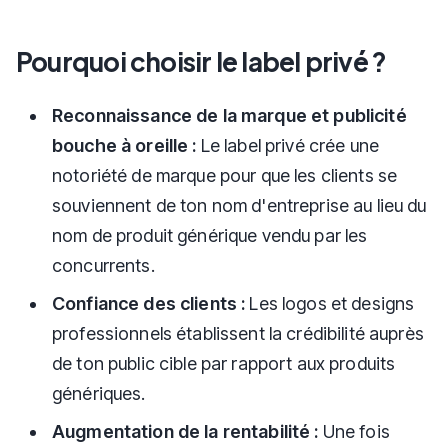
Pourquoi choisir le label privé ?
Reconnaissance de la marque et publicité
bouche à oreille :
Le label privé crée une
notoriété de marque pour que les clients se
souviennent de ton nom d'entreprise au lieu du
nom de produit générique vendu par les
concurrents.
Confiance des clients :
Les logos et designs
professionnels établissent la crédibilité auprès
de ton public cible par rapport aux produits
génériques.
Augmentation de la rentabilité :
Une fois