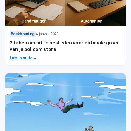
Boekhouding
4 janvier 2023
3 taken om uit te besteden voor optimale groei
van je bol.com store
Lire la suite
→