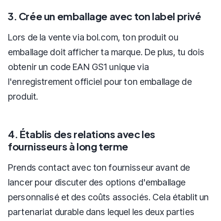
3. Crée un emballage avec ton label privé
Lors de la vente via bol.com, ton produit ou
emballage doit afficher ta marque. De plus, tu dois
obtenir un code EAN GS1 unique via
l'enregistrement officiel pour ton emballage de
produit.
4. Établis des relations avec les
fournisseurs à long terme
Prends contact avec ton fournisseur avant de
lancer pour discuter des options d'emballage
personnalisé et des coûts associés. Cela établit un
partenariat durable dans lequel les deux parties