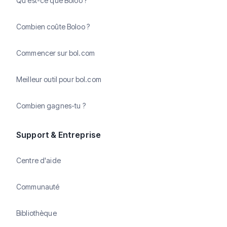
Qu'est-ce que Boloo ?
Combien coûte Boloo ?
Commencer sur bol.com
Meilleur outil pour bol.com
Combien gagnes-tu ?
Support & Entreprise
Centre d'aide
Communauté
Bibliothèque