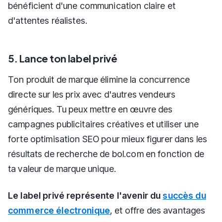
bénéficient d'une communication claire et
d'attentes réalistes.
5. Lance ton label privé
Ton produit de marque élimine la concurrence
directe sur les prix avec d'autres vendeurs
génériques. Tu peux mettre en œuvre des
campagnes publicitaires créatives et utiliser une
forte optimisation SEO pour mieux figurer dans les
résultats de recherche de bol.com en fonction de
ta valeur de marque unique.
Le label privé représente l'avenir du
succès du
commerce électronique
, et offre des avantages