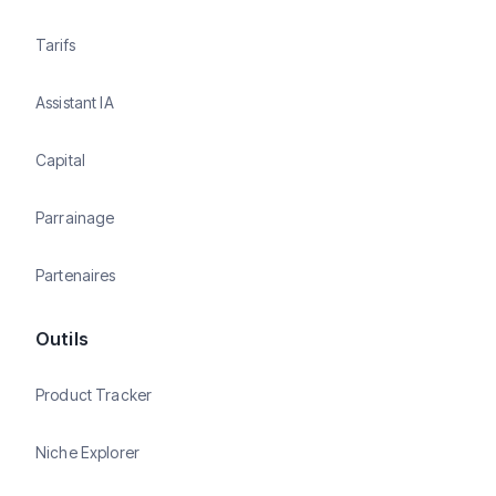
Tarifs
Assistant IA
Capital
Parrainage
Partenaires
Outils
Product Tracker
Niche Explorer