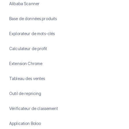
Alibaba Scanner
Base de données produits
Explorateur de mots-clés
Calculateur de profit
Extension Chrome
Tableau des ventes
Outil de repricing
Vérificateur de classement
Application Boloo