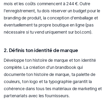
mois et les coûts commencent à 244 €. Outre
l'enregistrement, tu dois réserver un budget pour le
branding de produit, la conception d'emballage et
éventuellement ta propre boutique en ligne (pas
nécessaire si tu vend uniquement sur bol.com).
2. Définis ton identité de marque
Développe ton histoire de marque et ton identité
complète. La création d'un brandbook qui
documente ton histoire de marque, ta palette de
couleurs, ton logo et ta typographie garantit la
cohérence dans tous tes matériaux de marketing et
partenariats avec les fournisseurs.