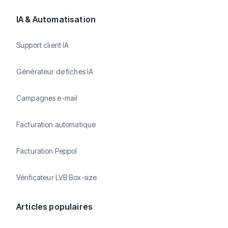
IA & Automatisation
Support client IA
Générateur de fiches IA
Campagnes e-mail
Facturation automatique
Facturation Peppol
Vérificateur LVB Box-size
Articles populaires