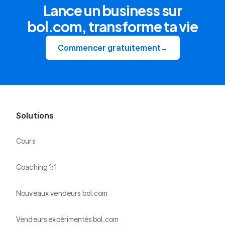
Lance un business sur
bol.com, transforme ta vie
Commencer gratuitement
→
Solutions
Cours
Coaching 1:1
Nouveaux vendeurs bol.com
Vendeurs expérimentés bol.com