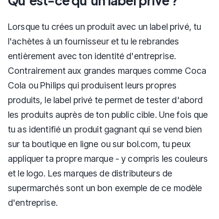
Qu'est-ce qu'un label privé ?
Lorsque tu crées un produit avec un label privé, tu
l'achètes à un fournisseur et tu le rebrandes
entièrement avec ton identité d'entreprise.
Contrairement aux grandes marques comme Coca
Cola ou Philips qui produisent leurs propres
produits, le label privé te permet de tester d'abord
les produits auprès de ton public cible. Une fois que
tu as identifié un produit gagnant qui se vend bien
sur ta boutique en ligne ou sur bol.com, tu peux
appliquer ta propre marque - y compris les couleurs
et le logo. Les marques de distributeurs de
supermarchés sont un bon exemple de ce modèle
d'entreprise.