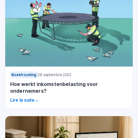
Boekhouding
28 septembre 2022
Hoe werkt inkomstenbelasting voor
ondernemers?
Lire la suite
→