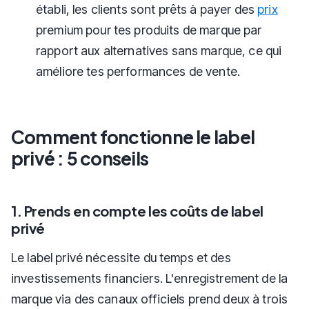
établi, les clients sont prêts à payer des
prix
premium pour tes produits de marque par
rapport aux alternatives sans marque, ce qui
améliore tes performances de vente.
Comment fonctionne le label
privé : 5 conseils
1. Prends en compte les coûts de label
privé
Le label privé nécessite du temps et des
investissements financiers. L'enregistrement de la
marque via des canaux officiels prend deux à trois