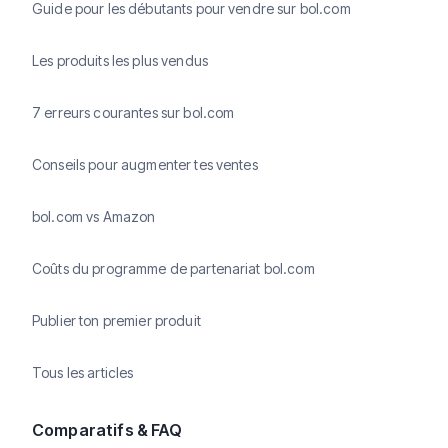
Guide pour les débutants pour vendre sur bol.com
Les produits les plus vendus
7 erreurs courantes sur bol.com
Conseils pour augmenter tes ventes
bol.com vs Amazon
Coûts du programme de partenariat bol.com
Publier ton premier produit
Tous les articles
Comparatifs & FAQ