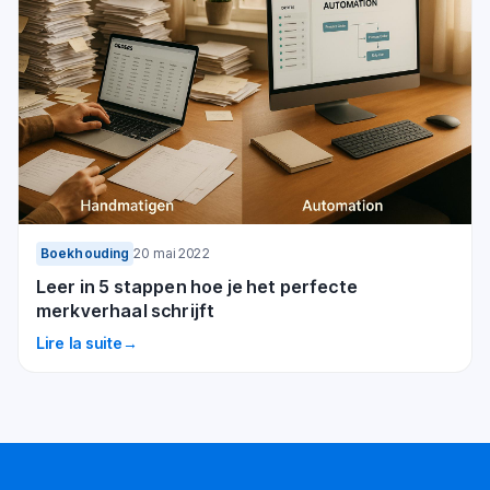
Boekhouding
20 mai 2022
Leer in 5 stappen hoe je het perfecte
merkverhaal schrijft
Lire la suite
→