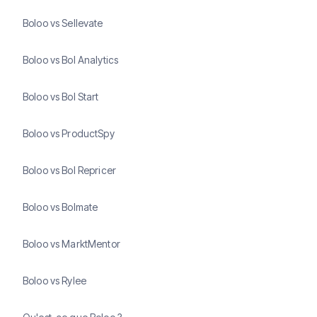
Boloo vs Sellevate
Boloo vs Bol Analytics
Boloo vs Bol Start
Boloo vs ProductSpy
Boloo vs Bol Repricer
Boloo vs Bolmate
Boloo vs MarktMentor
Boloo vs Rylee