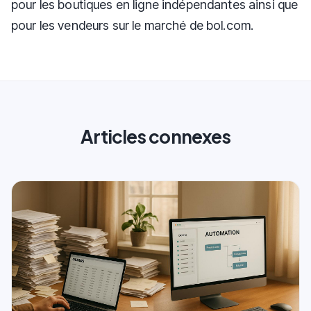
pour les boutiques en ligne indépendantes ainsi que
pour les vendeurs sur le marché de bol.com.
Articles connexes