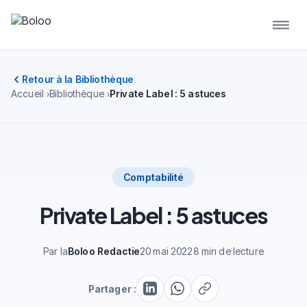
Retour à la Bibliothèque
Accueil
Bibliothèque
Private Label : 5 astuces
Comptabilité
Private Label : 5 astuces
Par la
Boloo Redactie
20 mai 2022
8 min de lecture
Partager :