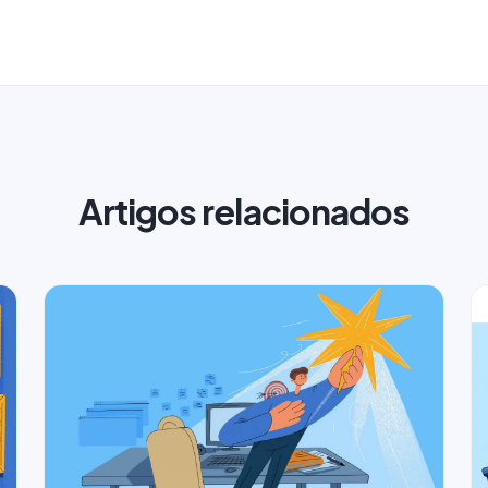
Artigos relacionados