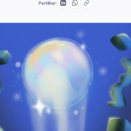
Partilhar: