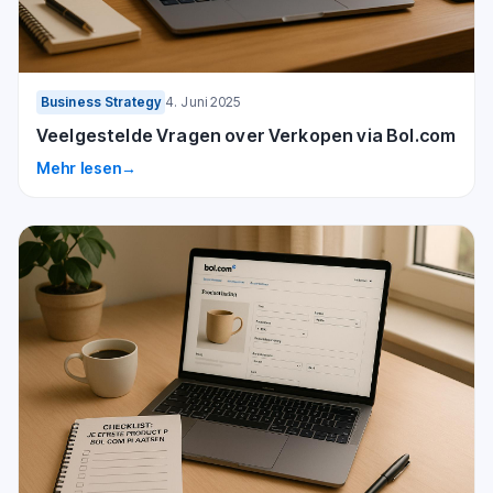
Business Strategy
4. Juni 2025
Veelgestelde Vragen over Verkopen via Bol.com
Mehr lesen
→