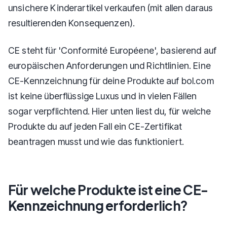
unsichere Kinderartikel verkaufen (mit allen daraus
resultierenden Konsequenzen).
CE steht für 'Conformité Européene', basierend auf
europäischen Anforderungen und Richtlinien. Eine
CE-Kennzeichnung für deine Produkte auf bol.com
ist keine überflüssige Luxus und in vielen Fällen
sogar verpflichtend. Hier unten liest du, für welche
Produkte du auf jeden Fall ein CE-Zertifikat
beantragen musst und wie das funktioniert.
Für welche Produkte ist eine CE-
Kennzeichnung erforderlich?