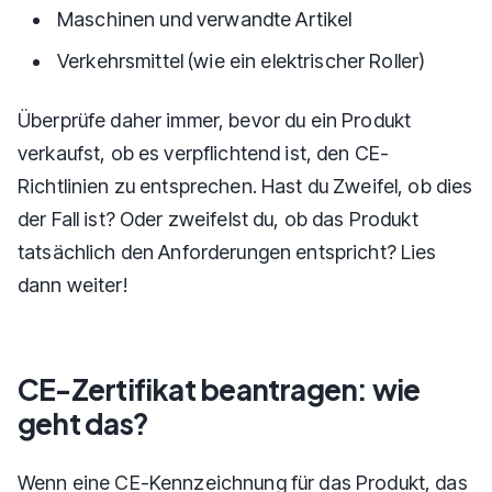
Maschinen und verwandte Artikel
Verkehrsmittel (wie ein elektrischer Roller)
Überprüfe daher immer, bevor du ein Produkt
verkaufst, ob es verpflichtend ist, den CE-
Richtlinien zu entsprechen. Hast du Zweifel, ob dies
der Fall ist? Oder zweifelst du, ob das Produkt
tatsächlich den Anforderungen entspricht? Lies
dann weiter!
CE-Zertifikat beantragen: wie
geht das?
Wenn eine CE-Kennzeichnung für das Produkt, das