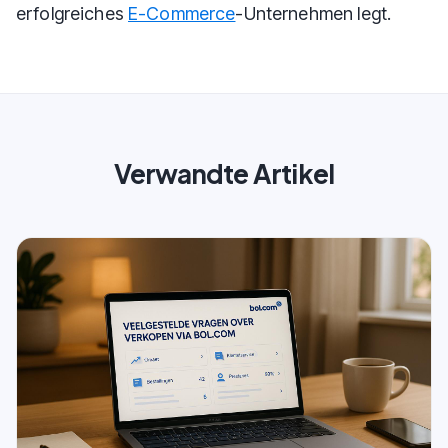
erfolgreiches
E-Commerce
-Unternehmen legt.
Verwandte Artikel