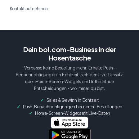
Kontakt aufnehmen
Dein bol.com-Business in der
Hosentasche
Verpasse keine Bestellung mehr. Erhalte Push-
Benachrichtigungen in Echtzeit, sieh den Live-Umsatz
über Home-Screen-Widgets und triff schlaue
Entscheidungen - wo immer du bist.
Sales & Gewinn in Echtzeit
Push-Benachrichtigungen bei neuen Bestellungen
Home-Screen-Widgets mit Live-Daten