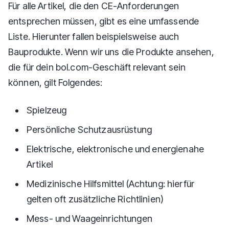
Für alle Artikel, die den CE-Anforderungen
entsprechen müssen, gibt es eine umfassende
Liste. Hierunter fallen beispielsweise auch
Bauprodukte. Wenn wir uns die Produkte ansehen,
die für dein bol.com-Geschäft relevant sein
können, gilt Folgendes:
Spielzeug
Persönliche Schutzausrüstung
Elektrische, elektronische und energienahe
Artikel
Medizinische Hilfsmittel (Achtung: hierfür
gelten oft zusätzliche Richtlinien)
Mess- und Waageinrichtungen