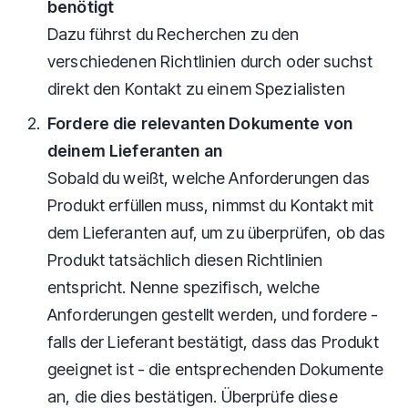
benötigt
Dazu führst du Recherchen zu den
verschiedenen Richtlinien durch oder suchst
direkt den Kontakt zu einem Spezialisten
Fordere die relevanten Dokumente von
deinem Lieferanten an
Sobald du weißt, welche Anforderungen das
Produkt erfüllen muss, nimmst du Kontakt mit
dem Lieferanten auf, um zu überprüfen, ob das
Produkt tatsächlich diesen Richtlinien
entspricht. Nenne spezifisch, welche
Anforderungen gestellt werden, und fordere -
falls der Lieferant bestätigt, dass das Produkt
geeignet ist - die entsprechenden Dokumente
an, die dies bestätigen. Überprüfe diese