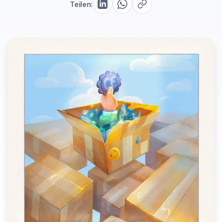
Teilen: