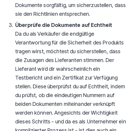
Dokumente sorgfältig, um sicherzustellen, dass
sie den Richtlinien entsprechen.
Überprüfe die Dokumente auf Echtheit
Da du als Verkäufer die endgültige
Verantwortung für die Sicherheit des Produkts
tragen wirst, möchtest du sicherstellen, dass
die Zusagen des Lieferanten stimmen. Der
Lieferant wird dir wahrscheinlich ein
Testbericht und ein Zertifikat zur Verfügung
stellen. Diese überprüfst du auf Echtheit, indem
du prüfst, ob die eindeutigen Nummern auf
beiden Dokumenten miteinander verknüpft
werden können. Angesichts der Wichtigkeit
dieses Schritts - und da es als Unternehmer ein
komplizierter Prozess ist - ist dies auch ein