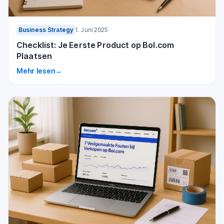
Business Strategy
1. Juni 2025
Checklist: Je Eerste Product op Bol.com
Plaatsen
Mehr lesen
→