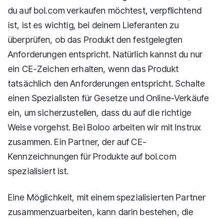
du auf bol.com verkaufen möchtest, verpflichtend
ist, ist es wichtig, bei deinem Lieferanten zu
überprüfen, ob das Produkt den festgelegten
Anforderungen entspricht. Natürlich kannst du nur
ein CE-Zeichen erhalten, wenn das Produkt
tatsächlich den Anforderungen entspricht. Schalte
einen Spezialisten für Gesetze und Online-Verkäufe
ein, um sicherzustellen, dass du auf die richtige
Weise vorgehst. Bei Boloo arbeiten wir mit Instrux
zusammen. Ein Partner, der auf CE-
Kennzeichnungen für Produkte auf bol.com
spezialisiert ist.
Eine Möglichkeit, mit einem spezialisierten Partner
zusammenzuarbeiten, kann darin bestehen, die