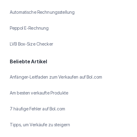
Automatische Rechnungsstellung
Peppol E-Rechnung
LVB Box-Size Checker
Beliebte Artikel
Anfänger-Leitfaden zum Verkaufen auf Bol.com
Am besten verkaufte Produkte
7 häufige Fehler auf Bol.com
Tipps, um Verkäufe zu steigern