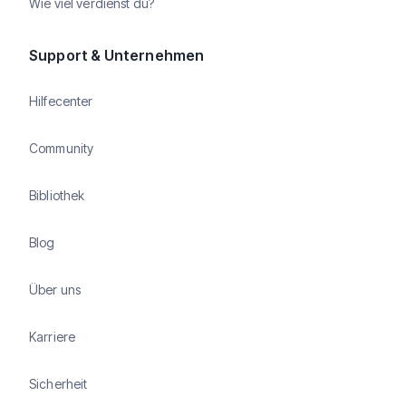
Wie viel verdienst du?
Support & Unternehmen
Hilfecenter
Community
Bibliothek
Blog
Über uns
Karriere
Sicherheit