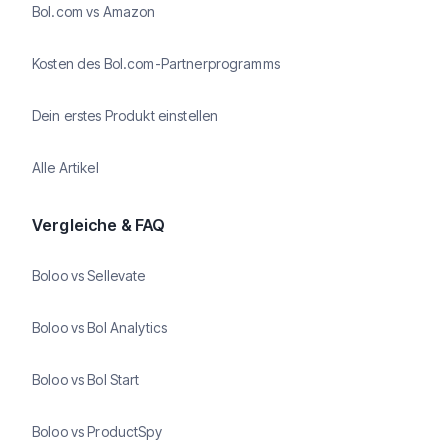
Bol.com vs Amazon
Kosten des Bol.com-Partnerprogramms
Dein erstes Produkt einstellen
Alle Artikel
Vergleiche & FAQ
Boloo vs Sellevate
Boloo vs Bol Analytics
Boloo vs Bol Start
Boloo vs ProductSpy