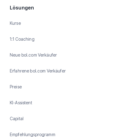
Lösungen
Kurse
1:1 Coaching
Neue bol.com Verkäufer
Erfahrene bol.com Verkäufer
Preise
KI-Assistent
Capital
Empfehlungsprogramm