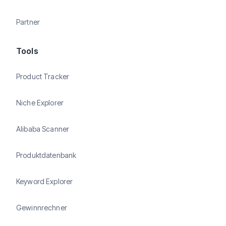
Partner
Tools
Product Tracker
Niche Explorer
Alibaba Scanner
Produktdatenbank
Keyword Explorer
Gewinnrechner