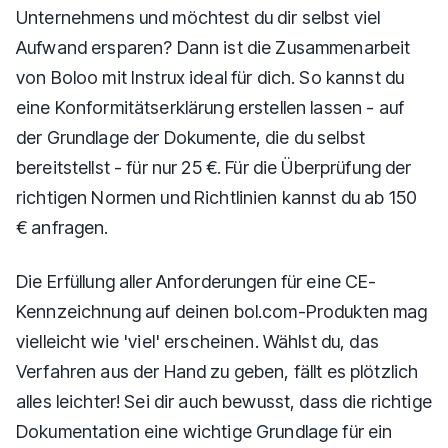
Unternehmens und möchtest du dir selbst viel
Aufwand ersparen? Dann ist die Zusammenarbeit
von Boloo mit Instrux ideal für dich. So kannst du
eine Konformitätserklärung erstellen lassen - auf
der Grundlage der Dokumente, die du selbst
bereitstellst - für nur 25 €. Für die Überprüfung der
richtigen Normen und Richtlinien kannst du ab 150
€ anfragen.
Die Erfüllung aller Anforderungen für eine CE-
Kennzeichnung auf deinen bol.com-Produkten mag
vielleicht wie 'viel' erscheinen. Wählst du, das
Verfahren aus der Hand zu geben, fällt es plötzlich
alles leichter! Sei dir auch bewusst, dass die richtige
Dokumentation eine wichtige Grundlage für ein