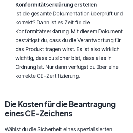
Konformitätserklärung erstellen
Ist die gesamte Dokumentation überprüft und
korrekt? Dann ist es Zeit für die
Konformitätserklärung. Mit diesem Dokument
bestätigst du, dass du die Verantwortung für
das Produkt tragen wirst. Es ist also wirklich
wichtig, dass du sicher bist, dass alles in
Ordnung ist. Nur dann verfügst du über eine
korrekte CE-Zertifizierung.
Die Kosten für die Beantragung
eines CE-Zeichens
Wählst du die Sicherheit eines spezialisierten