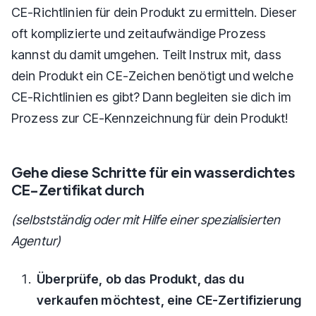
CE-Richtlinien für dein Produkt zu ermitteln. Dieser
oft komplizierte und zeitaufwändige Prozess
kannst du damit umgehen. Teilt Instrux mit, dass
dein Produkt ein CE-Zeichen benötigt und welche
CE-Richtlinien es gibt? Dann begleiten sie dich im
Prozess zur CE-Kennzeichnung für dein Produkt!
Gehe diese Schritte für ein wasserdichtes
CE-Zertifikat durch
(selbstständig oder mit Hilfe einer spezialisierten
Agentur)
Überprüfe, ob das Produkt, das du
verkaufen möchtest, eine CE-Zertifizierung