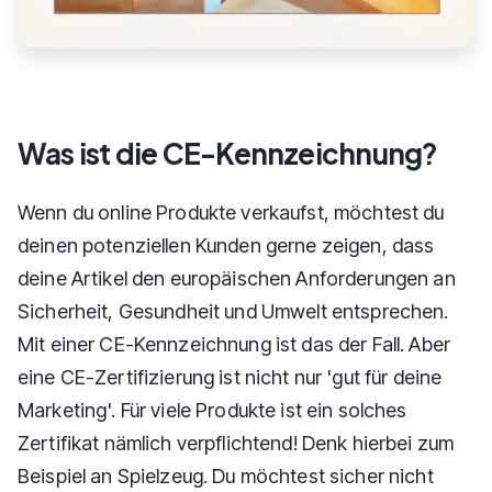
Was ist die CE-Kennzeichnung?
Wenn du online Produkte verkaufst, möchtest du
deinen potenziellen Kunden gerne zeigen, dass
deine Artikel den europäischen Anforderungen an
Sicherheit, Gesundheit und Umwelt entsprechen.
Mit einer CE-Kennzeichnung ist das der Fall. Aber
eine CE-Zertifizierung ist nicht nur 'gut für deine
Marketing'. Für viele Produkte ist ein solches
Zertifikat nämlich verpflichtend! Denk hierbei zum
Beispiel an Spielzeug. Du möchtest sicher nicht