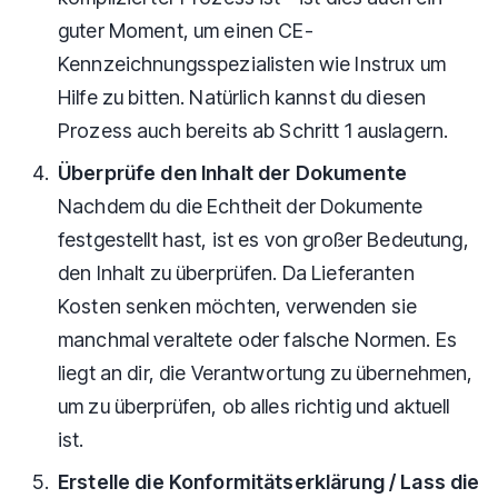
guter Moment, um einen CE-
Kennzeichnungsspezialisten wie Instrux um
Hilfe zu bitten. Natürlich kannst du diesen
Prozess auch bereits ab Schritt 1 auslagern.
Überprüfe den Inhalt der Dokumente
Nachdem du die Echtheit der Dokumente
festgestellt hast, ist es von großer Bedeutung,
den Inhalt zu überprüfen. Da Lieferanten
Kosten senken möchten, verwenden sie
manchmal veraltete oder falsche Normen. Es
liegt an dir, die Verantwortung zu übernehmen,
um zu überprüfen, ob alles richtig und aktuell
ist.
Erstelle die Konformitätserklärung / Lass die