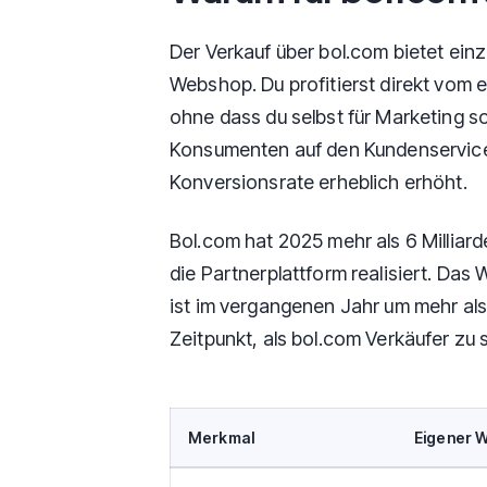
Der Verkauf über bol.com bietet einz
Webshop. Du profitierst direkt vom 
ohne dass du selbst für Marketing s
Konsumenten auf den Kundenservice 
Konversionsrate erheblich erhöht.
Bol.com hat 2025 mehr als 6 Millia
die Partnerplattform realisiert. Da
ist im vergangenen Jahr um mehr als
Zeitpunkt, als bol.com Verkäufer zu 
Merkmal
Eigener 