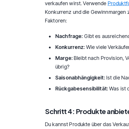
verkaufen wirst. Verwende
Produktf
Konkurrenz und die Gewinnmargen zu
Faktoren:
Nachfrage:
Gibt es ausreichen
Konkurrenz:
Wie viele Verkäufe
Marge:
Bleibt nach Provision,
übrig?
Saisonabhängigkeit:
Ist die Na
Rückgabesensibilität:
Was ist 
Schritt 4: Produkte anbiet
Du kannst Produkte über das Verkau