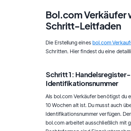
Bol.com Verkäufer 
Schritt-Leitfaden
Die Erstellung eines
bol.com Verkau
Schritten. Hier findest du eine detail
Schritt 1: Handelsregiste
Identifikationsnummer
Als bol.com Verkäufer benötigst du 
10 Wochen alt ist. Du musst auch üb
Identifikationsnummer verfügen. Der 
bol.com arbeitet ausschließlich mit