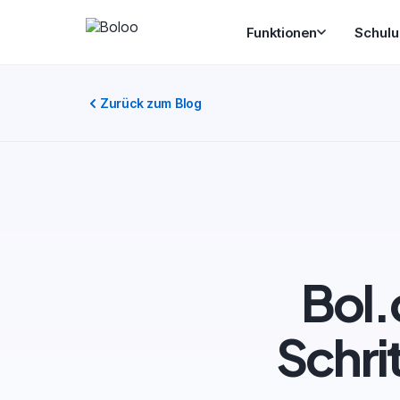
Funktionen
Schul
Zurück zum Blog
Bol
Schri