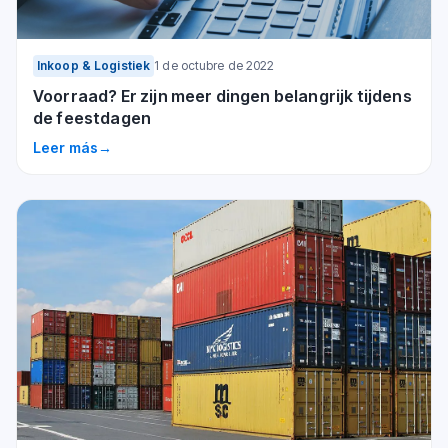
Inkoop & Logistiek
1 de octubre de 2022
Voorraad? Er zijn meer dingen belangrijk tijdens
de feestdagen
Leer más
→