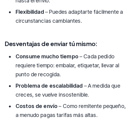
hasta el envío.
Flexibilidad
– Puedes adaptarte fácilmente a
circunstancias cambiantes.
Desventajas de enviar tú mismo:
Consume mucho tiempo
– Cada pedido
requiere tiempo: embalar, etiquetar, llevar al
punto de recogida.
Problema de escalabilidad
– A medida que
creces, se vuelve insostenible.
Costos de envío
– Como remitente pequeño,
a menudo pagas tarifas más altas.