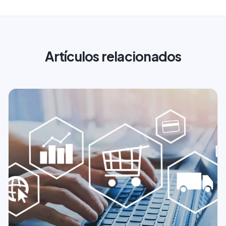
Artículos relacionados