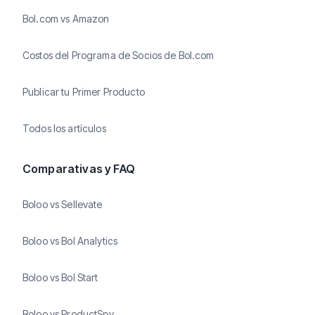
Bol.com vs Amazon
Costos del Programa de Socios de Bol.com
Publicar tu Primer Producto
Todos los artículos
Comparativas y FAQ
Boloo vs Sellevate
Boloo vs Bol Analytics
Boloo vs Bol Start
Boloo vs ProductSpy