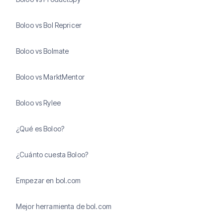
Boloo vs Bol Repricer
Boloo vs Bolmate
Boloo vs MarktMentor
Boloo vs Rylee
¿Qué es Boloo?
¿Cuánto cuesta Boloo?
Empezar en bol.com
Mejor herramienta de bol.com