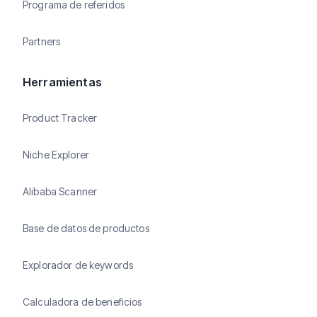
Programa de referidos
Partners
Herramientas
Product Tracker
Niche Explorer
Alibaba Scanner
Base de datos de productos
Explorador de keywords
Calculadora de beneficios