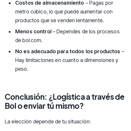
Costos de almacenamiento
– Pagas por
metro cúbico, lo que puede aumentar con
productos que se venden lentamente.
Menos control
– Dependes de los procesos
de bol.com.
No es adecuado para todos los productos
–
Hay limitaciones en cuanto a dimensiones y
peso.
Conclusión: ¿Logística a través de
Bol o enviar tú mismo?
La elección depende de tu situación: