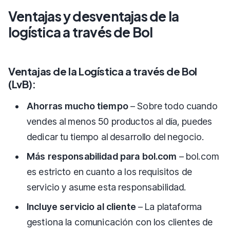
Ventajas y desventajas de la
logística a través de Bol
Ventajas de la Logística a través de Bol
(LvB):
Ahorras mucho tiempo
– Sobre todo cuando
vendes al menos 50 productos al día, puedes
dedicar tu tiempo al desarrollo del negocio.
Más responsabilidad para bol.com
– bol.com
es estricto en cuanto a los requisitos de
servicio y asume esta responsabilidad.
Incluye servicio al cliente
– La plataforma
gestiona la comunicación con los clientes de