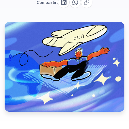
Compartir: