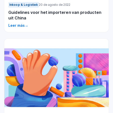
Inkoop & Logistiek
20 de agosto de 2022
Guidelines voor het importeren van producten
uit China
Leer más
→