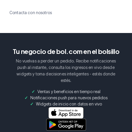
Contacta con nosotros
Tu negocio de bol.com en el bolsillo
No vuelvas a perder un pedido. Recibe notificaciones
push al instante, consulta los ingresos en vivo desde
widgets y toma decisiones inteligentes - estés donde
estés.
Ventas y beneficios en tiempo real
Notificaciones push para nuevos pedidos
Widgets de inicio con datos en vivo