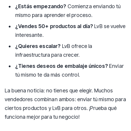
¿Estás empezando?
Comienza enviando tú
mismo para aprender el proceso.
¿Vendes 50+ productos al día?
LvB se vuelve
interesante.
¿Quieres escalar?
LvB ofrece la
infraestructura para crecer.
¿Tienes deseos de embalaje únicos?
Enviar
tú mismo te da más control.
La buena noticia: no tienes que elegir. Muchos
vendedores combinan ambos: enviar tú mismo para
ciertos productos y LvB para otros. ¡Prueba qué
funciona mejor para tu negocio!