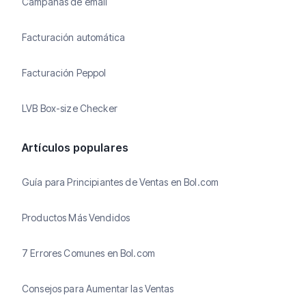
Campañas de email
Facturación automática
Facturación Peppol
LVB Box-size Checker
Artículos populares
Guía para Principiantes de Ventas en Bol.com
Productos Más Vendidos
7 Errores Comunes en Bol.com
Consejos para Aumentar las Ventas