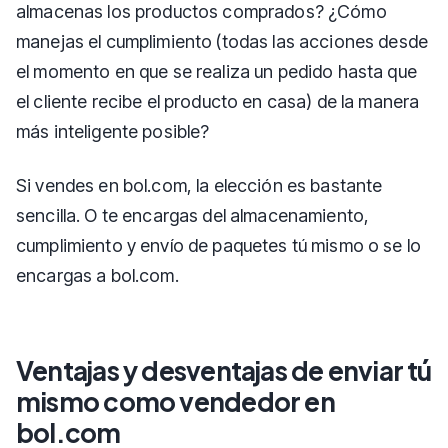
almacenas los productos comprados? ¿Cómo
manejas el cumplimiento (todas las acciones desde
el momento en que se realiza un pedido hasta que
el cliente recibe el producto en casa) de la manera
más inteligente posible?
Si vendes en bol.com, la elección es bastante
sencilla. O te encargas del almacenamiento,
cumplimiento y envío de paquetes tú mismo o se lo
encargas a bol.com.
Ventajas y desventajas de enviar tú
mismo como vendedor en
bol.com