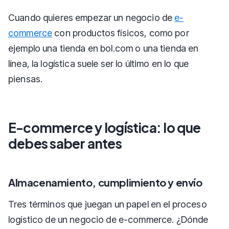
Cuando quieres empezar un negocio de
e-
commerce
con productos físicos, como por
ejemplo una tienda en bol.com o una tienda en
línea, la logística suele ser lo último en lo que
piensas.
E-commerce y logística: lo que
debes saber antes
Almacenamiento, cumplimiento y envío
Tres términos que juegan un papel en el proceso
logístico de un negocio de e-commerce. ¿Dónde