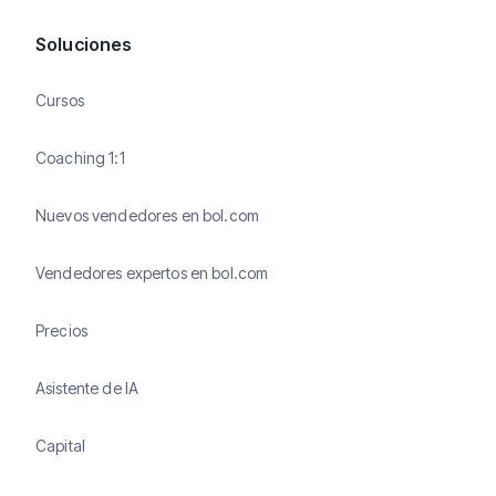
Soluciones
Cursos
Coaching 1:1
Nuevos vendedores en bol.com
Vendedores expertos en bol.com
Precios
Asistente de IA
Capital