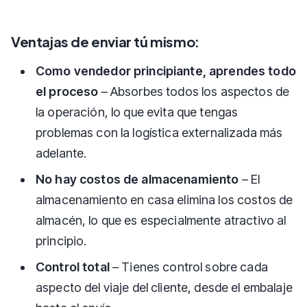
Ventajas de enviar tú mismo:
Como vendedor principiante, aprendes todo
el proceso
– Absorbes todos los aspectos de
la operación, lo que evita que tengas
problemas con la logística externalizada más
adelante.
No hay costos de almacenamiento
– El
almacenamiento en casa elimina los costos de
almacén, lo que es especialmente atractivo al
principio.
Control total
– Tienes control sobre cada
aspecto del viaje del cliente, desde el embalaje