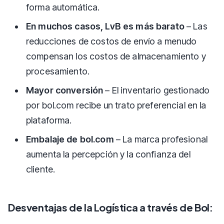
forma automática.
En muchos casos, LvB es más barato
– Las
reducciones de costos de envío a menudo
compensan los costos de almacenamiento y
procesamiento.
Mayor conversión
– El inventario gestionado
por bol.com recibe un trato preferencial en la
plataforma.
Embalaje de bol.com
– La marca profesional
aumenta la percepción y la confianza del
cliente.
Desventajas de la Logística a través de Bol: