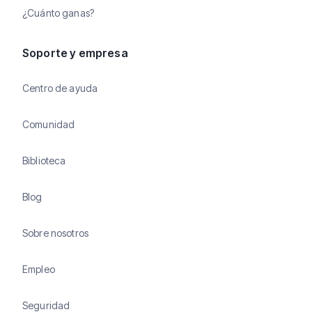
¿Cuánto ganas?
Soporte y empresa
Centro de ayuda
Comunidad
Biblioteca
Blog
Sobre nosotros
Empleo
Seguridad