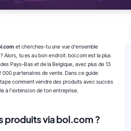
ol.com
et cherches-tu une vue d'ensemble
? Alors, tu es au bon endroit. bol.com est la plus
des Pays-Bas et de la Belgique, avec plus de 13
 52 000 partenaires de vente. Dans ce guide
r étape comment vendre des produits avec succès
ale à l'extension de ton entreprise.
 produits via bol.com ?