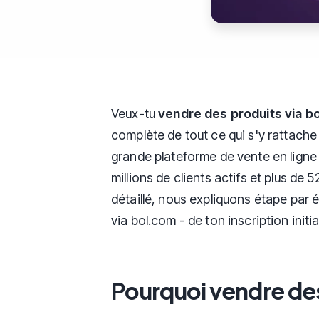
Veux-tu
vendre des produits via b
complète de tout ce qui s'y rattache 
grande plateforme de vente en ligne 
millions de clients actifs et plus de
détaillé, nous expliquons étape pa
via bol.com - de ton inscription initi
Pourquoi vendre des