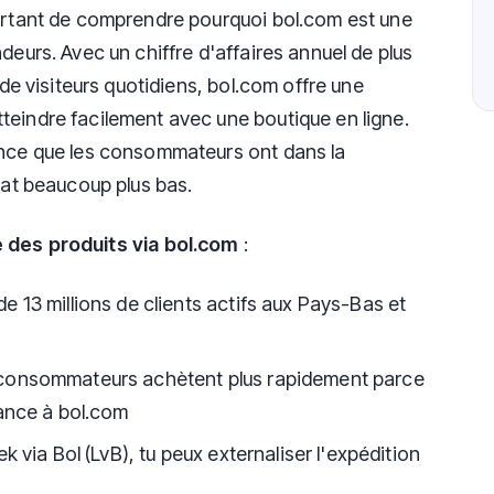
portant de comprendre pourquoi bol.com est une
deurs. Avec un chiffre d'affaires annuel de plus
 de visiteurs quotidiens, bol.com offre une
teindre facilement avec une boutique en ligne.
ance que les consommateurs ont dans la
chat beaucoup plus bas.
 des produits via bol.com
:
e 13 millions de clients actifs aux Pays-Bas et
consommateurs achètent plus rapidement parce
iance à bol.com
ek via Bol (LvB), tu peux externaliser l'expédition