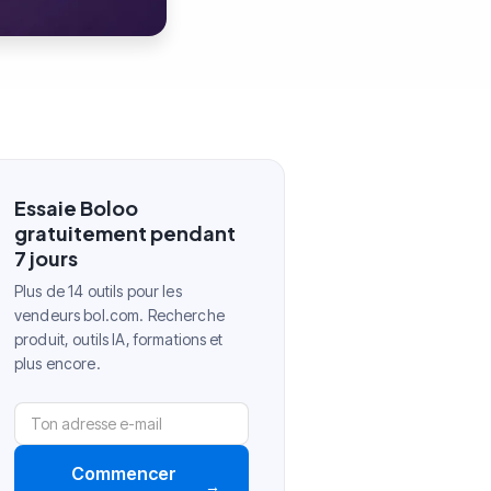
Essaie Boloo
gratuitement pendant
7 jours
Plus de 14 outils pour les
vendeurs bol.com. Recherche
produit, outils IA, formations et
plus encore.
Commencer
→