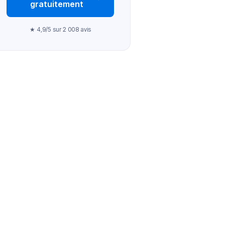
gratuitement
★ 4,9/5 sur 2 008 avis