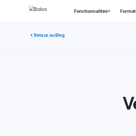
Fonctionnalités
Format
Retour au Blog
V