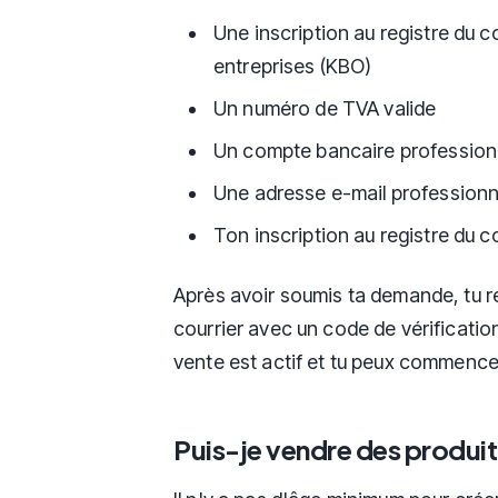
Une inscription au registre du 
entreprises (KBO)
Un numéro de TVA valide
Un compte bancaire profession
Une adresse e-mail professionn
Ton inscription au registre du
Après avoir soumis ta demande, tu r
courrier avec un code de vérificatio
vente est actif et tu peux commence
Puis-je vendre des produits