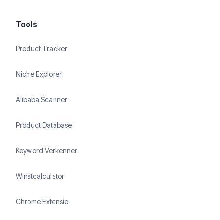
Tools
Product Tracker
Niche Explorer
Alibaba Scanner
Product Database
Keyword Verkenner
Winstcalculator
Chrome Extensie