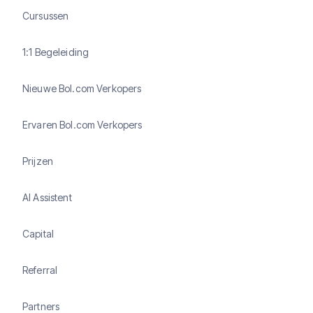
Cursussen
1:1 Begeleiding
Nieuwe Bol.com Verkopers
Ervaren Bol.com Verkopers
Prijzen
AI Assistent
Capital
Referral
Partners