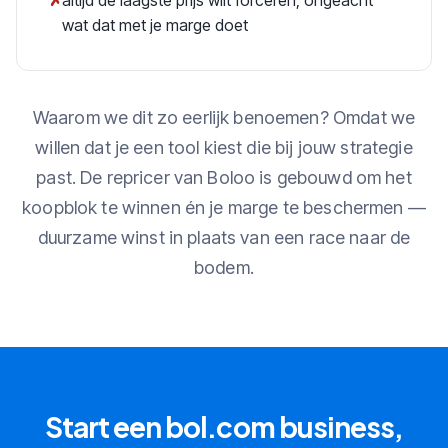
wat dat met je marge doet
Waarom we dit zo eerlijk benoemen? Omdat we
willen dat je een tool kiest die bij jouw strategie
past. De repricer van Boloo is gebouwd om het
koopblok te winnen én je marge te beschermen —
duurzame winst in plaats van een race naar de
bodem.
Start een bol.com business,