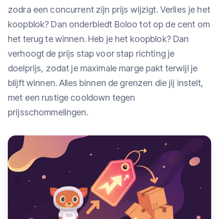
zodra een concurrent zijn prijs wijzigt. Verlies je het
koopblok? Dan onderbiedt Boloo tot op de cent om
het terug te winnen. Heb je het koopblok? Dan
verhoogt de prijs stap voor stap richting je
doelprijs, zodat je maximale marge pakt terwijl je
blijft winnen. Alles binnen de grenzen die jij instelt,
met een rustige cooldown tegen
prijsschommelingen.