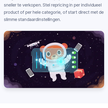
sneller te verkopen. Stel repricing in per individueel
product of per hele categorie, of start direct met de
slimme standaardinstellingen.