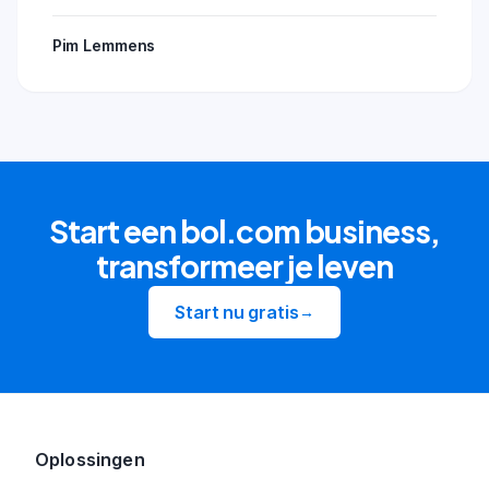
Pim Lemmens
Start een bol.com business,
transformeer je leven
Start nu gratis
→
Oplossingen