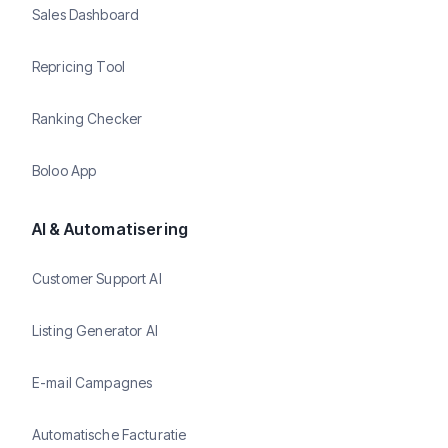
Sales Dashboard
Repricing Tool
Ranking Checker
Boloo App
AI & Automatisering
Customer Support AI
Listing Generator AI
E-mail Campagnes
Automatische Facturatie