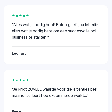
★★★★★
"
Alles wat je nodig hebt! Boloo geeft jou letterlijk
alles wat je nodig hebt om een succesvolle bol
business te starten.
"
Leonard
★★★★★
"
Je krijgt ZOVEEL waarde voor die 4 tientjes per
maand. Je leert hoe e-commerce werkt...
"
Bjorn