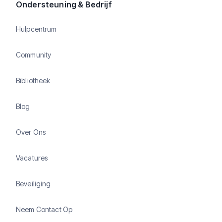
Ondersteuning & Bedrijf
Hulpcentrum
Community
Bibliotheek
Blog
Over Ons
Vacatures
Beveiliging
Neem Contact Op