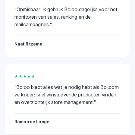
"
Onmisbaar! Ik gebruik Boloo dagelijks voor het
monitoren van sales, ranking en de
mailcampagnes.
"
Naat Ritzema
★★★★★
"
Boloo biedt alles wat je nodig hebt als Bol.com
verkoper; snel winstgevende producten vinden
én overzichtelijk store management.
"
Ramon de Lange