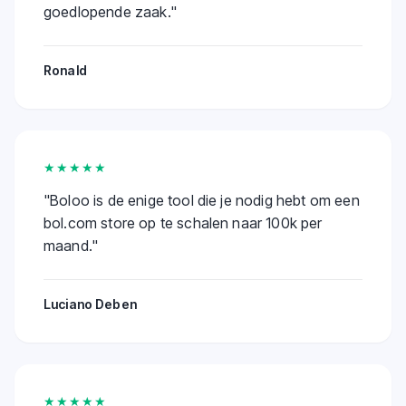
goedlopende zaak.
"
Ronald
★★★★★
"
Boloo is de enige tool die je nodig hebt om een
bol.com store op te schalen naar 100k per
maand.
"
Luciano Deben
★★★★★