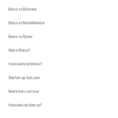
Boloo vs Bolmate
Boloo vs MarktMentor
Boloo vs Rylee
Wat is Boloo?
Hoeveel kost Boloo?
Starten op bol.com
Beste bol.com tool
Hoeveel verdien je?