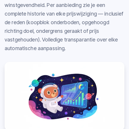
winstgevendheid. Per aanbieding zie je een
complete historie van elke prijswijziging — inclusief
de reden (koopblok onderboden, opgehoogd
richting doel, ondergrens geraakt of prijs
vastgehouden). Volledige transparantie over elke
automatische aanpassing.