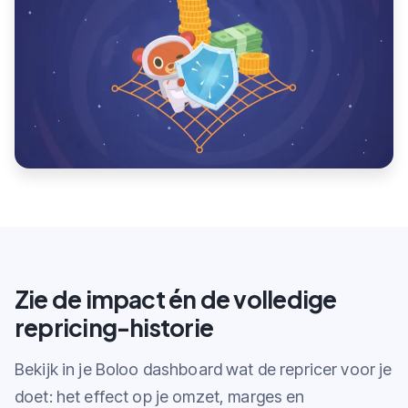
Zie de impact én de volledige
repricing-historie
Bekijk in je Boloo dashboard wat de repricer voor je
doet: het effect op je omzet, marges en