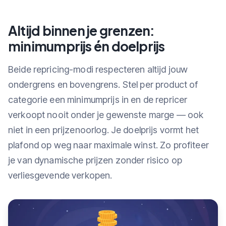
Altijd binnen je grenzen:
minimumprijs én doelprijs
Beide repricing-modi respecteren altijd jouw
ondergrens en bovengrens. Stel per product of
categorie een minimumprijs in en de repricer
verkoopt nooit onder je gewenste marge — ook
niet in een prijzenoorlog. Je doelprijs vormt het
plafond op weg naar maximale winst. Zo profiteer
je van dynamische prijzen zonder risico op
verliesgevende verkopen.