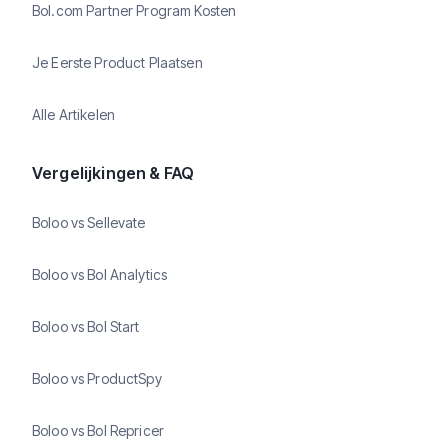
Bol.com Partner Program Kosten
Je Eerste Product Plaatsen
Alle Artikelen
Vergelijkingen & FAQ
Boloo vs Sellevate
Boloo vs Bol Analytics
Boloo vs Bol Start
Boloo vs ProductSpy
Boloo vs Bol Repricer