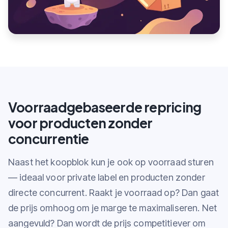
Voorraadgebaseerde repricing
voor producten zonder
concurrentie
Naast het koopblok kun je ook op voorraad sturen
— ideaal voor private label en producten zonder
directe concurrent. Raakt je voorraad op? Dan gaat
de prijs omhoog om je marge te maximaliseren. Net
aangevuld? Dan wordt de prijs competitiever om