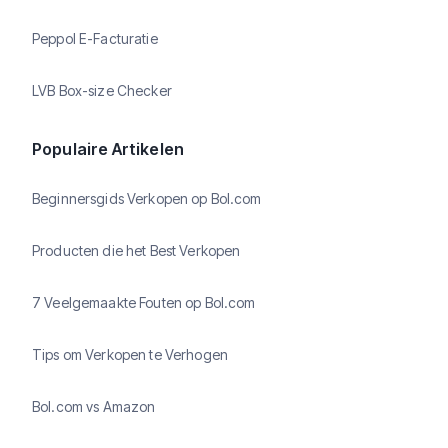
Peppol E-Facturatie
LVB Box-size Checker
Populaire Artikelen
Beginnersgids Verkopen op Bol.com
Producten die het Best Verkopen
7 Veelgemaakte Fouten op Bol.com
Tips om Verkopen te Verhogen
Bol.com vs Amazon