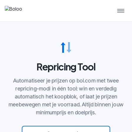
Repricing Tool
Automatiseer je prijzen op bol.com met twee
repricing-modi in één tool: win en verdedig
automatisch het koopblok, of laat je prijzen
meebewegen met je voorraad. Altijd binnen jouw
minimumprijs en doelprijs.