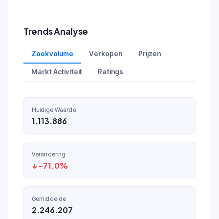
Trends Analyse
Zoekvolume
Verkopen
Prijzen
Markt Activiteit
Ratings
Huidige Waarde
1.113.886
Verandering
↓ -71.0%
Gemiddelde
2.246.207