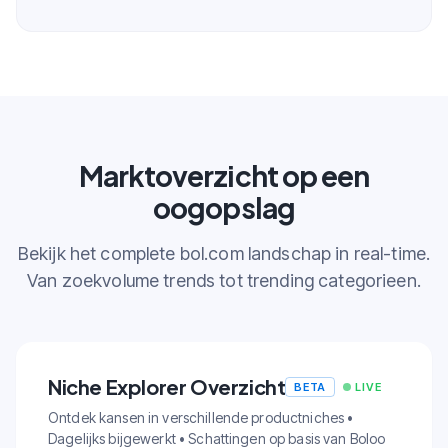
Marktoverzicht op een
oogopslag
Bekijk het complete bol.com landschap in real-time.
Van zoekvolume trends tot trending categorieen.
Niche Explorer Overzicht
BETA
LIVE
Ontdek kansen in verschillende productniches •
Dagelijks bijgewerkt • Schattingen op basis van Boloo