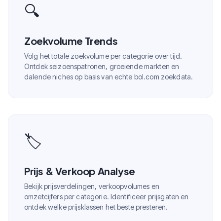
🔍
Zoekvolume Trends
Volg het totale zoekvolume per categorie over tijd.
Ontdek seizoenspatronen, groeiende markten en
dalende niches op basis van echte bol.com zoekdata.
🏷️
Prijs & Verkoop Analyse
Bekijk prijsverdelingen, verkoopvolumes en
omzetcijfers per categorie. Identificeer prijsgaten en
ontdek welke prijsklassen het beste presteren.