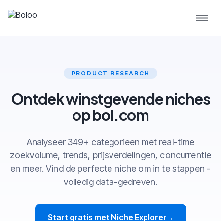
PRODUCT RESEARCH
Ontdek winstgevende niches
op bol.com
Analyseer 349+ categorieen met real-time
zoekvolume, trends, prijsverdelingen, concurrentie
en meer. Vind de perfecte niche om in te stappen -
volledig data-gedreven.
Start gratis met Niche Explorer
→