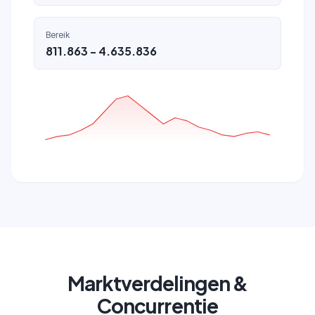
Bereik
811.863 - 4.635.836
Marktverdelingen &
Concurrentie