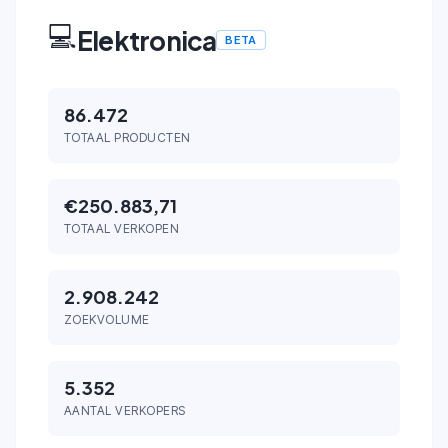
💻
Elektronica
BETA
86.472
TOTAAL PRODUCTEN
€250.883,71
TOTAAL VERKOPEN
2.908.242
ZOEKVOLUME
5.352
AANTAL VERKOPERS