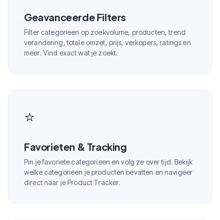
Geavanceerde Filters
Filter categorieen op zoekvolume, producten, trend
verandering, totale omzet, prijs, verkopers, ratings en
meer. Vind exact wat je zoekt.
⭐
Favorieten & Tracking
Pin je favoriete categorieen en volg ze over tijd. Bekijk
welke categorieen je producten bevatten en navigeer
direct naar je Product Tracker.