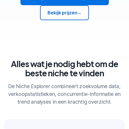
Bekijk prijzen
→
Alles wat je nodig hebt om de
beste niche te vinden
De Niche Explorer combineert zoekvolume data,
verkoopstatistieken, concurrentie-informatie en
trend analyses in een krachtig overzicht.