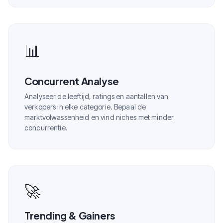
📊
Concurrent Analyse
Analyseer de leeftijd, ratings en aantallen van
verkopers in elke categorie. Bepaal de
marktvolwassenheid en vind niches met minder
concurrentie.
🚀
Trending & Gainers