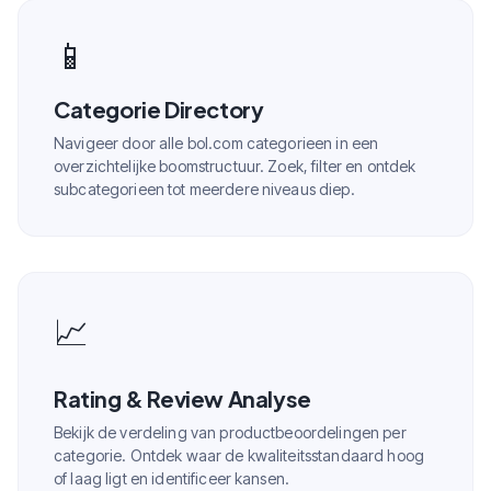
📱
Categorie Directory
Navigeer door alle bol.com categorieen in een
overzichtelijke boomstructuur. Zoek, filter en ontdek
subcategorieen tot meerdere niveaus diep.
📈
Rating & Review Analyse
Bekijk de verdeling van productbeoordelingen per
categorie. Ontdek waar de kwaliteitsstandaard hoog
of laag ligt en identificeer kansen.