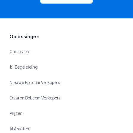
Oplossingen
Cursussen
1:1 Begeleiding
Nieuwe Bol.com Verkopers
Ervaren Bol.com Verkopers
Prijzen
AI Assistent