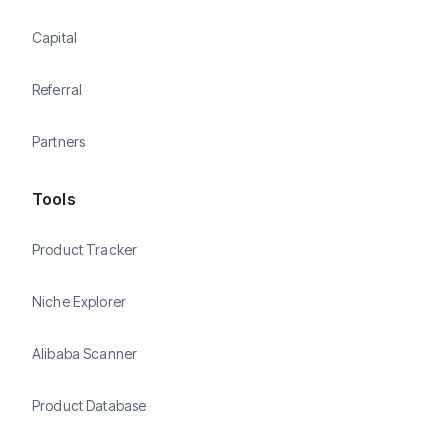
Capital
Referral
Partners
Tools
Product Tracker
Niche Explorer
Alibaba Scanner
Product Database