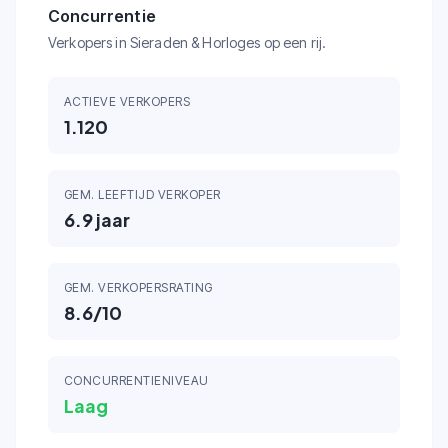
Concurrentie
Verkopers in Sieraden & Horloges op een rij.
ACTIEVE VERKOPERS
1.120
GEM. LEEFTIJD VERKOPER
6.9
jaar
GEM. VERKOPERSRATING
8.6
/10
CONCURRENTIENIVEAU
Laag