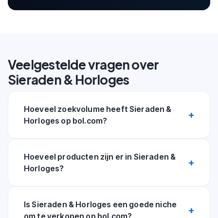
Veelgestelde vragen over
Sieraden & Horloges
Hoeveel zoekvolume heeft Sieraden &
Horloges op bol.com?
Hoeveel producten zijn er in Sieraden &
Horloges?
Is Sieraden & Horloges een goede niche
om te verkopen op bol.com?