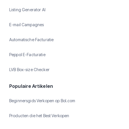
Listing Generator AI
E-mail Campagnes
Automatische Facturatie
Peppol E-Facturatie
LVB Box-size Checker
Populaire Artikelen
Beginnersgids Verkopen op Bol.com
Producten die het Best Verkopen