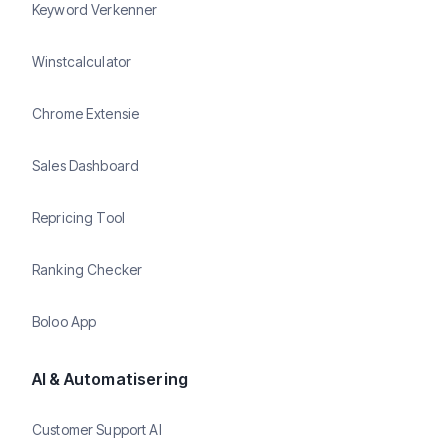
Keyword Verkenner
Winstcalculator
Chrome Extensie
Sales Dashboard
Repricing Tool
Ranking Checker
Boloo App
AI & Automatisering
Customer Support AI