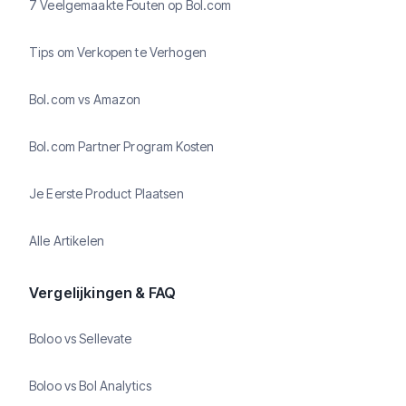
7 Veelgemaakte Fouten op Bol.com
Tips om Verkopen te Verhogen
Bol.com vs Amazon
Bol.com Partner Program Kosten
Je Eerste Product Plaatsen
Alle Artikelen
Vergelijkingen & FAQ
Boloo vs Sellevate
Boloo vs Bol Analytics