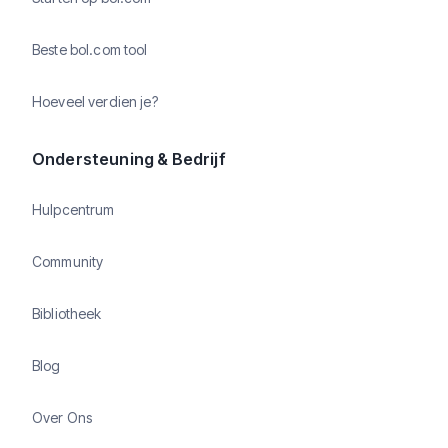
Beste bol.com tool
Hoeveel verdien je?
Ondersteuning & Bedrijf
Hulpcentrum
Community
Bibliotheek
Blog
Over Ons