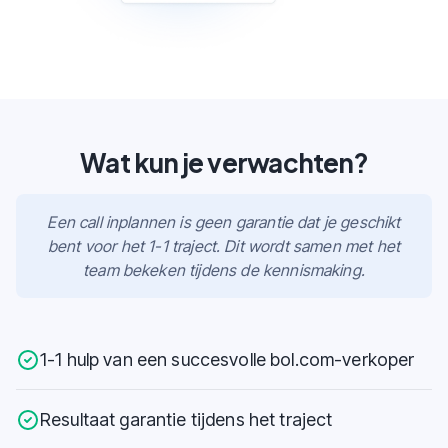
Wat kun je verwachten?
Een call inplannen is geen garantie dat je geschikt
bent voor het 1-1 traject. Dit wordt samen met het
team bekeken tijdens de kennismaking.
1-1 hulp van een succesvolle bol.com-verkoper
Resultaat garantie tijdens het traject