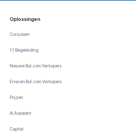
Oplossingen
Cursussen
1:1 Begeleiding
Nieuwe Bol.com Verkopers
Ervaren Bol.com Verkopers
Prijzen
AI Assistent
Capital