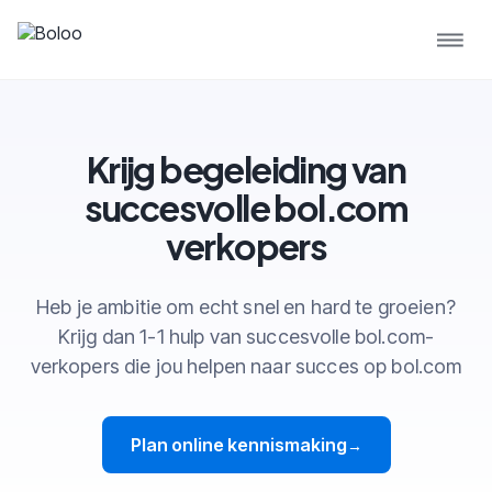
Krijg begeleiding van
succesvolle bol.com
verkopers
Heb je ambitie om echt snel en hard te groeien?
Krijg dan 1-1 hulp van succesvolle bol.com-
verkopers die jou helpen naar succes op bol.com
Plan online kennismaking
→