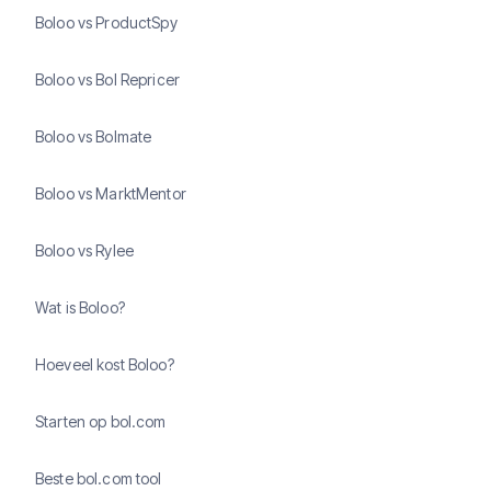
Boloo vs ProductSpy
Boloo vs Bol Repricer
Boloo vs Bolmate
Boloo vs MarktMentor
Boloo vs Rylee
Wat is Boloo?
Hoeveel kost Boloo?
Starten op bol.com
Beste bol.com tool