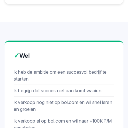
✓
Wel
Ik heb de ambitie om een succesvol bedrijf te
starten
Ik begrijp dat succes niet aan komt waaien
Ik verkoop nog niet op bol.com en wil snel leren
en groeien
Ik verkoop al op bol.com en wil naar +100K P/M
opschalen