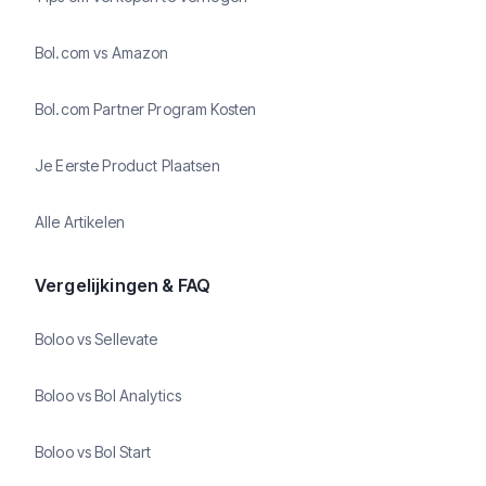
Bol.com vs Amazon
Bol.com Partner Program Kosten
Je Eerste Product Plaatsen
Alle Artikelen
Vergelijkingen & FAQ
Boloo vs Sellevate
Boloo vs Bol Analytics
Boloo vs Bol Start