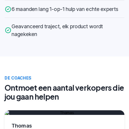
6 maanden lang 1-op-1 hulp van echte experts
Geavanceerd traject, elk product wordt
nagekeken
DE COACHES
Ontmoet een aantal verkopers die
jou gaan helpen
Play video
Thomas