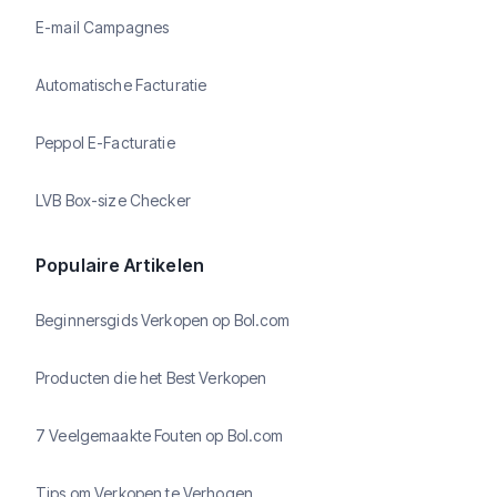
E-mail Campagnes
Automatische Facturatie
Peppol E-Facturatie
LVB Box-size Checker
Populaire Artikelen
Beginnersgids Verkopen op Bol.com
Producten die het Best Verkopen
7 Veelgemaakte Fouten op Bol.com
Tips om Verkopen te Verhogen