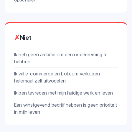
✗
Niet
Ik heb geen ambitie om een onderneming te
hebben
Ik wil e-commerce en bol.com verkopen
helemaal zelf uitvogelen
Ik ben tevreden met mijn huidige werk en leven
Een winstgevend bedrijf hebben is geen prioriteit
in mijn leven