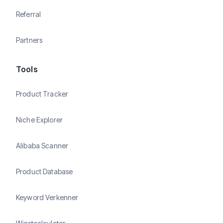
Referral
Partners
Tools
Product Tracker
Niche Explorer
Alibaba Scanner
Product Database
Keyword Verkenner