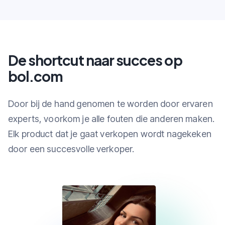
De shortcut naar succes op
bol.com
Door bij de hand genomen te worden door ervaren
experts, voorkom je alle fouten die anderen maken.
Elk product dat je gaat verkopen wordt nagekeken
door een succesvolle verkoper.