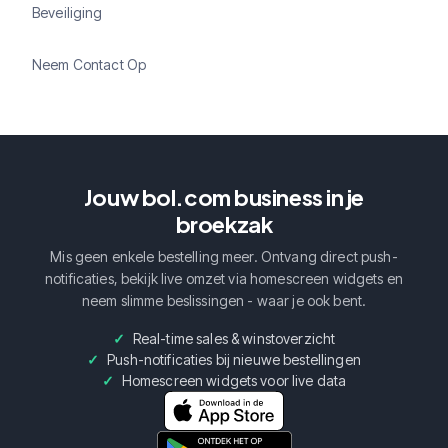
Beveiliging
Neem Contact Op
Jouw bol.com business in je
broekzak
Mis geen enkele bestelling meer. Ontvang direct push-
notificaties, bekijk live omzet via homescreen widgets en
neem slimme beslissingen - waar je ook bent.
Real-time sales & winstoverzicht
Push-notificaties bij nieuwe bestellingen
Homescreen widgets voor live data