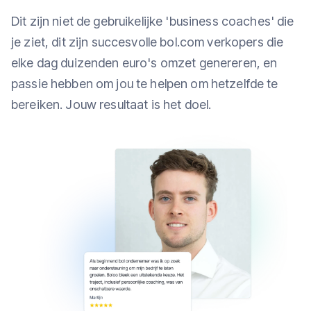
Dit zijn niet de gebruikelijke 'business coaches' die
je ziet, dit zijn succesvolle bol.com verkopers die
elke dag duizenden euro's omzet genereren, en
passie hebben om jou te helpen om hetzelfde te
bereiken. Jouw resultaat is het doel.