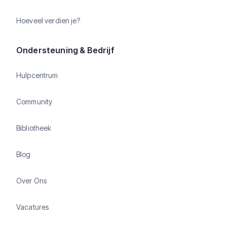
Hoeveel verdien je?
Ondersteuning & Bedrijf
Hulpcentrum
Community
Bibliotheek
Blog
Over Ons
Vacatures