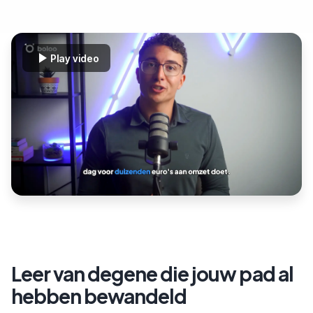
Play video
Leer van degene die jouw pad al
hebben bewandeld