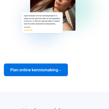
Plan online kennismaking
→