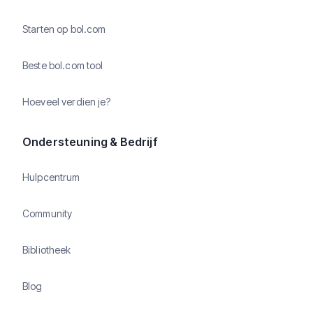
Starten op bol.com
Beste bol.com tool
Hoeveel verdien je?
Ondersteuning & Bedrijf
Hulpcentrum
Community
Bibliotheek
Blog