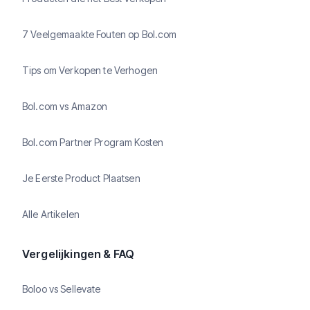
7 Veelgemaakte Fouten op Bol.com
Tips om Verkopen te Verhogen
Bol.com vs Amazon
Bol.com Partner Program Kosten
Je Eerste Product Plaatsen
Alle Artikelen
Vergelijkingen & FAQ
Boloo vs Sellevate