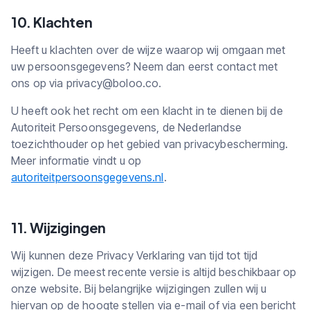
10. Klachten
Heeft u klachten over de wijze waarop wij omgaan met
uw persoonsgegevens? Neem dan eerst contact met
ons op via
privacy@boloo.co
.
U heeft ook het recht om een klacht in te dienen bij de
Autoriteit Persoonsgegevens, de Nederlandse
toezichthouder op het gebied van privacybescherming.
Meer informatie vindt u op
autoriteitpersoonsgegevens.nl
.
11. Wijzigingen
Wij kunnen deze Privacy Verklaring van tijd tot tijd
wijzigen. De meest recente versie is altijd beschikbaar op
onze website. Bij belangrijke wijzigingen zullen wij u
hiervan op de hoogte stellen via e-mail of via een bericht