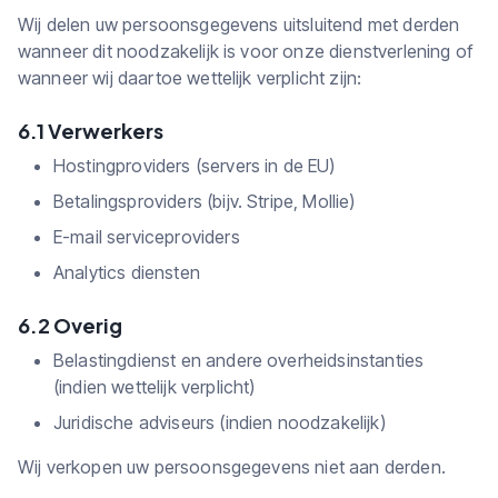
Wij delen uw persoonsgegevens uitsluitend met derden
wanneer dit noodzakelijk is voor onze dienstverlening of
wanneer wij daartoe wettelijk verplicht zijn:
6.1 Verwerkers
Hostingproviders (servers in de EU)
Betalingsproviders (bijv. Stripe, Mollie)
E-mail serviceproviders
Analytics diensten
6.2 Overig
Belastingdienst en andere overheidsinstanties
(indien wettelijk verplicht)
Juridische adviseurs (indien noodzakelijk)
Wij verkopen uw persoonsgegevens niet aan derden.