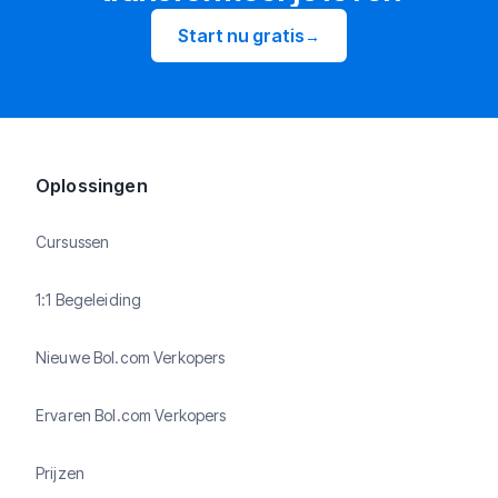
Start nu gratis
→
Oplossingen
Cursussen
1:1 Begeleiding
Nieuwe Bol.com Verkopers
Ervaren Bol.com Verkopers
Prijzen