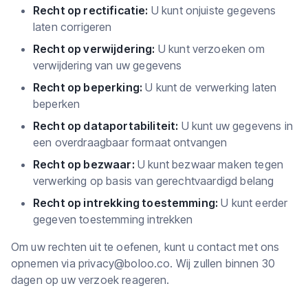
Recht op rectificatie:
U kunt onjuiste gegevens
laten corrigeren
Recht op verwijdering:
U kunt verzoeken om
verwijdering van uw gegevens
Recht op beperking:
U kunt de verwerking laten
beperken
Recht op dataportabiliteit:
U kunt uw gegevens in
een overdraagbaar formaat ontvangen
Recht op bezwaar:
U kunt bezwaar maken tegen
verwerking op basis van gerechtvaardigd belang
Recht op intrekking toestemming:
U kunt eerder
gegeven toestemming intrekken
Om uw rechten uit te oefenen, kunt u contact met ons
opnemen via
privacy@boloo.co
. Wij zullen binnen 30
dagen op uw verzoek reageren.