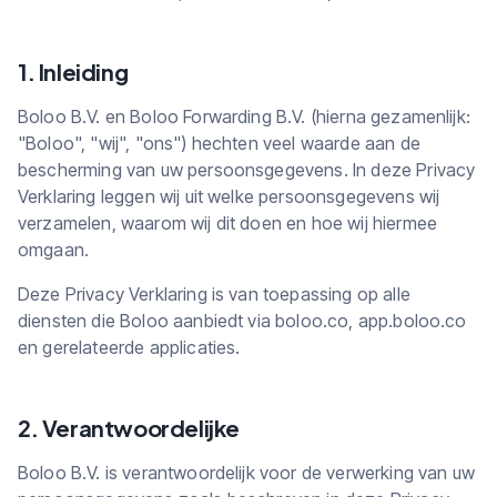
1. Inleiding
Boloo B.V. en Boloo Forwarding B.V. (hierna gezamenlijk:
"Boloo", "wij", "ons") hechten veel waarde aan de
bescherming van uw persoonsgegevens. In deze Privacy
Verklaring leggen wij uit welke persoonsgegevens wij
verzamelen, waarom wij dit doen en hoe wij hiermee
omgaan.
Deze Privacy Verklaring is van toepassing op alle
diensten die Boloo aanbiedt via boloo.co, app.boloo.co
en gerelateerde applicaties.
2. Verantwoordelijke
Boloo B.V. is verantwoordelijk voor de verwerking van uw