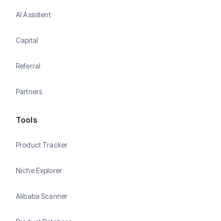
AI Assistent
Capital
Referral
Partners
Tools
Product Tracker
Niche Explorer
Alibaba Scanner