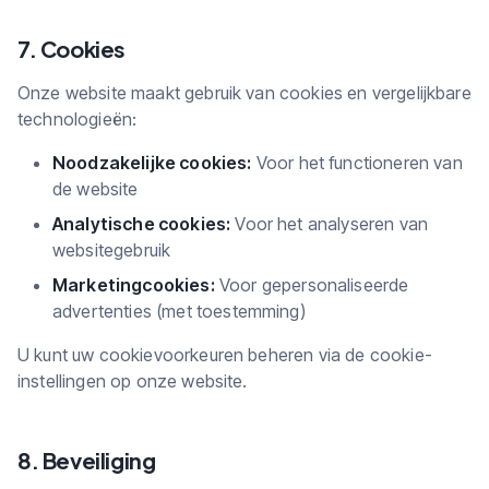
7. Cookies
Onze website maakt gebruik van cookies en vergelijkbare
technologieën:
Noodzakelijke cookies:
Voor het functioneren van
de website
Analytische cookies:
Voor het analyseren van
websitegebruik
Marketingcookies:
Voor gepersonaliseerde
advertenties (met toestemming)
U kunt uw cookievoorkeuren beheren via de cookie-
instellingen op onze website.
8. Beveiliging