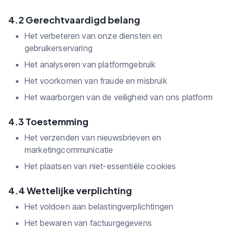
4.2 Gerechtvaardigd belang
Het verbeteren van onze diensten en
gebruikerservaring
Het analyseren van platformgebruik
Het voorkomen van fraude en misbruik
Het waarborgen van de veiligheid van ons platform
4.3 Toestemming
Het verzenden van nieuwsbrieven en
marketingcommunicatie
Het plaatsen van niet-essentiële cookies
4.4 Wettelijke verplichting
Het voldoen aan belastingverplichtingen
Het bewaren van factuurgegevens