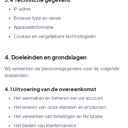
IP-adres
Browser type en versie
Apparaatinformatie
Cookies en vergelijkbare technologieën
4. Doeleinden en grondslagen
Wij verwerken uw persoonsgegevens voor de volgende
doeleinden:
4.1 Uitvoering van de overeenkomst
Het aanmaken en beheren van uw account
Het leveren van onze diensten en producten
Het verwerken van betalingen en facturatie
Het bieden van klantenservice