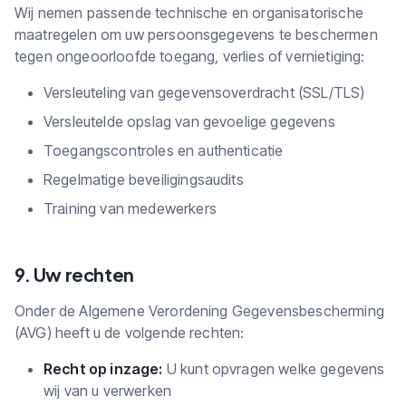
Wij nemen passende technische en organisatorische
maatregelen om uw persoonsgegevens te beschermen
tegen ongeoorloofde toegang, verlies of vernietiging:
Versleuteling van gegevensoverdracht (SSL/TLS)
Versleutelde opslag van gevoelige gegevens
Toegangscontroles en authenticatie
Regelmatige beveiligingsaudits
Training van medewerkers
9. Uw rechten
Onder de Algemene Verordening Gegevensbescherming
(AVG) heeft u de volgende rechten:
Recht op inzage:
U kunt opvragen welke gegevens
wij van u verwerken