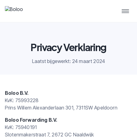
Privacy Verklaring
Laatst bijgewerkt: 24 maart 2024
Boloo B.V.
KvK: 75993228
Prins Willem Alexanderlaan 301, 7311SW Apeldoorn
Boloo Forwarding B.V.
KvK: 75940191
Slotenmakerstraat 7, 2672 GC Naaldwijk