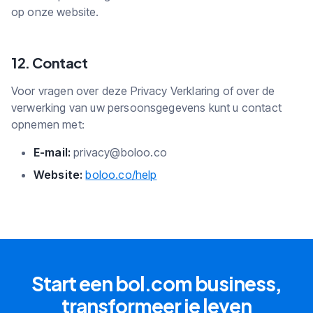
op onze website.
12. Contact
Voor vragen over deze Privacy Verklaring of over de
verwerking van uw persoonsgegevens kunt u contact
opnemen met:
E-mail:
privacy@boloo.co
Website:
boloo.co/help
Start een bol.com business,
transformeer je leven