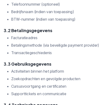
Telefoonnummer (optioneel)
Bedrijfsnaam (indien van toepassing)
BTW-nummer (indien van toepassing)
3.2 Betalingsgegevens
Facturatieadres
Betalingsmethode (via beveiligde payment provider)
Transactiegeschiedenis
3.3 Gebruiksgegevens
Activiteiten binnen het platform
Zoekopdrachten en gevolgde producten
Cursusvoortgang en certificaten
Supporttickets en communicatie
3.4 Technische gegevens