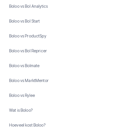
Boloo vs Bol Analytics
Boloo vs Bol Start
Boloo vs ProductSpy
Boloo vs Bol Repricer
Boloo vs Bolmate
Boloo vs MarktMentor
Boloo vs Rylee
Wat is Boloo?
Hoeveel kost Boloo?