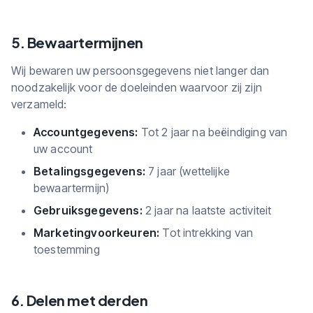
5. Bewaartermijnen
Wij bewaren uw persoonsgegevens niet langer dan
noodzakelijk voor de doeleinden waarvoor zij zijn
verzameld:
Accountgegevens:
Tot 2 jaar na beëindiging van
uw account
Betalingsgegevens:
7 jaar (wettelijke
bewaartermijn)
Gebruiksgegevens:
2 jaar na laatste activiteit
Marketingvoorkeuren:
Tot intrekking van
toestemming
6. Delen met derden