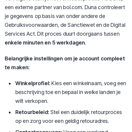
een externe partner van bol.com. Duna controleert
je gegevens op basis van onder andere de
Gebruiksvoorwaarden, de Sanctiewet en de Digital
Services Act. Dit proces duurt doorgaans tussen
enkele minuten en 5 werkdagen
.
Belangrijke instellingen om je account compleet
te maken:
Winkelprofiel:
Kies een winkelnaam, voeg een
beschrijving toe en bepaal in welke landen je
wilt verkopen.
Retourbeleid:
Stel een duidelijk retourproces
op en zorg voor een geldig retouradres.