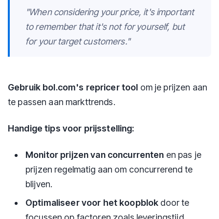
"When considering your price, it's important
to remember that it's not for yourself, but
for your target customers."
Gebruik bol.com's repricer tool
om je prijzen aan
te passen aan markttrends.
Handige tips voor prijsstelling:
Monitor prijzen van concurrenten
en pas je
prijzen regelmatig aan om concurrerend te
blijven.
Optimaliseer voor het koopblok
door te
focussen op factoren zoals leveringstijd,