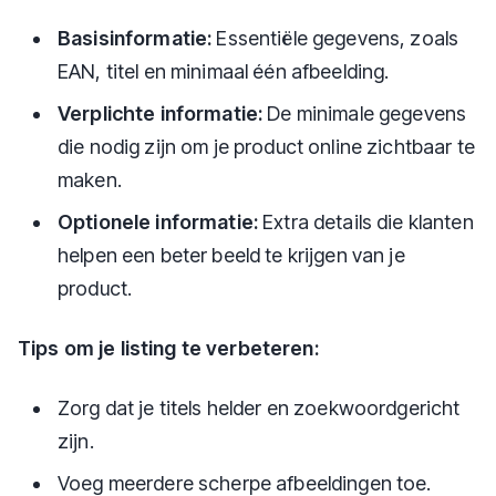
Basisinformatie:
Essentiële gegevens, zoals
EAN, titel en minimaal één afbeelding.
Verplichte informatie:
De minimale gegevens
die nodig zijn om je product online zichtbaar te
maken.
Optionele informatie:
Extra details die klanten
helpen een beter beeld te krijgen van je
product.
Tips om je listing te verbeteren:
Zorg dat je titels helder en zoekwoordgericht
zijn.
Voeg meerdere scherpe afbeeldingen toe.