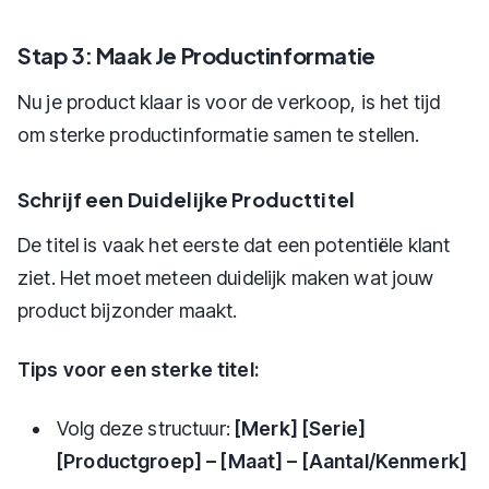
Stap 3: Maak Je Productinformatie
Nu je product klaar is voor de verkoop, is het tijd
om sterke productinformatie samen te stellen.
Schrijf een Duidelijke Producttitel
De titel is vaak het eerste dat een potentiële klant
ziet. Het moet meteen duidelijk maken wat jouw
product bijzonder maakt.
Tips voor een sterke titel:
Volg deze structuur:
[Merk] [Serie]
[Productgroep] – [Maat] – [Aantal/Kenmerk]