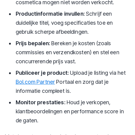
cosmetica mogen niet worden verkocht.
Productinformatie invullen:
Schrijf een
duidelijke titel, voeg specificaties toe en
gebruik scherpe afbeeldingen.
Prijs bepalen:
Bereken je kosten (zoals
commissies en verzendkosten) en stel een
concurrerende prijs vast.
Publiceer je product:
Upload je listing via het
Bol.com Partner
Portaal en zorg dat je
informatie compleet is.
Monitor prestaties:
Houd je verkopen,
klantbeoordelingen en performance score in
de gaten.