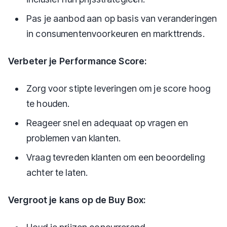
Pas je aanbod aan op basis van veranderingen
in consumentenvoorkeuren en markttrends.
Verbeter je Performance Score:
Zorg voor stipte leveringen om je score hoog
te houden.
Reageer snel en adequaat op vragen en
problemen van klanten.
Vraag tevreden klanten om een beoordeling
achter te laten.
Vergroot je kans op de Buy Box: