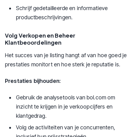
Schrijf gedetailleerde en informatieve
productbeschrijvingen.
Volg Verkopen en Beheer
Klantbeoordelingen
Het succes van je listing hangt af van hoe goed je
prestaties monitort en hoe sterk je reputatie is.
Prestaties bijhouden:
Gebruik de analysetools van bol.com om
inzicht te krijgen in je verkoopcijfers en
klantgedrag.
Volg de activiteiten van je concurrenten,
inclusief hun prijsstrategieën.