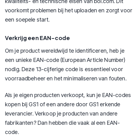
kwaliteits- en technische eisen van bol.com. Dit
voorkomt problemen bij het uploaden en zorgt voor
een soepele start.
Verkrijg een EAN-code
Om je product wereldwijd te identificeren, heb je
een unieke EAN-code (European Article Number)
nodig. Deze 13-cijferige code is essentieel voor
voorraadbeheer en het minimaliseren van fouten.
Als je eigen producten verkoopt, kun je EAN-codes
kopen bij GS1 of een andere door GS1 erkende
leverancier. Verkoop je producten van andere
fabrikanten? Dan hebben die vaak al een EAN-
code.