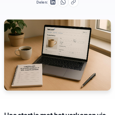
Delen: