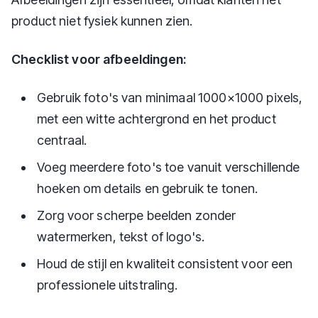
product niet fysiek kunnen zien.
Checklist voor afbeeldingen:
Gebruik foto's van minimaal 1000×1000 pixels,
met een witte achtergrond en het product
centraal.
Voeg meerdere foto's toe vanuit verschillende
hoeken om details en gebruik te tonen.
Zorg voor scherpe beelden zonder
watermerken, tekst of logo's.
Houd de stijl en kwaliteit consistent voor een
professionele uitstraling.