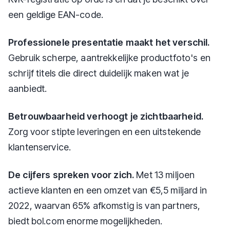
een geldige EAN-code.
Professionele presentatie maakt het verschil.
Gebruik scherpe, aantrekkelijke productfoto's en
schrijf titels die direct duidelijk maken wat je
aanbiedt.
Betrouwbaarheid verhoogt je zichtbaarheid.
Zorg voor stipte leveringen en een uitstekende
klantenservice.
De cijfers spreken voor zich.
Met 13 miljoen
actieve klanten en een omzet van €5,5 miljard in
2022, waarvan 65% afkomstig is van partners,
biedt bol.com enorme mogelijkheden.