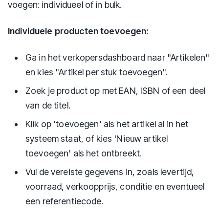
voegen: individueel of in bulk.
Individuele producten toevoegen:
Ga in het verkopersdashboard naar "Artikelen"
en kies "Artikel per stuk toevoegen".
Zoek je product op met EAN, ISBN of een deel
van de titel.
Klik op 'toevoegen' als het artikel al in het
systeem staat, of kies 'Nieuw artikel
toevoegen' als het ontbreekt.
Vul de vereiste gegevens in, zoals levertijd,
voorraad, verkoopprijs, conditie en eventueel
een referentiecode.