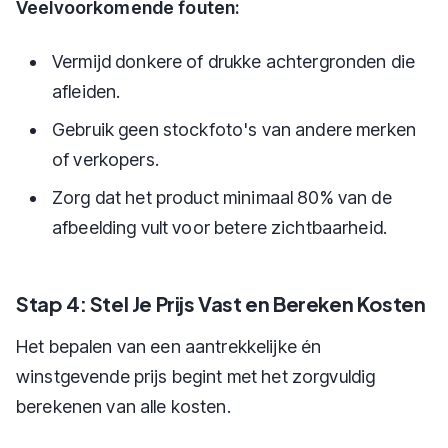
Veelvoorkomende fouten:
Vermijd donkere of drukke achtergronden die
afleiden.
Gebruik geen stockfoto's van andere merken
of verkopers.
Zorg dat het product minimaal 80% van de
afbeelding vult voor betere zichtbaarheid.
Stap 4: Stel Je Prijs Vast en Bereken Kosten
Het bepalen van een aantrekkelijke én
winstgevende prijs begint met het zorgvuldig
berekenen van alle kosten.