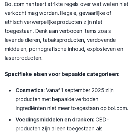
Bol.com hanteert strikte regels over wat wel en niet
verkocht mag worden. Illegale, gevaarlijke of
ethisch verwerpelijke producten zijn niet
toegestaan. Denk aan verboden items zoals
levende dieren, tabaksproducten, verdovende
middelen, pornografische inhoud, explosieven en
laserproducten.
Specifieke eisen voor bepaalde categorieën:
Cosmetica:
Vanaf 1 september 2025 zijn
producten met bepaalde verboden
ingrediënten niet meer toegestaan op bol.com.
Voedingsmiddelen en dranken:
CBD-
producten zijn alleen toegestaan als