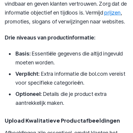
vindbaar en geven klanten vertrouwen. Zorg dat de
informatie objectief en tijdloos is. Vermijd
prijzen
,
promoties, slogans of verwijzingen naar websites.
Drie niveaus van productinformatie:
Basis:
Essentiële gegevens die altijd ingevuld
moeten worden.
Verplicht:
Extra informatie die bol.com vereist
voor specifieke categorieën.
Optioneel:
Details die je product extra
aantrekkelijk maken.
Upload Kwalitatieve Productafbeeldingen
Afbeeldingen zijn essentieel, omdat klanten het