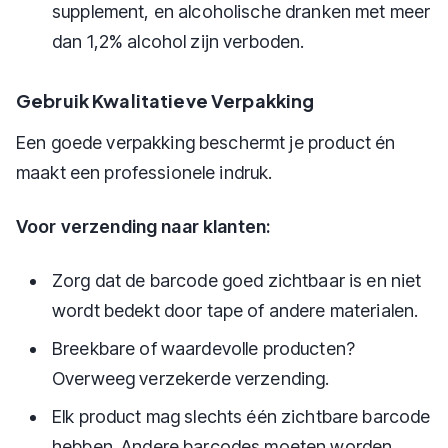
supplement, en alcoholische dranken met meer
dan 1,2% alcohol zijn verboden.
Gebruik Kwalitatieve Verpakking
Een goede verpakking beschermt je product én
maakt een professionele indruk.
Voor verzending naar klanten:
Zorg dat de barcode goed zichtbaar is en niet
wordt bedekt door tape of andere materialen.
Breekbare of waardevolle producten?
Overweeg verzekerde verzending.
Elk product mag slechts één zichtbare barcode
hebben. Andere barcodes moeten worden