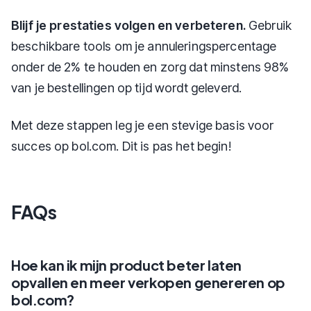
Blijf je prestaties volgen en verbeteren.
Gebruik
beschikbare tools om je annuleringspercentage
onder de 2% te houden en zorg dat minstens 98%
van je bestellingen op tijd wordt geleverd.
Met deze stappen leg je een stevige basis voor
succes op bol.com. Dit is pas het begin!
FAQs
Hoe kan ik mijn product beter laten
opvallen en meer verkopen genereren op
bol.com?