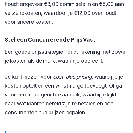
houdt ongeveer €3,00 commissie in en €5,00 aan
verzendkosten, waardoor je €12,00 overhoudt
voor andere kosten.
Stel een Concurrerende Prijs Vast
Een goede prijsstrategie houdt rekening met zowel
je kosten als de markt waarin je opereert.
Je kunt kiezen voor
cost-plus pricing
, waarbij je je
kosten optelt en een winstmarge toevoegt. Of ga
voor een marktgerichte aanpak, waarbij je kijkt
naar wat klanten bereid zijn te betalen en hoe
concurrenten hun prijzen bepalen.