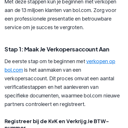
Met deze stappen kun je beginnen met verkopen
aan de 13 miljoen klanten van bol.com. Zorg voor
een professionele presentatie en betrouwbare
service om je succes te vergroten.
Stap 1: Maak Je Verkopersaccount Aan
De eerste stap om te beginnen met
verkopen op
bol.com
is het aanmaken van een
verkopersaccount. Dit proces omvat een aantal
verificatiestappen en het aanleveren van
specifieke documenten, waarmee bol.com nieuwe
partners controleert en registreert.
Registreer bij de KvK en Verkrijg Je BTW-
nummer