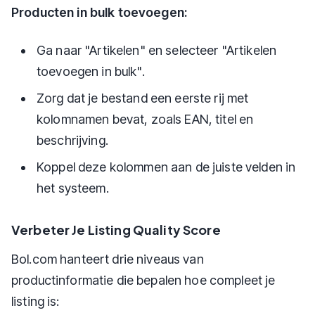
Producten in bulk toevoegen:
Ga naar "Artikelen" en selecteer "Artikelen
toevoegen in bulk".
Zorg dat je bestand een eerste rij met
kolomnamen bevat, zoals EAN, titel en
beschrijving.
Koppel deze kolommen aan de juiste velden in
het systeem.
Verbeter Je Listing Quality Score
Bol.com hanteert drie niveaus van
productinformatie die bepalen hoe compleet je
listing is: