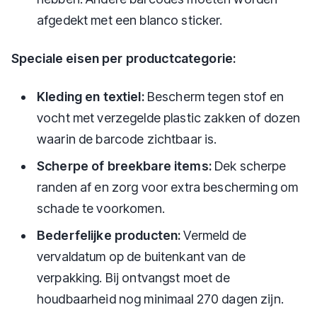
afgedekt met een blanco sticker.
Speciale eisen per productcategorie:
Kleding en textiel:
Bescherm tegen stof en
vocht met verzegelde plastic zakken of dozen
waarin de barcode zichtbaar is.
Scherpe of breekbare items:
Dek scherpe
randen af en zorg voor extra bescherming om
schade te voorkomen.
Bederfelijke producten:
Vermeld de
vervaldatum op de buitenkant van de
verpakking. Bij ontvangst moet de
houdbaarheid nog minimaal 270 dagen zijn.