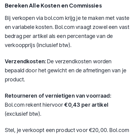
Bereken Alle Kosten en Commissies
Bij verkopen via bol.com krijg je te maken met vaste
en variabele kosten. Bol.com vraagt zowel een vast
bedrag per artikel als een percentage van de
verkoopprijs (inclusief btw).
Verzendkosten:
De verzendkosten worden
bepaald door het gewicht en de afmetingen van je
product.
Retourneren of vernietigen van voorraad:
Bol.com rekent hiervoor
€0,43 per artikel
(exclusief btw).
Stel, je verkoopt een product voor €20,00. Bol.com