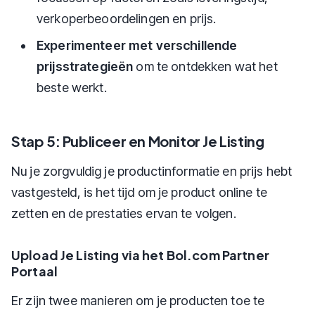
verkoperbeoordelingen en prijs.
Experimenteer met verschillende
prijsstrategieën
om te ontdekken wat het
beste werkt.
Stap 5: Publiceer en Monitor Je Listing
Nu je zorgvuldig je productinformatie en prijs hebt
vastgesteld, is het tijd om je product online te
zetten en de prestaties ervan te volgen.
Upload Je Listing via het Bol.com Partner
Portaal
Er zijn twee manieren om je producten toe te