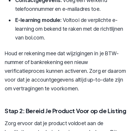
Contactgegevens:
Voeg een werkend
telefoonnummer en e-mailadres toe.
E-learning module:
Voltooi de verplichte e-
learning om bekend te raken met de richtlijnen
van bol.com.
Houd er rekening mee dat wijzigingen in je BTW-
nummer of bankrekening een nieuw
verificatieproces kunnen activeren. Zorg er daarom
voor dat je accountgegevens altijd up-to-date zijn
om vertragingen te voorkomen.
Stap 2: Bereid Je Product Voor op de Listing
Zorg ervoor dat je product voldoet aan de