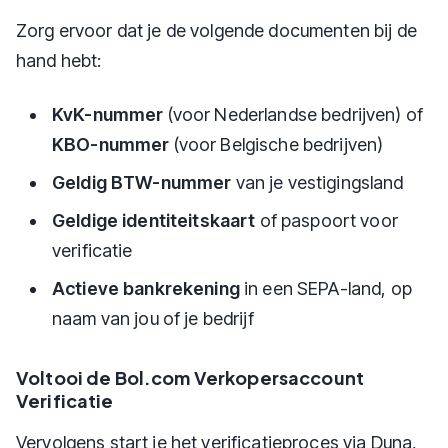
Zorg ervoor dat je de volgende documenten bij de
hand hebt:
KvK-nummer
(voor Nederlandse bedrijven) of
KBO-nummer
(voor Belgische bedrijven)
Geldig BTW-nummer
van je vestigingsland
Geldige identiteitskaart
of paspoort voor
verificatie
Actieve bankrekening
in een SEPA-land, op
naam van jou of je bedrijf
Voltooi de Bol.com Verkopersaccount
Verificatie
Vervolgens start je het verificatieproces via Duna,