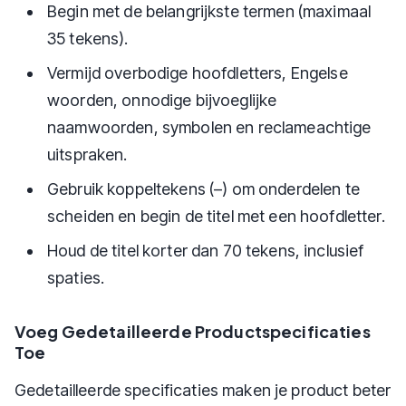
Begin met de belangrijkste termen (maximaal
35 tekens).
Vermijd overbodige hoofdletters, Engelse
woorden, onnodige bijvoeglijke
naamwoorden, symbolen en reclameachtige
uitspraken.
Gebruik koppeltekens (–) om onderdelen te
scheiden en begin de titel met een hoofdletter.
Houd de titel korter dan 70 tekens, inclusief
spaties.
Voeg Gedetailleerde Productspecificaties
Toe
Gedetailleerde specificaties maken je product beter