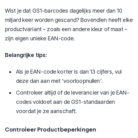
Wist je dat GS1-barcodes dagelijks meer dan 10
miljard keer worden gescand? Bovendien heeft elke
productvariant – zoals een andere kleur of maat –
zijn eigen unieke EAN-code.
Belangrijke tips:
Als je EAN-code korter is dan 13 cijfers, vul
deze dan aan met 'voorloopnullen'.
Controleer altijd of de leverancier van je EAN-
codes voldoet aan de GS1-standaarden
voordat je ze aanschaft.
Controleer Productbeperkingen