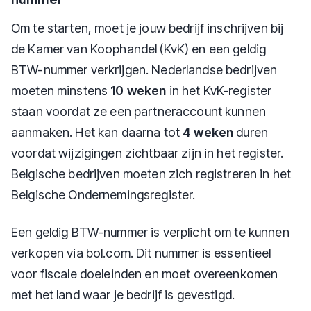
Om te starten, moet je jouw bedrijf inschrijven bij
de Kamer van Koophandel (KvK) en een geldig
BTW-nummer verkrijgen. Nederlandse bedrijven
moeten minstens
10 weken
in het KvK-register
staan voordat ze een partneraccount kunnen
aanmaken. Het kan daarna tot
4 weken
duren
voordat wijzigingen zichtbaar zijn in het register.
Belgische bedrijven moeten zich registreren in het
Belgische Ondernemingsregister.
Een geldig BTW-nummer is verplicht om te kunnen
verkopen via bol.com. Dit nummer is essentieel
voor fiscale doeleinden en moet overeenkomen
met het land waar je bedrijf is gevestigd.