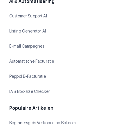
AI & Automatisering
Customer Support AI
Listing Generator AI
E-mail Campagnes
Automatische Facturatie
Peppol E-Facturatie
LVB Box-size Checker
Populaire Artikelen
Beginnersgids Verkopen op Bol.com