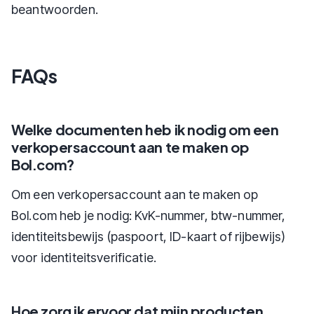
beantwoorden.
FAQs
Welke documenten heb ik nodig om een
verkopersaccount aan te maken op
Bol.com?
Om een verkopersaccount aan te maken op
Bol.com heb je nodig: KvK-nummer, btw-nummer,
identiteitsbewijs (paspoort, ID-kaart of rijbewijs)
voor identiteitsverificatie.
Hoe zorg ik ervoor dat mijn producten