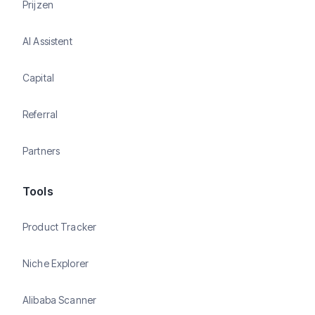
Prijzen
AI Assistent
Capital
Referral
Partners
Tools
Product Tracker
Niche Explorer
Alibaba Scanner