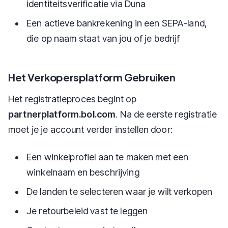
identiteitsverificatie via Duna
Een actieve bankrekening in een SEPA-land,
die op naam staat van jou of je bedrijf
Het Verkopersplatform Gebruiken
Het registratieproces begint op
partnerplatform.bol.com
. Na de eerste registratie
moet je je account verder instellen door:
Een winkelprofiel aan te maken met een
winkelnaam en beschrijving
De landen te selecteren waar je wilt verkopen
Je retourbeleid vast te leggen