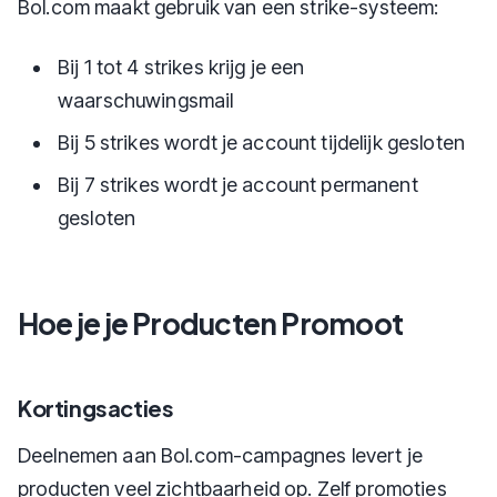
Bol.com maakt gebruik van een strike-systeem:
Bij 1 tot 4 strikes krijg je een
waarschuwingsmail
Bij 5 strikes wordt je account tijdelijk gesloten
Bij 7 strikes wordt je account permanent
gesloten
Hoe je je Producten Promoot
Kortingsacties
Deelnemen aan Bol.com-campagnes levert je
producten veel zichtbaarheid op. Zelf promoties