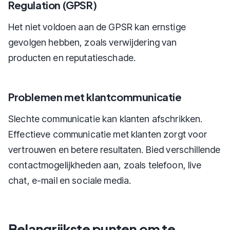
Regulation (GPSR)
Het niet voldoen aan de GPSR kan ernstige
gevolgen hebben, zoals verwijdering van
producten en reputatieschade.
Problemen met klantcommunicatie
Slechte communicatie kan klanten afschrikken.
Effectieve communicatie met klanten zorgt voor
vertrouwen en betere resultaten. Bied verschillende
contactmogelijkheden aan, zoals telefoon, live
chat, e-mail en sociale media.
Belangrijkste punten om te