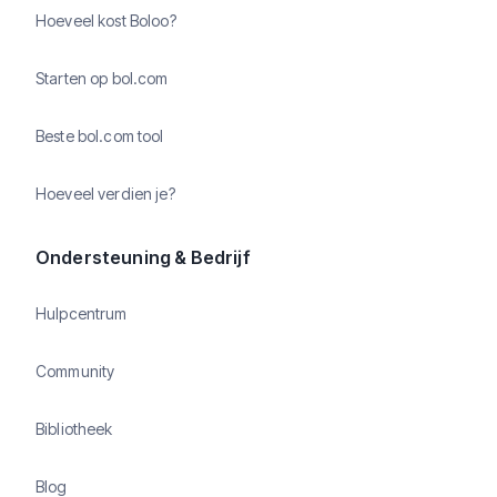
Hoeveel kost Boloo?
Starten op bol.com
Beste bol.com tool
Hoeveel verdien je?
Ondersteuning & Bedrijf
Hulpcentrum
Community
Bibliotheek
Blog