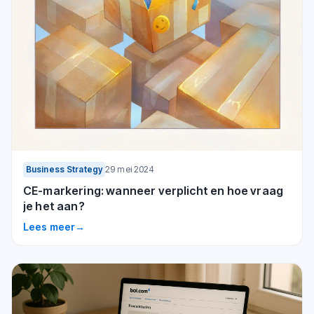
Business Strategy
29 mei 2024
CE-markering: wanneer verplicht en hoe vraag
je het aan?
Lees meer
→