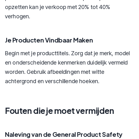
opzetten kan je verkoop met 20% tot 40%
verhogen.
Je Producten Vindbaar Maken
Begin met je producttitels. Zorg dat je merk, model
en onderscheidende kenmerken duidelijk vermeld
worden. Gebruik afbeeldingen met witte
achtergrond en verschillende hoeken.
Fouten die je moet vermijden
Naleving van de General Product Safety