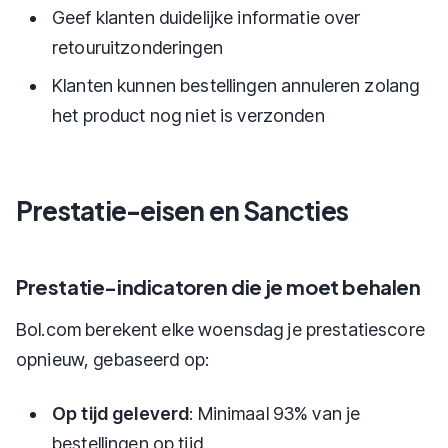
Geef klanten duidelijke informatie over
retouruitzonderingen
Klanten kunnen bestellingen annuleren zolang
het product nog niet is verzonden
Prestatie-eisen en Sancties
Prestatie-indicatoren die je moet behalen
Bol.com berekent elke woensdag je prestatiescore
opnieuw, gebaseerd op:
Op tijd geleverd
: Minimaal 93% van je
bestellingen op tijd