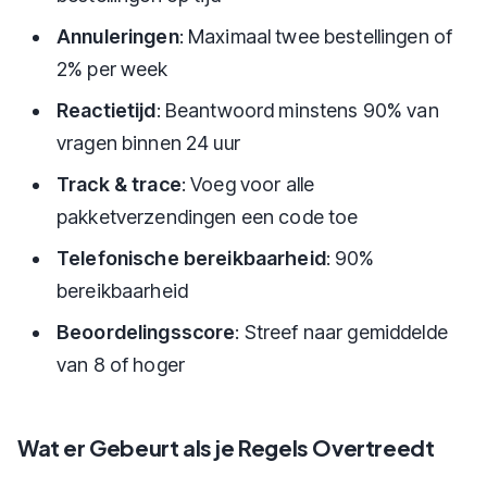
Annuleringen
: Maximaal twee bestellingen of
2% per week
Reactietijd
: Beantwoord minstens 90% van
vragen binnen 24 uur
Track & trace
: Voeg voor alle
pakketverzendingen een code toe
Telefonische bereikbaarheid
: 90%
bereikbaarheid
Beoordelingsscore
: Streef naar gemiddelde
van 8 of hoger
Wat er Gebeurt als je Regels Overtreedt