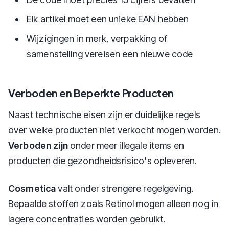
Elk artikel moet een unieke EAN hebben
Wijzigingen in merk, verpakking of
samenstelling vereisen een nieuwe code
Verboden en Beperkte Producten
Naast technische eisen zijn er duidelijke regels
over welke producten niet verkocht mogen worden.
Verboden zijn
onder meer illegale items en
producten die gezondheidsrisico's opleveren.
Cosmetica
valt onder strengere regelgeving.
Bepaalde stoffen zoals Retinol mogen alleen nog in
lagere concentraties worden gebruikt.