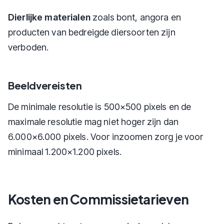
Dierlijke materialen
zoals bont, angora en
producten van bedreigde diersoorten zijn
verboden.
Beeldvereisten
De minimale resolutie is 500×500 pixels en de
maximale resolutie mag niet hoger zijn dan
6.000×6.000 pixels. Voor inzoomen zorg je voor
minimaal 1.200×1.200 pixels.
Kosten en Commissietarieven