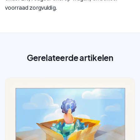
voorraad zorgvuldig.
Gerelateerde artikelen