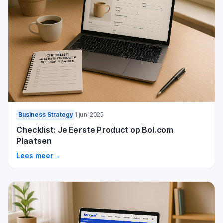
Business Strategy
1 juni 2025
Checklist: Je Eerste Product op Bol.com
Plaatsen
Lees meer
→