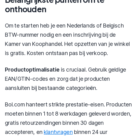
onthouden
Om te starten heb je een Nederlands of Belgisch
BTW-nummer nodig en een inschrijving bij de
Kamer van Koophandel. Het opzetten van je winkel
is gratis. Kosten ontstaan pas bij verkoop.
Productoptimalisatie
is cruciaal. Gebruik geldige
EAN/GTIN-codes en zorg dat je producten
aansluiten bij bestaande categorieën.
Bol.com hanteert strikte prestatie-eisen. Producten
moeten binnen 1 tot 8 werkdagen geleverd worden,
gratis retourzendingen binnen 30 dagen
accepteren, en
klantvragen
binnen 24 uur