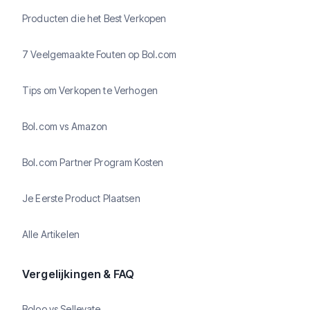
Producten die het Best Verkopen
7 Veelgemaakte Fouten op Bol.com
Tips om Verkopen te Verhogen
Bol.com vs Amazon
Bol.com Partner Program Kosten
Je Eerste Product Plaatsen
Alle Artikelen
Vergelijkingen & FAQ
Boloo vs Sellevate