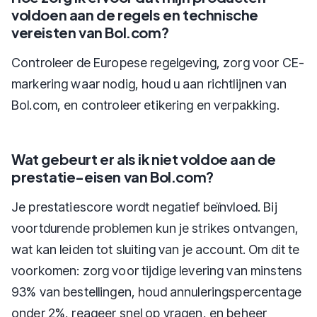
voldoen aan de regels en technische
vereisten van Bol.com?
Controleer de Europese regelgeving, zorg voor CE-
markering waar nodig, houd u aan richtlijnen van
Bol.com, en controleer etikering en verpakking.
Wat gebeurt er als ik niet voldoe aan de
prestatie-eisen van Bol.com?
Je prestatiescore wordt negatief beïnvloed. Bij
voortdurende problemen kun je strikes ontvangen,
wat kan leiden tot sluiting van je account. Om dit te
voorkomen: zorg voor tijdige levering van minstens
93% van bestellingen, houd annuleringspercentage
onder 2%, reageer snel op vragen, en beheer