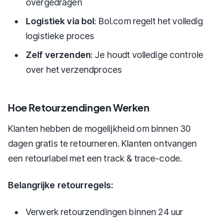
overgedragen
Logistiek via bol
: Bol.com regelt het volledig
logistieke proces
Zelf verzenden
: Je houdt volledige controle
over het verzendproces
Hoe Retourzendingen Werken
Klanten hebben de mogelijkheid om binnen 30
dagen gratis te retourneren. Klanten ontvangen
een retourlabel met een track & trace-code.
Belangrijke retourregels:
Verwerk retourzendingen binnen 24 uur