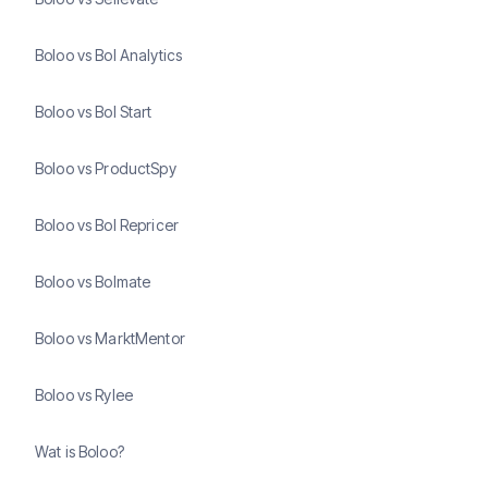
Boloo vs Bol Analytics
Boloo vs Bol Start
Boloo vs ProductSpy
Boloo vs Bol Repricer
Boloo vs Bolmate
Boloo vs MarktMentor
Boloo vs Rylee
Wat is Boloo?