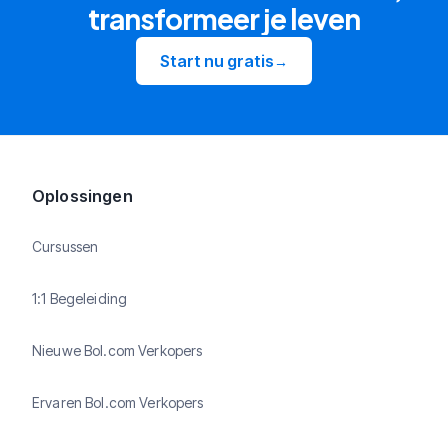
transformeer je leven
Start nu gratis
→
Oplossingen
Cursussen
1:1 Begeleiding
Nieuwe Bol.com Verkopers
Ervaren Bol.com Verkopers