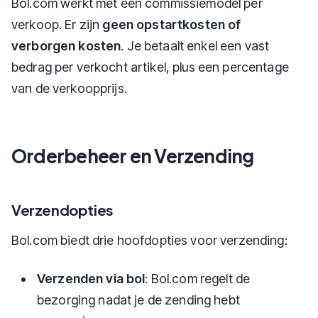
Bol.com werkt met een commissiemodel per
verkoop. Er zijn
geen opstartkosten of
verborgen kosten
. Je betaalt enkel een vast
bedrag per verkocht artikel, plus een percentage
van de verkoopprijs.
Orderbeheer en Verzending
Verzendopties
Bol.com biedt drie hoofdopties voor verzending:
Verzenden via bol
: Bol.com regelt de
bezorging nadat je de zending hebt