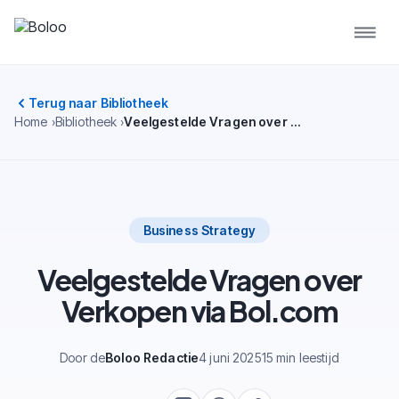
Terug naar Bibliotheek
Home
Bibliotheek
Veelgestelde Vragen over Verkopen via Bol.com
Business Strategy
Veelgestelde Vragen over
Verkopen via Bol.com
Door de
Boloo Redactie
4 juni 2025
15 min leestijd