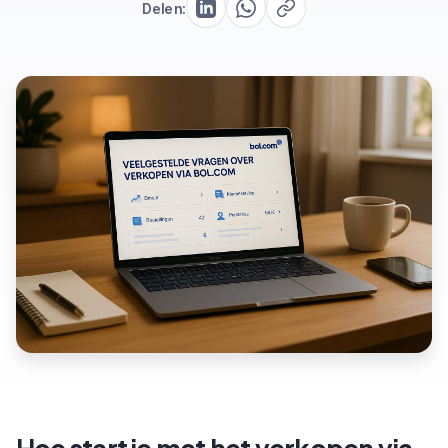
Delen: