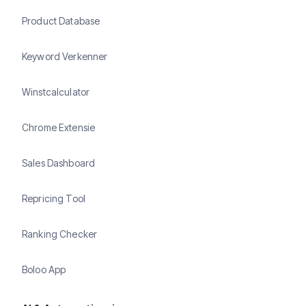
Product Database
Keyword Verkenner
Winstcalculator
Chrome Extensie
Sales Dashboard
Repricing Tool
Ranking Checker
Boloo App