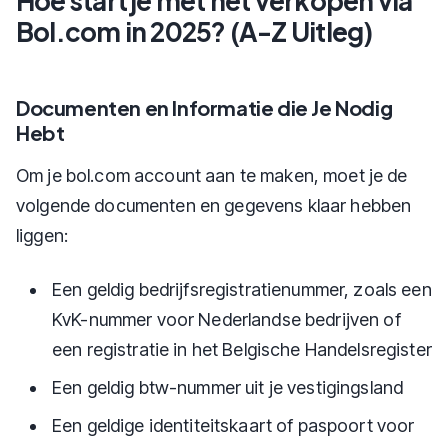
Hoe start je met het verkopen via
Bol.com in 2025? (A-Z Uitleg)
Documenten en Informatie die Je Nodig
Hebt
Om je bol.com account aan te maken, moet je de
volgende documenten en gegevens klaar hebben
liggen:
Een geldig bedrijfsregistratienummer, zoals een
KvK-nummer voor Nederlandse bedrijven of
een registratie in het Belgische Handelsregister
Een geldig btw-nummer uit je vestigingsland
Een geldige identiteitskaart of paspoort voor