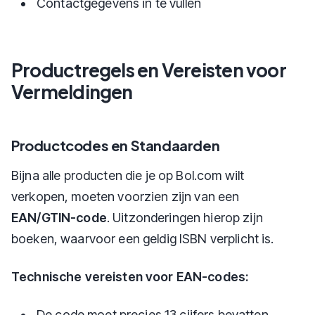
Contactgegevens in te vullen
Productregels en Vereisten voor
Vermeldingen
Productcodes en Standaarden
Bijna alle producten die je op Bol.com wilt
verkopen, moeten voorzien zijn van een
EAN/GTIN-code
. Uitzonderingen hierop zijn
boeken, waarvoor een geldig ISBN verplicht is.
Technische vereisten voor EAN-codes:
De code moet precies 13 cijfers bevatten