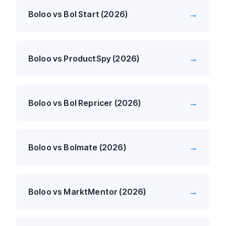
→
Boloo vs Bol Start (2026)
→
Boloo vs ProductSpy (2026)
→
Boloo vs Bol Repricer (2026)
→
Boloo vs Bolmate (2026)
→
Boloo vs MarktMentor (2026)