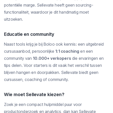
potentiële marge. Sellevate heeft geen sourcing-
functionaliteit, waardoor je dit handmatig moet
uitzoeken.
Educatie en community
Naast tools krijg je bij Boloo ook kennis: een uitgebreid
cursusaanbod, persoonlijke
1:1 coaching
en een
community van
10.000+ verkopers
die ervaringen en
tips delen. Voor starters is dit vaak het verschil tussen
blijven hangen en doorpakken. Sellevate biedt geen
cursussen, coaching of community.
Wie moet Sellevate kiezen?
Zoek je een compact hulpmiddel puur voor
productonderzoek en analytics, dan kan Sellevate