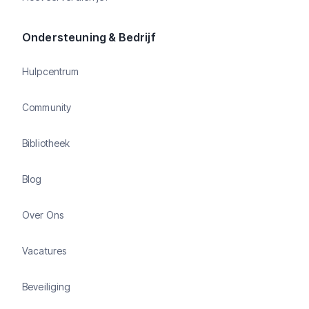
Ondersteuning & Bedrijf
Hulpcentrum
Community
Bibliotheek
Blog
Over Ons
Vacatures
Beveiliging