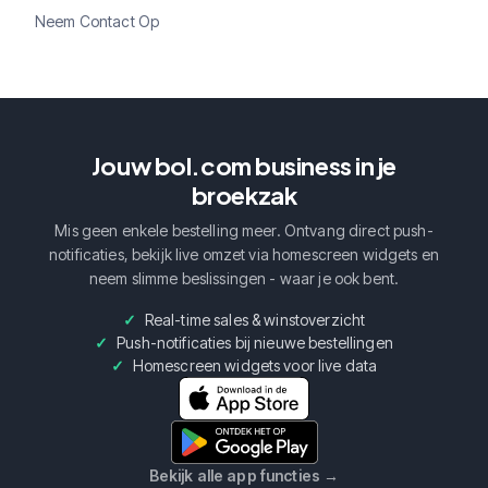
Neem Contact Op
Jouw bol.com business in je
broekzak
Mis geen enkele bestelling meer. Ontvang direct push-
notificaties, bekijk live omzet via homescreen widgets en
neem slimme beslissingen - waar je ook bent.
Real-time sales & winstoverzicht
Push-notificaties bij nieuwe bestellingen
Homescreen widgets voor live data
Bekijk alle app functies
→