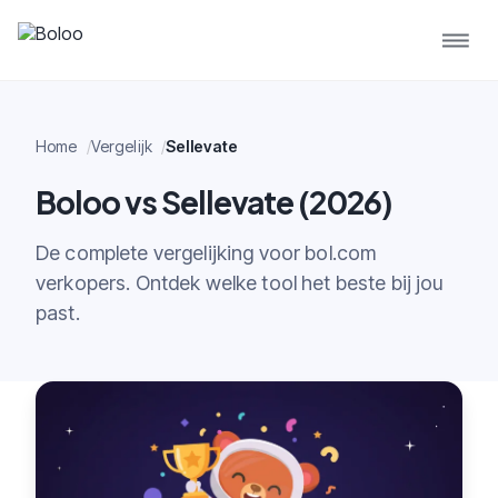
Home
Vergelijk
Sellevate
Boloo vs Sellevate (2026)
De complete vergelijking voor bol.com
verkopers. Ontdek welke tool het beste bij jou
past.