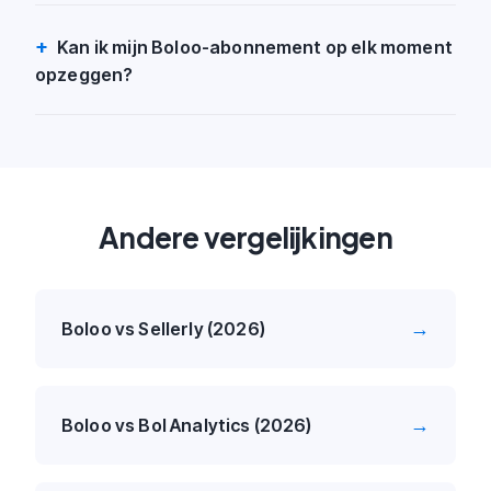
Kan ik mijn Boloo-abonnement op elk moment
opzeggen?
Andere vergelijkingen
→
Boloo vs Sellerly (2026)
→
Boloo vs Bol Analytics (2026)