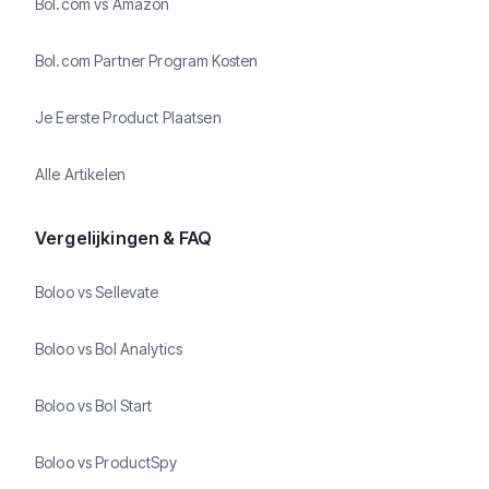
Bol.com vs Amazon
Bol.com Partner Program Kosten
Je Eerste Product Plaatsen
Alle Artikelen
Vergelijkingen & FAQ
Boloo vs Sellevate
Boloo vs Bol Analytics
Boloo vs Bol Start
Boloo vs ProductSpy