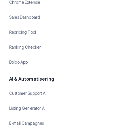
Chrome Extensie
Sales Dashboard
Repricing Tool
Ranking Checker
Boloo App
AI & Automatisering
Customer Support AI
Listing Generator AI
E-mail Campagnes