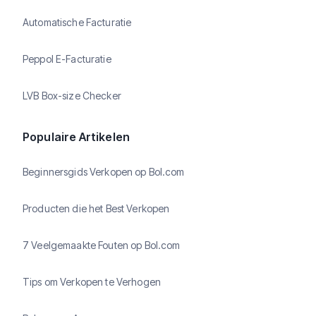
Automatische Facturatie
Peppol E-Facturatie
LVB Box-size Checker
Populaire Artikelen
Beginnersgids Verkopen op Bol.com
Producten die het Best Verkopen
7 Veelgemaakte Fouten op Bol.com
Tips om Verkopen te Verhogen