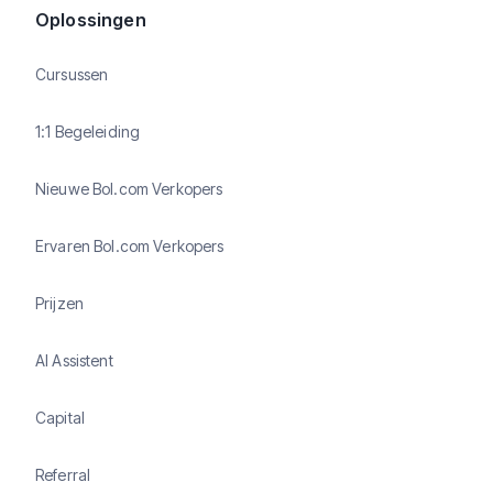
Oplossingen
Cursussen
1:1 Begeleiding
Nieuwe Bol.com Verkopers
Ervaren Bol.com Verkopers
Prijzen
AI Assistent
Capital
Referral