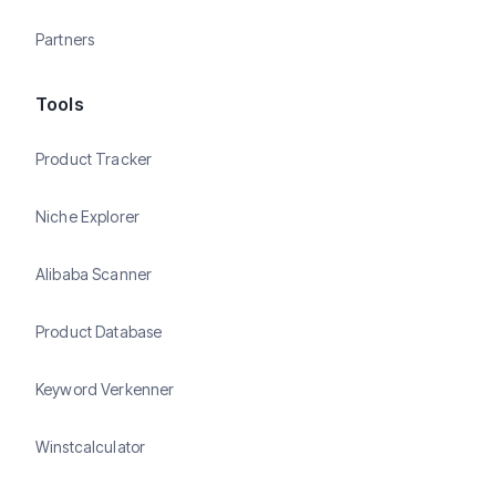
Partners
Tools
Product Tracker
Niche Explorer
Alibaba Scanner
Product Database
Keyword Verkenner
Winstcalculator