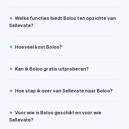
Welke functies biedt Boloo ten opzichte van
Sellevate?
Hoeveel kost Boloo?
Kan ik Boloo gratis uitproberen?
Hoe stap ik over van Sellevate naar Boloo?
Voor wie is Boloo geschikt en voor wie
Sellevate?