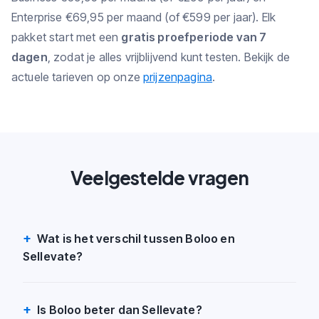
Enterprise €69,95 per maand (of €599 per jaar). Elk
pakket start met een
gratis proefperiode van 7
dagen
, zodat je alles vrijblijvend kunt testen. Bekijk de
actuele tarieven op onze
prijzenpagina
.
Veelgestelde vragen
Wat is het verschil tussen Boloo en
Sellevate?
Is Boloo beter dan Sellevate?