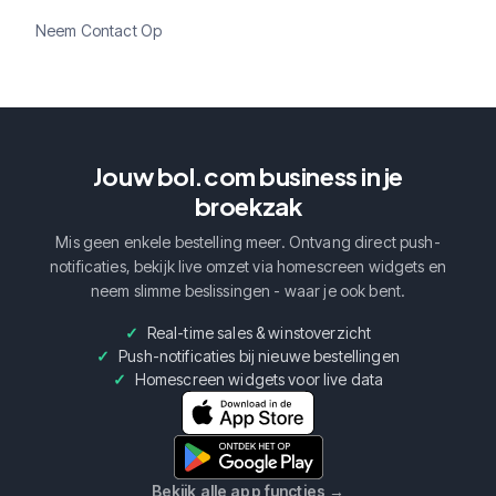
Neem Contact Op
Jouw bol.com business in je
broekzak
Mis geen enkele bestelling meer. Ontvang direct push-
notificaties, bekijk live omzet via homescreen widgets en
neem slimme beslissingen - waar je ook bent.
Real-time sales & winstoverzicht
Push-notificaties bij nieuwe bestellingen
Homescreen widgets voor live data
Bekijk alle app functies
→