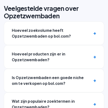
Veelgestelde vragen over
Opzetzwembaden
Hoeveel zoekvolume heeft
Opzetzwembaden op bol.com?
Hoeveel producten zijn er in
Opzetzwembaden?
Is Opzetzwembaden een goede niche
om te verkopen op bol.com?
Wat zijn populaire zoektermen in
Opzetzwembaden?