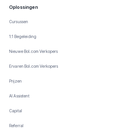
Oplossingen
Cursussen
1:1 Begeleiding
Nieuwe Bol.com Verkopers
Ervaren Bol.com Verkopers
Prijzen
AI Assistent
Capital
Referral