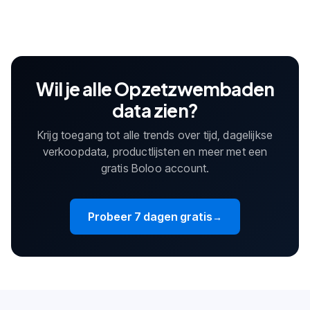
Wil je alle Opzetzwembaden
data zien?
Krijg toegang tot alle trends over tijd, dagelijkse
verkoopdata, productlijsten en meer met een
gratis Boloo account.
Probeer 7 dagen gratis
→