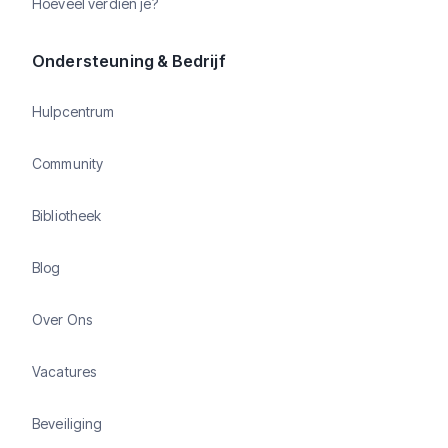
Hoeveel verdien je?
Ondersteuning & Bedrijf
Hulpcentrum
Community
Bibliotheek
Blog
Over Ons
Vacatures
Beveiliging