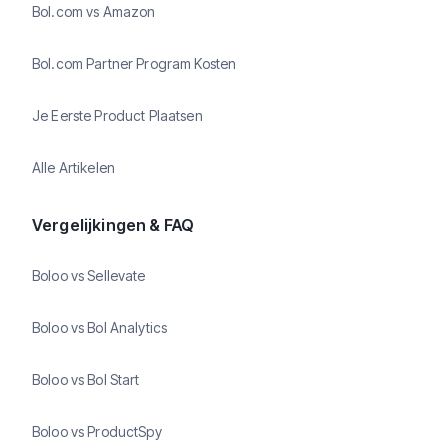
Bol.com vs Amazon
Bol.com Partner Program Kosten
Je Eerste Product Plaatsen
Alle Artikelen
Vergelijkingen & FAQ
Boloo vs Sellevate
Boloo vs Bol Analytics
Boloo vs Bol Start
Boloo vs ProductSpy