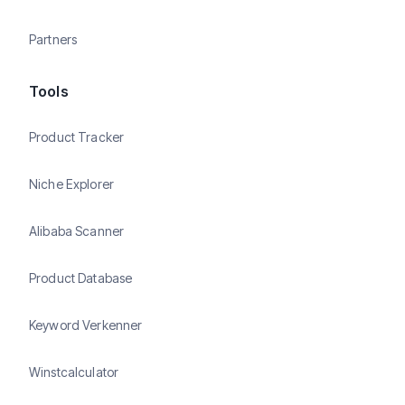
Partners
Tools
Product Tracker
Niche Explorer
Alibaba Scanner
Product Database
Keyword Verkenner
Winstcalculator