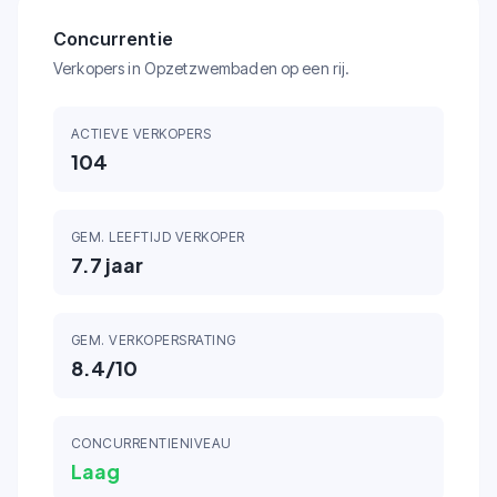
Concurrentie
Verkopers in Opzetzwembaden op een rij.
ACTIEVE VERKOPERS
104
GEM. LEEFTIJD VERKOPER
7.7
jaar
GEM. VERKOPERSRATING
8.4
/10
CONCURRENTIENIVEAU
Laag