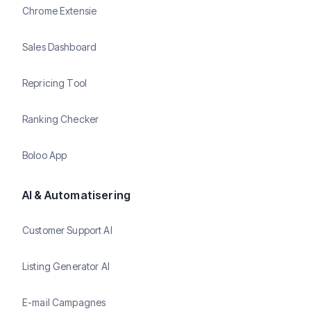
Chrome Extensie
Sales Dashboard
Repricing Tool
Ranking Checker
Boloo App
AI & Automatisering
Customer Support AI
Listing Generator AI
E-mail Campagnes