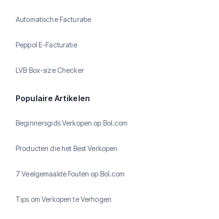
Automatische Facturatie
Peppol E-Facturatie
LVB Box-size Checker
Populaire Artikelen
Beginnersgids Verkopen op Bol.com
Producten die het Best Verkopen
7 Veelgemaakte Fouten op Bol.com
Tips om Verkopen te Verhogen