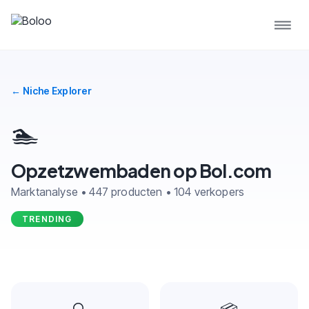
← Niche Explorer
🏊
Opzetzwembaden op Bol.com
Marktanalyse • 447 producten • 104 verkopers
TRENDING