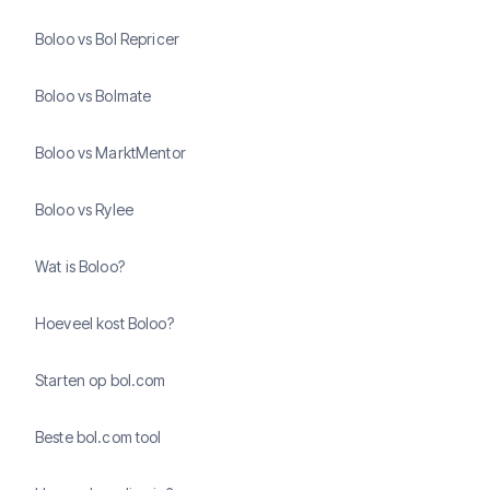
Boloo vs Bol Repricer
Boloo vs Bolmate
Boloo vs MarktMentor
Boloo vs Rylee
Wat is Boloo?
Hoeveel kost Boloo?
Starten op bol.com
Beste bol.com tool