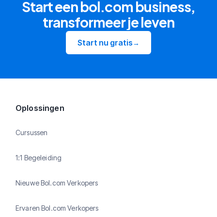
Start een bol.com business,
transformeer je leven
Start nu gratis
→
Oplossingen
Cursussen
1:1 Begeleiding
Nieuwe Bol.com Verkopers
Ervaren Bol.com Verkopers