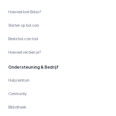
Hoeveel kost Boloo?
Starten op bol.com
Beste bol.com tool
Hoeveel verdien je?
Ondersteuning & Bedrijf
Hulpcentrum
Community
Bibliotheek