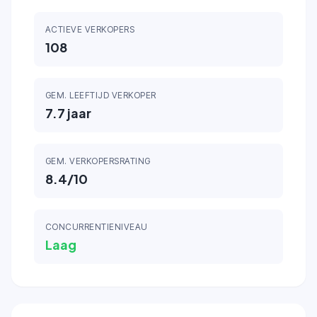
ACTIEVE VERKOPERS
108
GEM. LEEFTIJD VERKOPER
7.7
jaar
GEM. VERKOPERSRATING
8.4
/10
CONCURRENTIENIVEAU
Laag