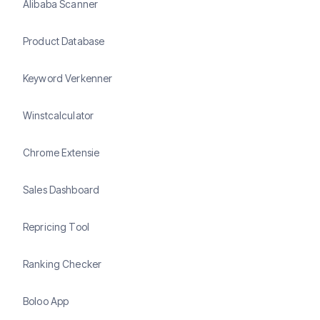
Alibaba Scanner
Product Database
Keyword Verkenner
Winstcalculator
Chrome Extensie
Sales Dashboard
Repricing Tool
Ranking Checker
Boloo App