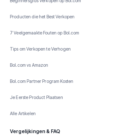
Beginnersgids Verkopen op Bol.com
Producten die het Best Verkopen
7 Veelgemaakte Fouten op Bol.com
Tips om Verkopen te Verhogen
Bol.com vs Amazon
Bol.com Partner Program Kosten
Je Eerste Product Plaatsen
Alle Artikelen
Vergelijkingen & FAQ