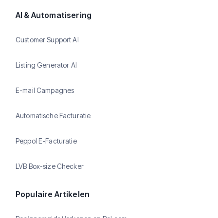
AI & Automatisering
Customer Support AI
Listing Generator AI
E-mail Campagnes
Automatische Facturatie
Peppol E-Facturatie
LVB Box-size Checker
Populaire Artikelen