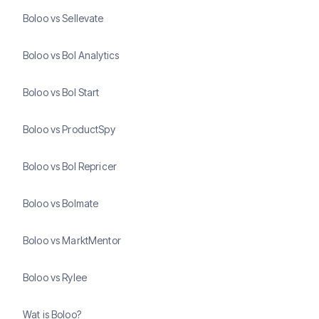
Boloo vs Sellevate
Boloo vs Bol Analytics
Boloo vs Bol Start
Boloo vs ProductSpy
Boloo vs Bol Repricer
Boloo vs Bolmate
Boloo vs MarktMentor
Boloo vs Rylee
Wat is Boloo?