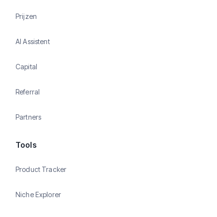
Prijzen
AI Assistent
Capital
Referral
Partners
Tools
Product Tracker
Niche Explorer