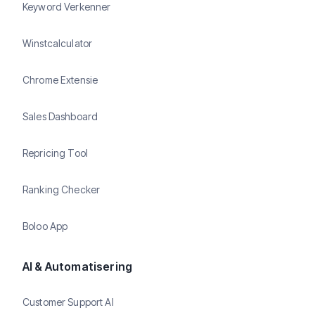
Keyword Verkenner
Winstcalculator
Chrome Extensie
Sales Dashboard
Repricing Tool
Ranking Checker
Boloo App
AI & Automatisering
Customer Support AI