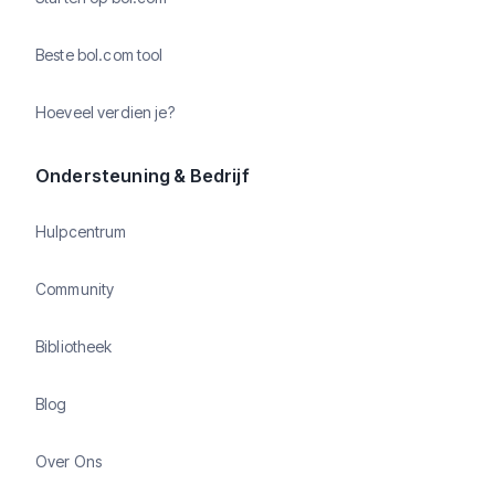
Beste bol.com tool
Hoeveel verdien je?
Ondersteuning & Bedrijf
Hulpcentrum
Community
Bibliotheek
Blog
Over Ons