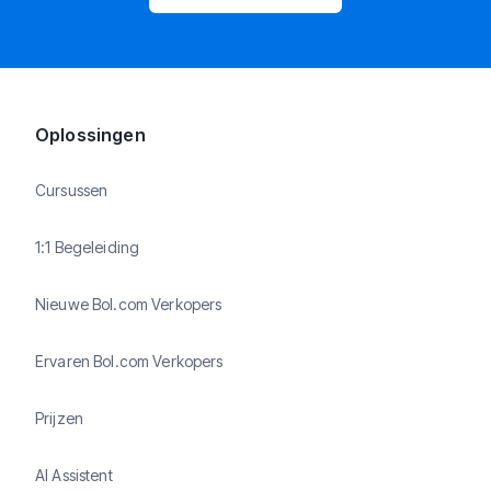
Oplossingen
Cursussen
1:1 Begeleiding
Nieuwe Bol.com Verkopers
Ervaren Bol.com Verkopers
Prijzen
AI Assistent