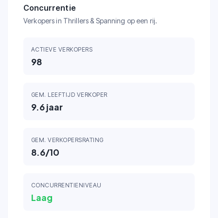
Concurrentie
Verkopers in Thrillers & Spanning op een rij.
ACTIEVE VERKOPERS
98
GEM. LEEFTIJD VERKOPER
9.6
jaar
GEM. VERKOPERSRATING
8.6
/10
CONCURRENTIENIVEAU
Laag