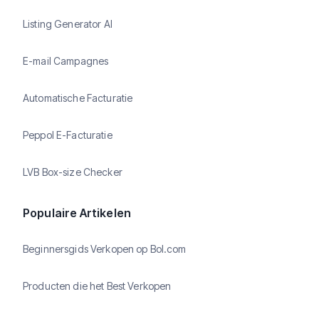
Listing Generator AI
E-mail Campagnes
Automatische Facturatie
Peppol E-Facturatie
LVB Box-size Checker
Populaire Artikelen
Beginnersgids Verkopen op Bol.com
Producten die het Best Verkopen