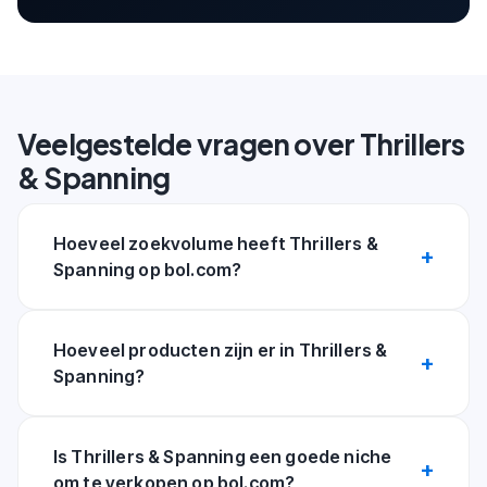
Veelgestelde vragen over Thrillers
& Spanning
Hoeveel zoekvolume heeft Thrillers &
Spanning op bol.com?
Hoeveel producten zijn er in Thrillers &
Spanning?
Is Thrillers & Spanning een goede niche
om te verkopen op bol.com?