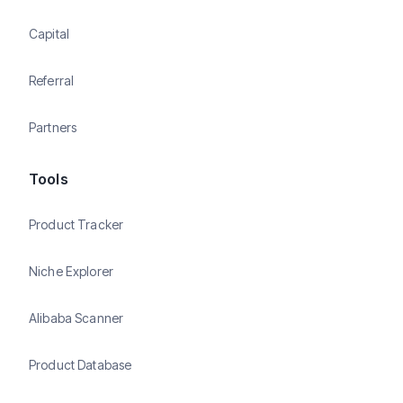
Capital
Referral
Partners
Tools
Product Tracker
Niche Explorer
Alibaba Scanner
Product Database