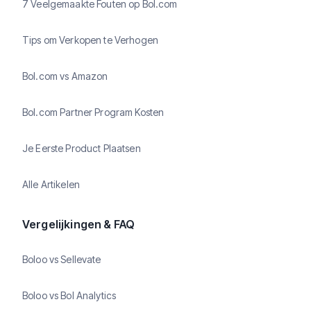
7 Veelgemaakte Fouten op Bol.com
Tips om Verkopen te Verhogen
Bol.com vs Amazon
Bol.com Partner Program Kosten
Je Eerste Product Plaatsen
Alle Artikelen
Vergelijkingen & FAQ
Boloo vs Sellevate
Boloo vs Bol Analytics