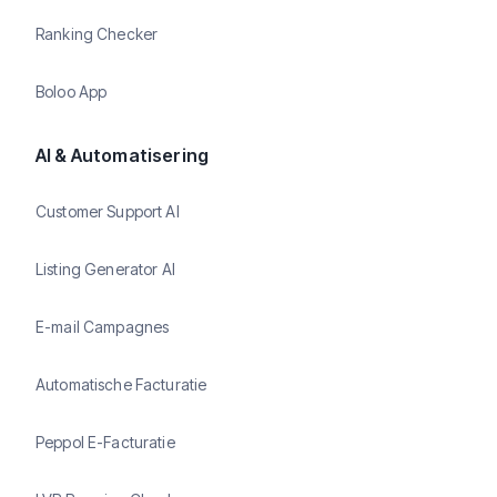
Ranking Checker
Boloo App
AI & Automatisering
Customer Support AI
Listing Generator AI
E-mail Campagnes
Automatische Facturatie
Peppol E-Facturatie