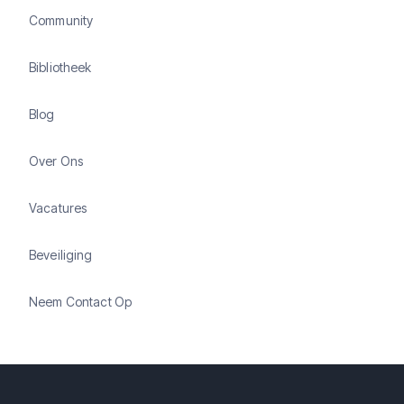
Community
Bibliotheek
Blog
Over Ons
Vacatures
Beveiliging
Neem Contact Op