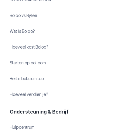
Boloo vs Rylee
Wat is Boloo?
Hoeveel kost Boloo?
Starten op bol.com
Beste bol.com tool
Hoeveel verdien je?
Ondersteuning & Bedrijf
Hulpcentrum