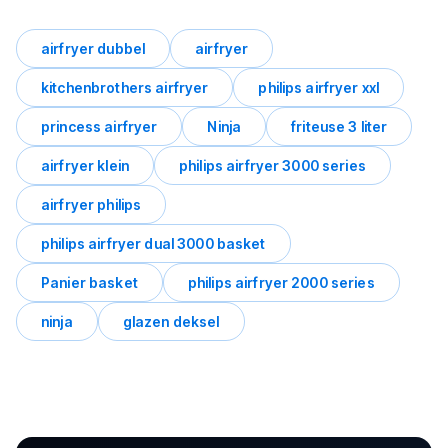
airfryer dubbel
airfryer
kitchenbrothers airfryer
philips airfryer xxl
princess airfryer
Ninja
friteuse 3 liter
airfryer klein
philips airfryer 3000 series
airfryer philips
philips airfryer dual 3000 basket
Panier basket
philips airfryer 2000 series
ninja
glazen deksel