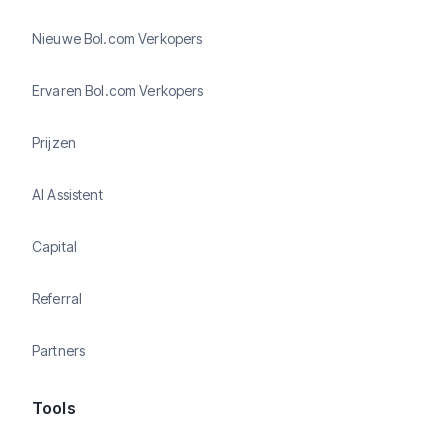
Nieuwe Bol.com Verkopers
Ervaren Bol.com Verkopers
Prijzen
AI Assistent
Capital
Referral
Partners
Tools