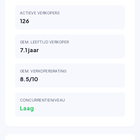
ACTIEVE VERKOPERS
126
GEM. LEEFTIJD VERKOPER
7.1
jaar
GEM. VERKOPERSRATING
8.5
/10
CONCURRENTIENIVEAU
Laag