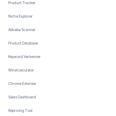
Product Tracker
Niche Explorer
Alibaba Scanner
Product Database
Keyword Verkenner
Winstcalculator
Chrome Extensie
Sales Dashboard
Repricing Tool