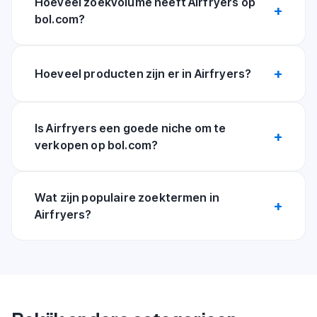
Hoeveel zoekvolume heeft Airfryers op
bol.com?
Hoeveel producten zijn er in Airfryers?
Is Airfryers een goede niche om te
verkopen op bol.com?
Wat zijn populaire zoektermen in
Airfryers?