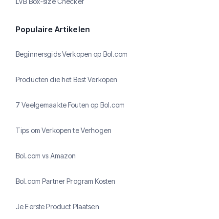
LVB Box-size Checker
Populaire Artikelen
Beginnersgids Verkopen op Bol.com
Producten die het Best Verkopen
7 Veelgemaakte Fouten op Bol.com
Tips om Verkopen te Verhogen
Bol.com vs Amazon
Bol.com Partner Program Kosten
Je Eerste Product Plaatsen