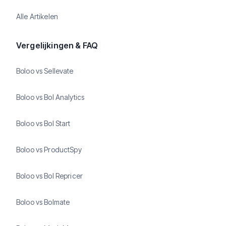
Alle Artikelen
Vergelijkingen & FAQ
Boloo vs Sellevate
Boloo vs Bol Analytics
Boloo vs Bol Start
Boloo vs ProductSpy
Boloo vs Bol Repricer
Boloo vs Bolmate