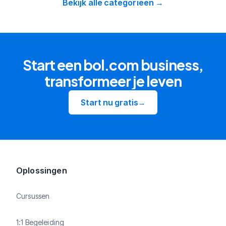
Bekijk alle categorieen →
Start een bol.com business,
transformeer je leven
Start nu gratis
→
Oplossingen
Cursussen
1:1 Begeleiding