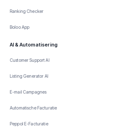
Ranking Checker
Boloo App
AI & Automatisering
Customer Support AI
Listing Generator AI
E-mail Campagnes
Automatische Facturatie
Peppol E-Facturatie