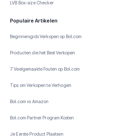
LVB Box-size Checker
Populaire Artikelen
Beginnersgids Verkopen op Bol.com
Producten die het Best Verkopen
7 Veelgemaakte Fouten op Bol.com
Tips om Verkopen te Verhogen
Bol.com vs Amazon
Bol.com Partner Program Kosten
Je Eerste Product Plaatsen