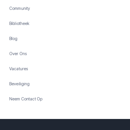
Community
Bibliotheek
Blog
Over Ons
Vacatures
Beveiliging
Neem Contact Op