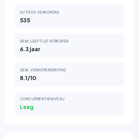
ACTIEVE VERKOPERS
535
GEM. LEEFTIJD VERKOPER
6.3
jaar
GEM. VERKOPERSRATING
8.1
/10
CONCURRENTIENIVEAU
Laag