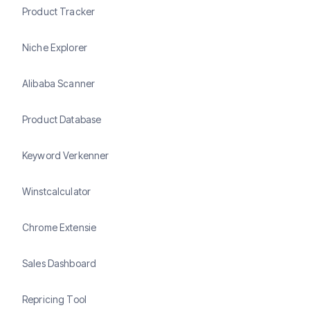
Product Tracker
Niche Explorer
Alibaba Scanner
Product Database
Keyword Verkenner
Winstcalculator
Chrome Extensie
Sales Dashboard
Repricing Tool