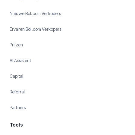
Nieuwe Bol.com Verkopers
Ervaren Bol.com Verkopers
Prijzen
AI Assistent
Capital
Referral
Partners
Tools