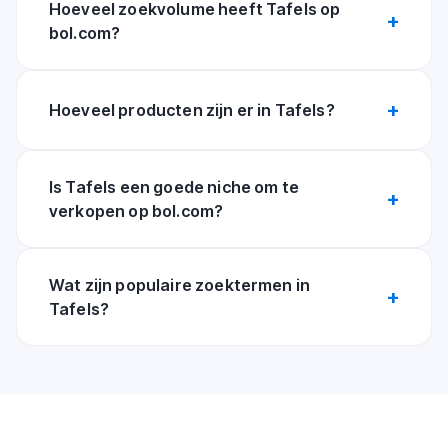
Hoeveel zoekvolume heeft Tafels op
bol.com?
Hoeveel producten zijn er in Tafels?
Is Tafels een goede niche om te
verkopen op bol.com?
Wat zijn populaire zoektermen in
Tafels?