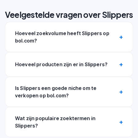
Veelgestelde vragen over Slippers
Hoeveel zoekvolume heeft Slippers op
bol.com?
Hoeveel producten zijn er in Slippers?
Is Slippers een goede niche om te
verkopen op bol.com?
Wat zijn populaire zoektermen in
Slippers?