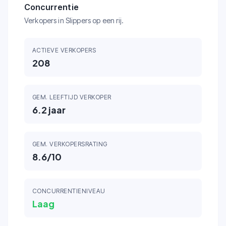
Concurrentie
Verkopers in Slippers op een rij.
ACTIEVE VERKOPERS
208
GEM. LEEFTIJD VERKOPER
6.2
jaar
GEM. VERKOPERSRATING
8.6
/10
CONCURRENTIENIVEAU
Laag