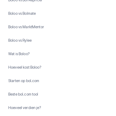
Boloo vs Bolmate
Boloo vs MarktMentor
Boloo vs Rylee
Wat is Boloo?
Hoeveel kost Boloo?
Starten op bol.com
Beste bol.com tool
Hoeveel verdien je?