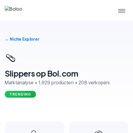
← Niche Explorer
🩴
Slippers op Bol.com
Marktanalyse • 1.929 producten • 208 verkopers
TRENDING