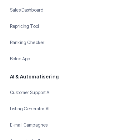
Sales Dashboard
Repricing Tool
Ranking Checker
Boloo App
AI & Automatisering
Customer Support AI
Listing Generator AI
E-mail Campagnes