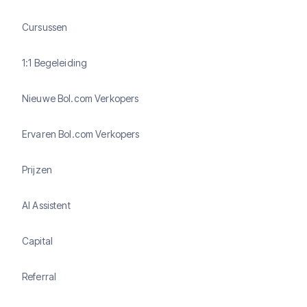
Cursussen
1:1 Begeleiding
Nieuwe Bol.com Verkopers
Ervaren Bol.com Verkopers
Prijzen
AI Assistent
Capital
Referral