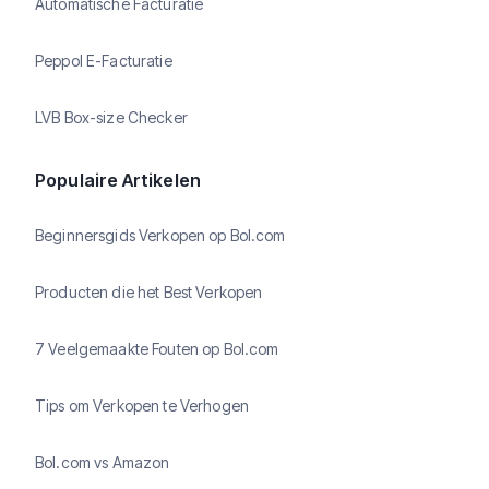
Automatische Facturatie
Peppol E-Facturatie
LVB Box-size Checker
Populaire Artikelen
Beginnersgids Verkopen op Bol.com
Producten die het Best Verkopen
7 Veelgemaakte Fouten op Bol.com
Tips om Verkopen te Verhogen
Bol.com vs Amazon