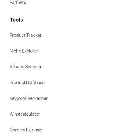
Partners
Tools
Product Tracker
Niche Explorer
Alibaba Scanner
Product Database
Keyword Verkenner
Winstcalculator
Chrome Extensie