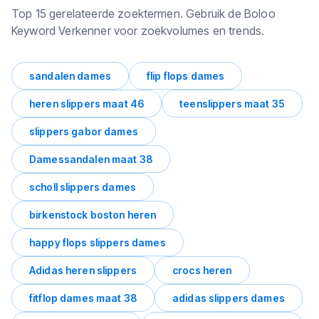
Top 15 gerelateerde zoektermen. Gebruik de Boloo
Keyword Verkenner voor zoekvolumes en trends.
sandalen dames
flip flops dames
heren slippers maat 46
teenslippers maat 35
slippers gabor dames
Damessandalen maat 38
scholl slippers dames
birkenstock boston heren
happy flops slippers dames
Adidas heren slippers
crocs heren
fitflop dames maat 38
adidas slippers dames