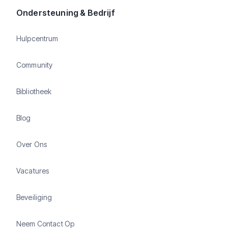
Ondersteuning & Bedrijf
Hulpcentrum
Community
Bibliotheek
Blog
Over Ons
Vacatures
Beveiliging
Neem Contact Op