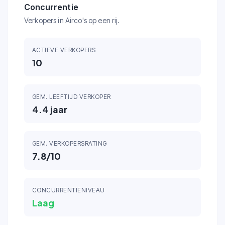
Concurrentie
Verkopers in Airco's op een rij.
ACTIEVE VERKOPERS
10
GEM. LEEFTIJD VERKOPER
4.4
jaar
GEM. VERKOPERSRATING
7.8
/10
CONCURRENTIENIVEAU
Laag