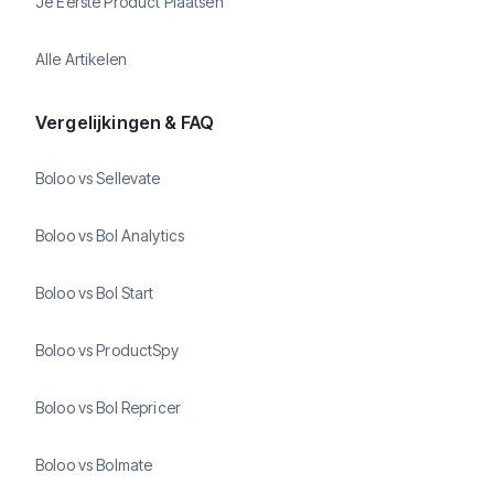
Je Eerste Product Plaatsen
Alle Artikelen
Vergelijkingen & FAQ
Boloo vs Sellevate
Boloo vs Bol Analytics
Boloo vs Bol Start
Boloo vs ProductSpy
Boloo vs Bol Repricer
Boloo vs Bolmate