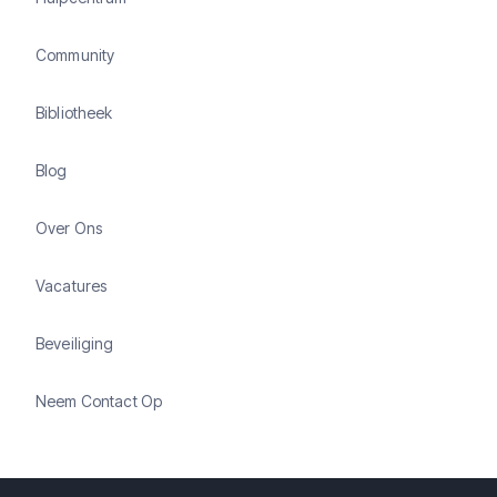
Community
Bibliotheek
Blog
Over Ons
Vacatures
Beveiliging
Neem Contact Op