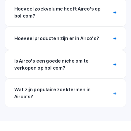
Hoeveel zoekvolume heeft Airco's op
bol.com?
Hoeveel producten zijn er in Airco's?
Is Airco's een goede niche om te
verkopen op bol.com?
Wat zijn populaire zoektermen in
Airco's?