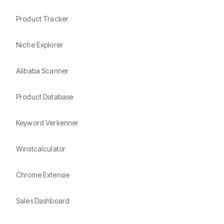
Product Tracker
Niche Explorer
Alibaba Scanner
Product Database
Keyword Verkenner
Winstcalculator
Chrome Extensie
Sales Dashboard