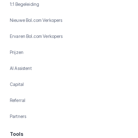
1:1 Begeleiding
Nieuwe Bol.com Verkopers
Ervaren Bol.com Verkopers
Prijzen
AI Assistent
Capital
Referral
Partners
Tools