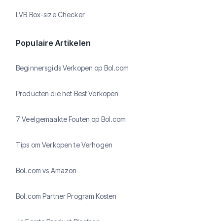
LVB Box-size Checker
Populaire Artikelen
Beginnersgids Verkopen op Bol.com
Producten die het Best Verkopen
7 Veelgemaakte Fouten op Bol.com
Tips om Verkopen te Verhogen
Bol.com vs Amazon
Bol.com Partner Program Kosten