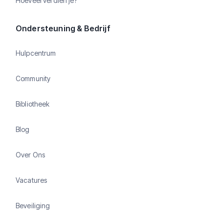
Hoeveel verdien je?
Ondersteuning & Bedrijf
Hulpcentrum
Community
Bibliotheek
Blog
Over Ons
Vacatures
Beveiliging