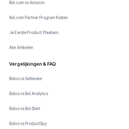
Bol.com vs Amazon
Bol.com Partner Program Kosten
Je Eerste Product Plaatsen
Alle Artikelen
Vergelijkingen & FAQ
Boloo vs Sellevate
Boloo vs Bol Analytics
Boloo vs Bol Start
Boloo vs ProductSpy