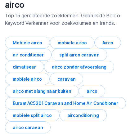
airco
Top 15 gerelateerde zoektermen. Gebruik de Boloo
Keyword Verkenner voor zoekvolumes en trends.
Mobiele airco
mobiele airco
Airco
air conditioner
split airco caravan
climatiseur
airco zonder afvoerslang
mobiele airco
caravan
airco met slang naar buiten
airco
Eurom AC5201 Caravan and Home Air Conditioner
mobiele split airco
airconditioning
airco caravan