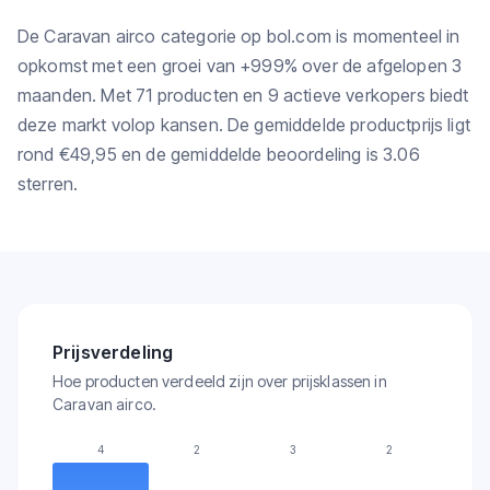
De Caravan airco categorie op bol.com is momenteel in
opkomst met een groei van +999% over de afgelopen 3
maanden. Met 71 producten en 9 actieve verkopers biedt
deze markt volop kansen. De gemiddelde productprijs ligt
rond €49,95 en de gemiddelde beoordeling is 3.06
sterren.
Prijsverdeling
Hoe producten verdeeld zijn over prijsklassen in
Caravan airco.
4
2
3
2