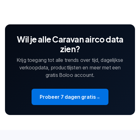
Wil je alle Caravan airco data
zien?
Krijg toegang tot alle trends over tijd, dagelijkse
verkoopdata, productlijsten en meer met een
gratis Boloo account.
Probeer 7 dagen gratis
→