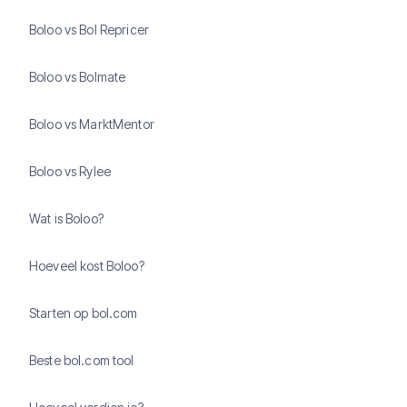
Boloo vs Bol Repricer
Boloo vs Bolmate
Boloo vs MarktMentor
Boloo vs Rylee
Wat is Boloo?
Hoeveel kost Boloo?
Starten op bol.com
Beste bol.com tool