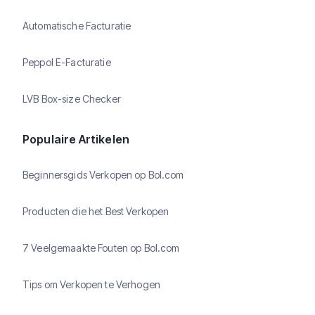
Automatische Facturatie
Peppol E-Facturatie
LVB Box-size Checker
Populaire Artikelen
Beginnersgids Verkopen op Bol.com
Producten die het Best Verkopen
7 Veelgemaakte Fouten op Bol.com
Tips om Verkopen te Verhogen