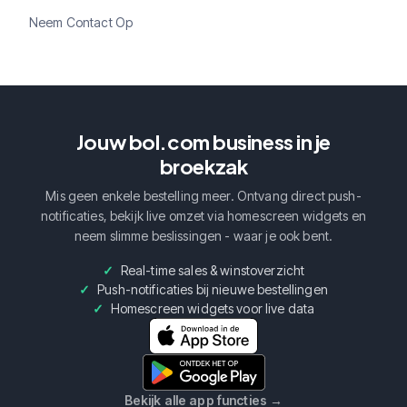
Neem Contact Op
Jouw bol.com business in je
broekzak
Mis geen enkele bestelling meer. Ontvang direct push-
notificaties, bekijk live omzet via homescreen widgets en
neem slimme beslissingen - waar je ook bent.
Real-time sales & winstoverzicht
Push-notificaties bij nieuwe bestellingen
Homescreen widgets voor live data
Bekijk alle app functies
→