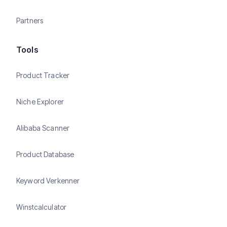
Partners
Tools
Product Tracker
Niche Explorer
Alibaba Scanner
Product Database
Keyword Verkenner
Winstcalculator