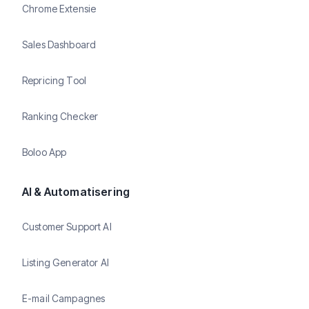
Chrome Extensie
Sales Dashboard
Repricing Tool
Ranking Checker
Boloo App
AI & Automatisering
Customer Support AI
Listing Generator AI
E-mail Campagnes