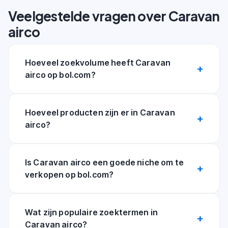
Veelgestelde vragen over Caravan
airco
Hoeveel zoekvolume heeft Caravan
airco op bol.com?
Hoeveel producten zijn er in Caravan
airco?
Is Caravan airco een goede niche om te
verkopen op bol.com?
Wat zijn populaire zoektermen in
Caravan airco?