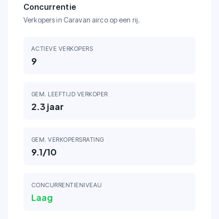
Concurrentie
Verkopers in Caravan airco op een rij.
ACTIEVE VERKOPERS
9
GEM. LEEFTIJD VERKOPER
2.3
jaar
GEM. VERKOPERSRATING
9.1
/10
CONCURRENTIENIVEAU
Laag