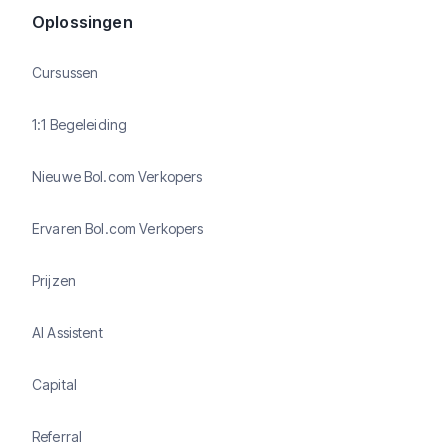
Oplossingen
Cursussen
1:1 Begeleiding
Nieuwe Bol.com Verkopers
Ervaren Bol.com Verkopers
Prijzen
AI Assistent
Capital
Referral