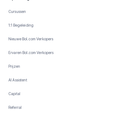
Cursussen
1:1 Begeleiding
Nieuwe Bol.com Verkopers
Ervaren Bol.com Verkopers
Prijzen
AI Assistent
Capital
Referral