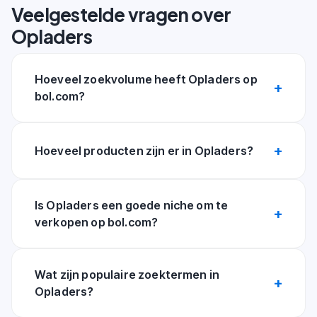
Veelgestelde vragen over
Opladers
Hoeveel zoekvolume heeft Opladers op
bol.com?
Hoeveel producten zijn er in Opladers?
Is Opladers een goede niche om te
verkopen op bol.com?
Wat zijn populaire zoektermen in
Opladers?