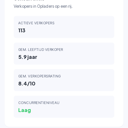
Verkopers in Opladers op een rij.
ACTIEVE VERKOPERS
113
GEM. LEEFTIJD VERKOPER
5.9
jaar
GEM. VERKOPERSRATING
8.4
/10
CONCURRENTIENIVEAU
Laag