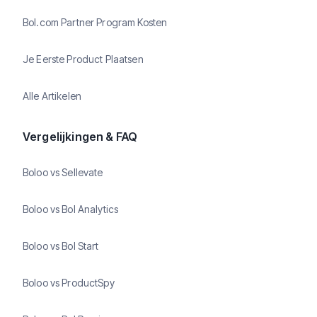
Bol.com Partner Program Kosten
Je Eerste Product Plaatsen
Alle Artikelen
Vergelijkingen & FAQ
Boloo vs Sellevate
Boloo vs Bol Analytics
Boloo vs Bol Start
Boloo vs ProductSpy