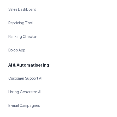
Sales Dashboard
Repricing Tool
Ranking Checker
Boloo App
AI & Automatisering
Customer Support AI
Listing Generator AI
E-mail Campagnes