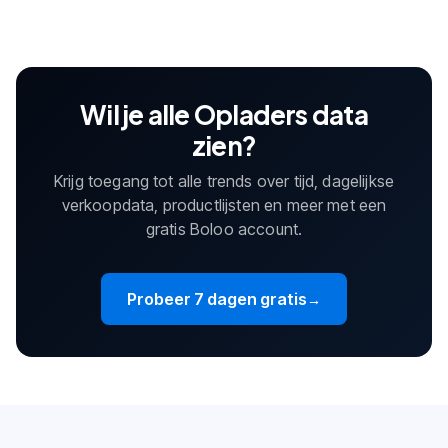
Wil je alle Opladers data
zien?
Krijg toegang tot alle trends over tijd, dagelijkse
verkoopdata, productlijsten en meer met een
gratis Boloo account.
Probeer 7 dagen gratis
→