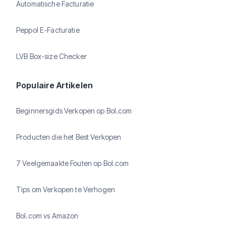
Automatische Facturatie
Peppol E-Facturatie
LVB Box-size Checker
Populaire Artikelen
Beginnersgids Verkopen op Bol.com
Producten die het Best Verkopen
7 Veelgemaakte Fouten op Bol.com
Tips om Verkopen te Verhogen
Bol.com vs Amazon