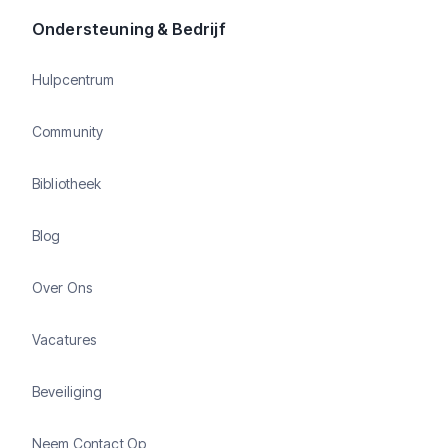
Ondersteuning & Bedrijf
Hulpcentrum
Community
Bibliotheek
Blog
Over Ons
Vacatures
Beveiliging
Neem Contact Op