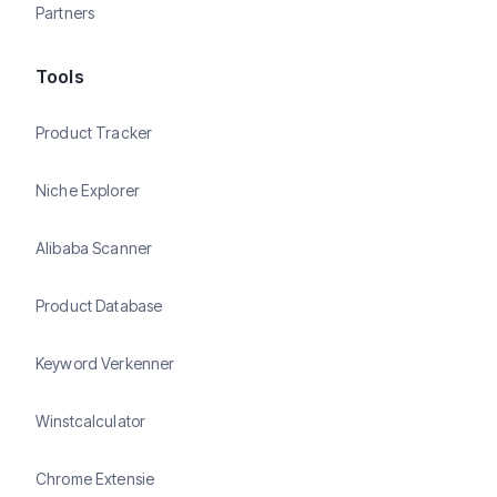
Partners
Tools
Product Tracker
Niche Explorer
Alibaba Scanner
Product Database
Keyword Verkenner
Winstcalculator
Chrome Extensie