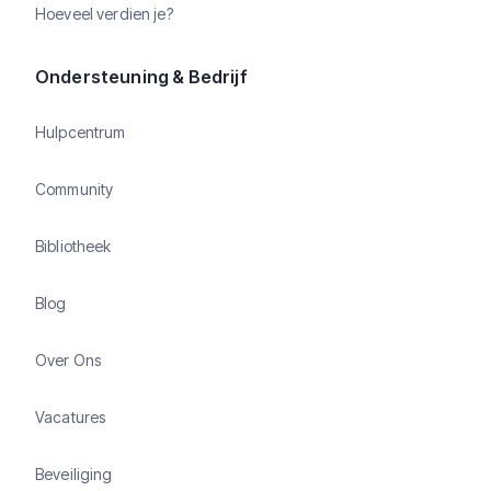
Hoeveel verdien je?
Ondersteuning & Bedrijf
Hulpcentrum
Community
Bibliotheek
Blog
Over Ons
Vacatures
Beveiliging