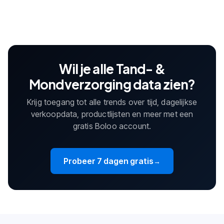
Wil je alle Tand- &
Mondverzorging data zien?
Krijg toegang tot alle trends over tijd, dagelijkse
verkoopdata, productlijsten en meer met een
gratis Boloo account.
Probeer 7 dagen gratis
→