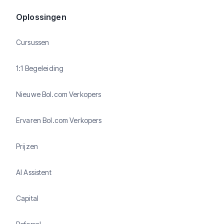
Oplossingen
Cursussen
1:1 Begeleiding
Nieuwe Bol.com Verkopers
Ervaren Bol.com Verkopers
Prijzen
AI Assistent
Capital