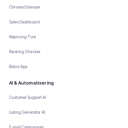
Chrome Extensie
Sales Dashboard
Repricing Tool
Ranking Checker
Boloo App
AI & Automatisering
Customer Support AI
Listing Generator AI
E-mail Campagnes