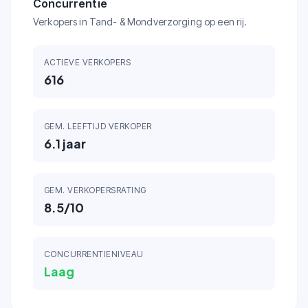
Concurrentie
Verkopers in Tand- & Mondverzorging op een rij.
ACTIEVE VERKOPERS
616
GEM. LEEFTIJD VERKOPER
6.1
jaar
GEM. VERKOPERSRATING
8.5
/10
CONCURRENTIENIVEAU
Laag