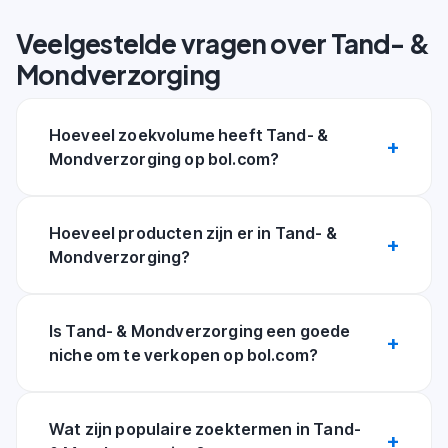
Veelgestelde vragen over Tand- &
Mondverzorging
Hoeveel zoekvolume heeft Tand- &
Mondverzorging op bol.com?
Hoeveel producten zijn er in Tand- &
Mondverzorging?
Is Tand- & Mondverzorging een goede
niche om te verkopen op bol.com?
Wat zijn populaire zoektermen in Tand-