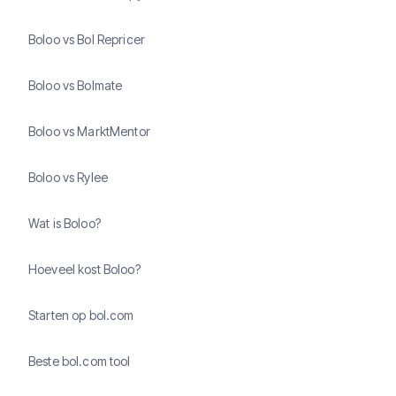
Boloo vs Bol Repricer
Boloo vs Bolmate
Boloo vs MarktMentor
Boloo vs Rylee
Wat is Boloo?
Hoeveel kost Boloo?
Starten op bol.com
Beste bol.com tool