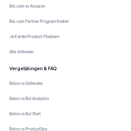
Bol.com vs Amazon
Bol.com Partner Program Kosten
Je Eerste Product Plaatsen
Alle Artikelen
Vergelijkingen & FAQ
Boloo vs Sellevate
Boloo vs Bol Analytics
Boloo vs Bol Start
Boloo vs ProductSpy