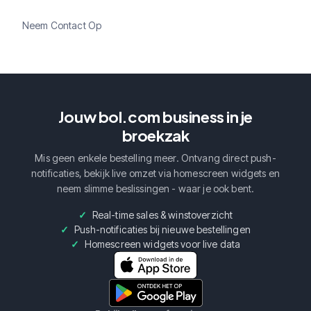
Neem Contact Op
Jouw bol.com business in je
broekzak
Mis geen enkele bestelling meer. Ontvang direct push-
notificaties, bekijk live omzet via homescreen widgets en
neem slimme beslissingen - waar je ook bent.
Real-time sales & winstoverzicht
Push-notificaties bij nieuwe bestellingen
Homescreen widgets voor live data