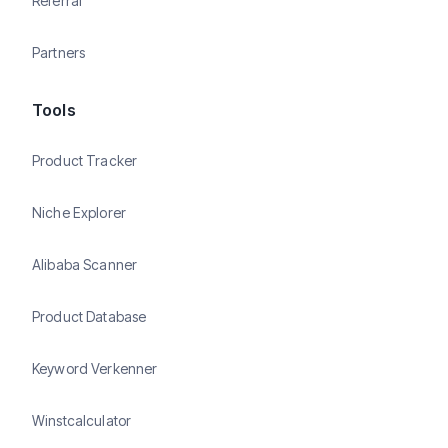
Referral
Partners
Tools
Product Tracker
Niche Explorer
Alibaba Scanner
Product Database
Keyword Verkenner
Winstcalculator