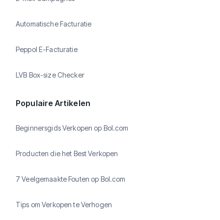
Automatische Facturatie
Peppol E-Facturatie
LVB Box-size Checker
Populaire Artikelen
Beginnersgids Verkopen op Bol.com
Producten die het Best Verkopen
7 Veelgemaakte Fouten op Bol.com
Tips om Verkopen te Verhogen