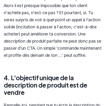
Alors il est presque impossible que ton client
n'achète pas, n'est-ce pas ? Et pourtant, si. Tu
seras surpris de voir à quel point un appel à l'action
solide (incitation à passer à l'action, c'est-à-dire
acheter) peut améliorer ta conversion. Une
description de produit parfaite ne peut donc pas se
passer d'un CTA. Un simple 'commande maintenant
et profite dès demain de ton …' peut suffire.
4. L'objectif unique de la
description de produit est de
vendre
Rappelle-toi, pendant que tu écris la description du