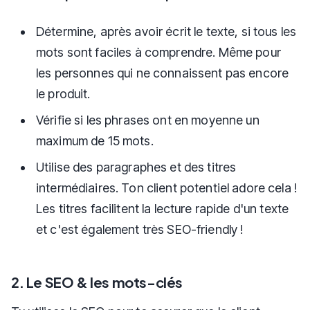
Détermine, après avoir écrit le texte, si tous les
mots sont faciles à comprendre. Même pour
les personnes qui ne connaissent pas encore
le produit.
Vérifie si les phrases ont en moyenne un
maximum de 15 mots.
Utilise des paragraphes et des titres
intermédiaires. Ton client potentiel adore cela !
Les titres facilitent la lecture rapide d'un texte
et c'est également très SEO-friendly !
2. Le SEO & les mots-clés