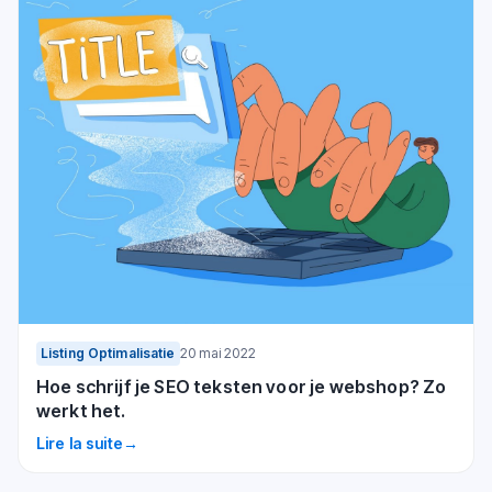
Listing Optimalisatie
20 mai 2022
Hoe schrijf je SEO teksten voor je webshop? Zo
werkt het.
Lire la suite
→