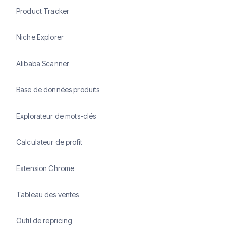
Product Tracker
Niche Explorer
Alibaba Scanner
Base de données produits
Explorateur de mots-clés
Calculateur de profit
Extension Chrome
Tableau des ventes
Outil de repricing