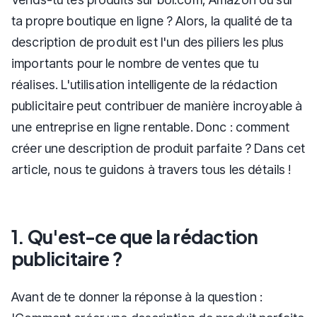
ta propre boutique en ligne ? Alors, la qualité de ta
description de produit est l'un des piliers les plus
importants pour le nombre de ventes que tu
réalises. L'utilisation intelligente de la rédaction
publicitaire peut contribuer de manière incroyable à
une entreprise en ligne rentable. Donc : comment
créer une description de produit parfaite ? Dans cet
article, nous te guidons à travers tous les détails !
1. Qu'est-ce que la rédaction
publicitaire ?
Avant de te donner la réponse à la question :