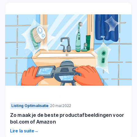
Listing Optimalisatie
20 mai 2022
Zo maak je de beste productafbeeldingen voor
bol.com of Amazon
Lire la suite
→