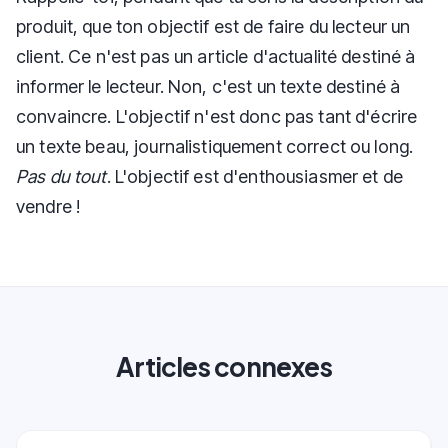
produit, que ton objectif est de faire du lecteur un
client. Ce n'est pas un article d'actualité destiné à
informer le lecteur. Non, c'est un texte destiné à
convaincre. L'objectif n'est donc pas tant d'écrire
un texte beau, journalistiquement correct ou long.
Pas du tout
. L'objectif est d'enthousiasmer et de
vendre !
Articles connexes