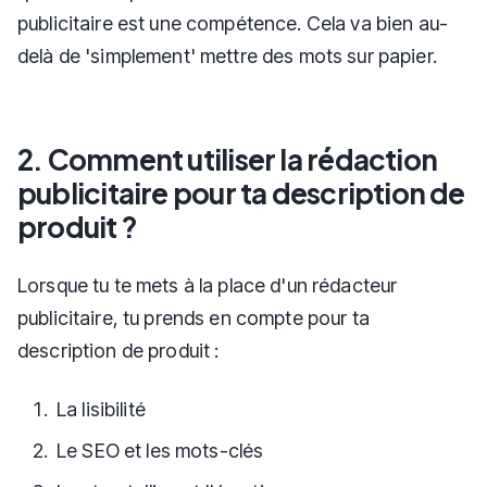
publicitaire est une compétence. Cela va bien au-
delà de 'simplement' mettre des mots sur papier.
2. Comment utiliser la rédaction
publicitaire pour ta description de
produit ?
Lorsque tu te mets à la place d'un rédacteur
publicitaire, tu prends en compte pour ta
description de produit :
La lisibilité
Le SEO et les mots-clés