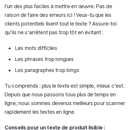
l'un des plus faciles à mettre en œuvre. Pas de
raison de faire des erreurs ici ! Veux-tu que les
clients potentiels lisent tout le texte ? Assure-toi
qu'ils ne s'arrêtent pas trop tôt en évitant :
Les mots difficiles
Les phrases trop longues
Les paragraphes trop longs
Tu comprends : plus le texte est simple, mieux c'est.
Depuis que nous passons tous plus de temps en
ligne, nous sommes devenus meilleurs pour scanner
rapidement les textes en ligne.
Conseils pour un texte de produit lisible :