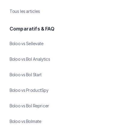
Tous les articles
Comparatifs & FAQ
Boloo vs Sellevate
Boloo vs Bol Analytics
Boloo vs Bol Start
Boloo vs ProductSpy
Boloo vs Bol Repricer
Boloo vs Bolmate