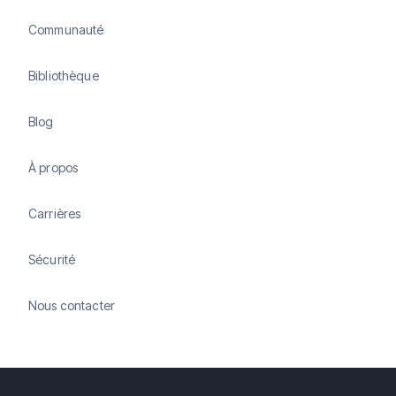
Communauté
Bibliothèque
Blog
À propos
Carrières
Sécurité
Nous contacter