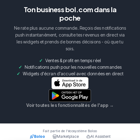
Ton business bol.com dans la
poche
Ne rate plus aucune commande. Reçois des notifications
push instantanément, consulte tes revenus en direct via
les widgets et prends de bonnes décisions - où que tu
sois.
Ventes & profit en temps réel
Notifications push pour les nouvelles commandes
Widgets d'écran d'accueil avec données en direct
Voir toutes les fonctionnalités de l'app
→
Fait partie de l'écosystème Boloo
Boloo
Marketplace
AI Assistent