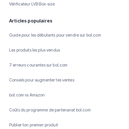
Vérificateur LVB Box-size
Articles populaires
Guide pour les débutants pour vendre sur bol.com
Les produits les plus vendus
7 erreurs courantes sur bol.com
Conseils pour augmenter tes ventes
bol.com vs Amazon
Coûts du programme de partenariat bol.com
Publier ton premier produit