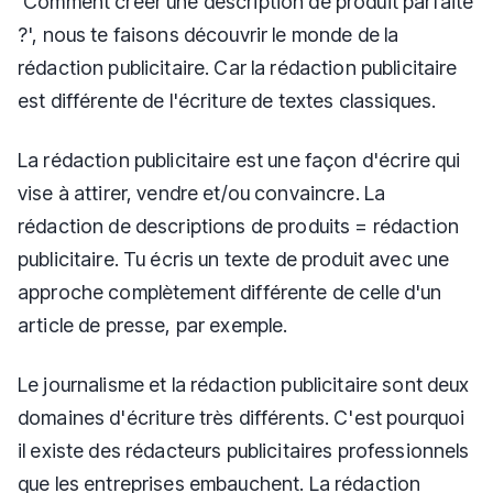
'Comment créer une description de produit parfaite
?', nous te faisons découvrir le monde de la
rédaction publicitaire. Car la rédaction publicitaire
est différente de l'écriture de textes classiques.
La rédaction publicitaire est une façon d'écrire qui
vise à attirer, vendre et/ou convaincre. La
rédaction de descriptions de produits = rédaction
publicitaire. Tu écris un texte de produit avec une
approche complètement différente de celle d'un
article de presse, par exemple.
Le journalisme et la rédaction publicitaire sont deux
domaines d'écriture très différents. C'est pourquoi
il existe des rédacteurs publicitaires professionnels
que les entreprises embauchent. La rédaction