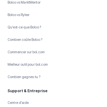
Boloo vs MarktMentor
Boloo vs Rylee
Qu'est-ce que Boloo ?
Combien coûte Boloo ?
Commencer sur bol.com
Meilleur outil pour bol.com
Combien gagnes-tu ?
Support & Entreprise
Centre d'aide