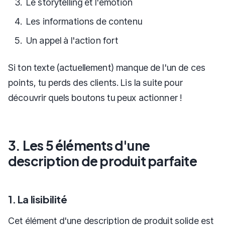
Le storytelling et l'émotion
Les informations de contenu
Un appel à l'action fort
Si ton texte (actuellement) manque de l'un de ces
points, tu perds des clients. Lis la suite pour
découvrir quels boutons tu peux actionner !
3. Les 5 éléments d'une
description de produit parfaite
1. La lisibilité
Cet élément d'une description de produit solide est