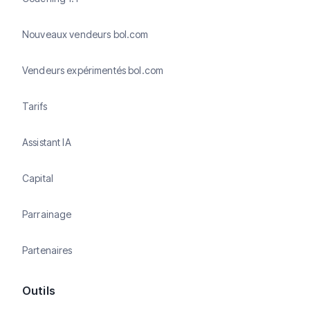
Nouveaux vendeurs bol.com
Vendeurs expérimentés bol.com
Tarifs
Assistant IA
Capital
Parrainage
Partenaires
Outils