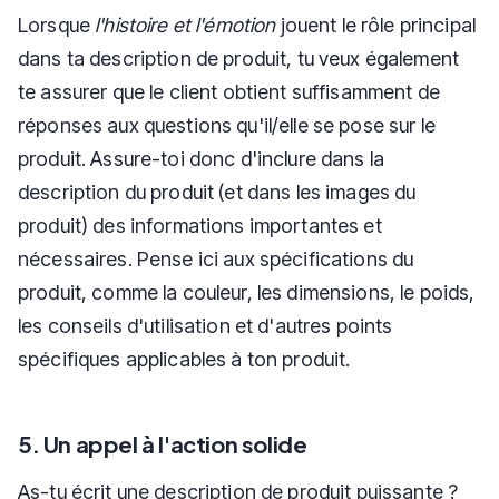
Lorsque
l'histoire et l'émotion
jouent le rôle principal
dans ta description de produit, tu veux également
te assurer que le client obtient suffisamment de
réponses aux questions qu'il/elle se pose sur le
produit. Assure-toi donc d'inclure dans la
description du produit (et dans les images du
produit) des informations importantes et
nécessaires. Pense ici aux spécifications du
produit, comme la couleur, les dimensions, le poids,
les conseils d'utilisation et d'autres points
spécifiques applicables à ton produit.
5. Un appel à l'action solide
As-tu écrit une description de produit puissante ?