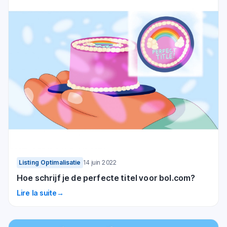
Listing Optimalisatie
14 juin 2022
Hoe schrijf je de perfecte titel voor bol.com?
Lire la suite
→