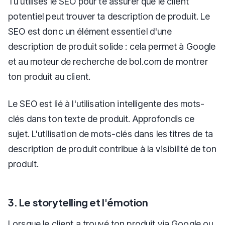
Tu utilises le SEO pour te assurer que le client
potentiel peut trouver ta description de produit. Le
SEO est donc un élément essentiel d'une
description de produit solide : cela permet à Google
et au moteur de recherche de bol.com de montrer
ton produit au client.
Le SEO est lié à l'utilisation intelligente des mots-
clés dans ton texte de produit. Approfondis ce
sujet. L'utilisation de mots-clés dans les titres de ta
description de produit contribue à la visibilité de ton
produit.
3. Le storytelling et l'émotion
Lorsque le client a trouvé ton produit via Google ou