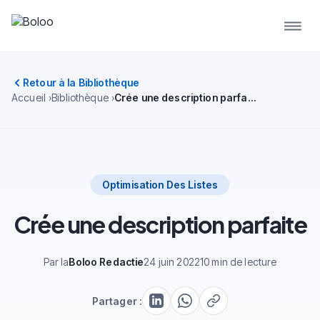
Retour à la Bibliothèque
Accueil
Bibliothèque
Crée une description parfaite
Optimisation Des Listes
Crée une description parfaite
Par la
Boloo Redactie
24 juin 2022
10 min de lecture
Partager :