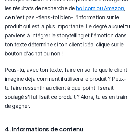
les résultats de recherche de
bol.com ou Amazon
,
ce n'est pas -tiens-toi bien- l'information sur le
produit qui est la plus importante. Le degré auquel tu
parviens à intégrer le storytelling et l'émotion dans
ton texte détermine si ton client idéal clique sur le
bouton d'achat ou non !
Peus-tu, avec ton texte, faire en sorte que le client
imagine déjà comment il utilisera le produit ? Peux-
tu faire ressentir au client à quel point il serait
soulagé s'il utilisait ce produit ? Alors, tu es en train
de gagner.
4. Informations de contenu