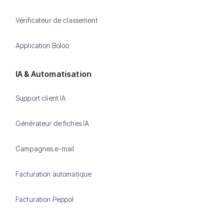
Vérificateur de classement
Application Boloo
IA & Automatisation
Support client IA
Générateur de fiches IA
Campagnes e-mail
Facturation automatique
Facturation Peppol