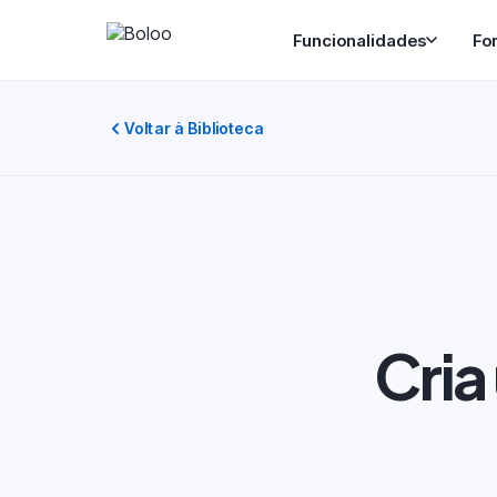
Funcionalidades
Fo
Voltar à Biblioteca
Cria