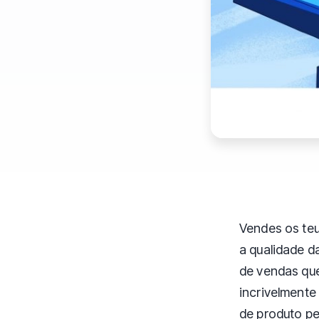
Vendes os teu
a qualidade d
de vendas que
incrivelmente
de produto pe