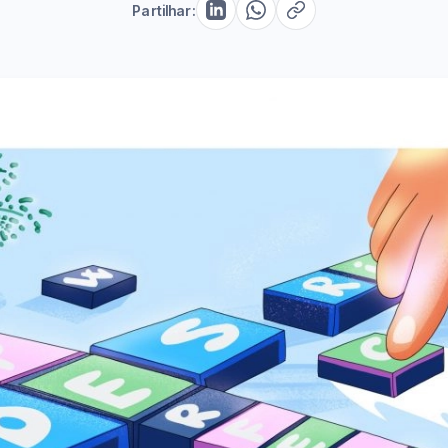
Partilhar: