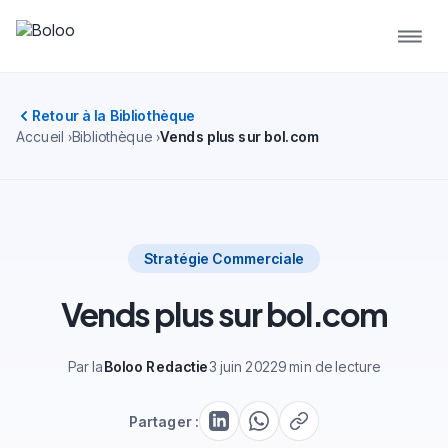
Retour à la Bibliothèque
Accueil
Bibliothèque
Vends plus sur bol.com
Stratégie Commerciale
Vends plus sur bol.com
Par la
Boloo Redactie
3 juin 2022
9 min de lecture
Partager :