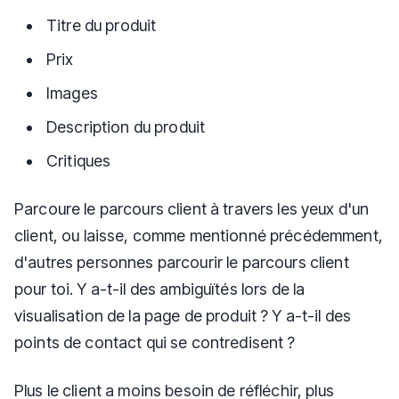
Titre du produit
Prix
Images
Description du produit
Critiques
Parcoure le parcours client à travers les yeux d'un
client, ou laisse, comme mentionné précédemment,
d'autres personnes parcourir le parcours client
pour toi. Y a-t-il des ambiguïtés lors de la
visualisation de la page de produit ? Y a-t-il des
points de contact qui se contredisent ?
Plus le client a moins besoin de réfléchir, plus