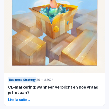
Business Strategy
29 mai 2024
CE-markering: wanneer verplicht en hoe vraag
je het aan?
Lire la suite
→