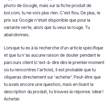
photo de Google, mais sur la fiche produit de
bol.com, tu ne vois plus rien. C'est flou. De plus, le
prix sur Google n'était disponible que pour la
variante verte, alors que tu veux la rouge. Tu
abandonnes.
Lorsque tu es à la recherche d'un article spécifique
et que tu n'as aucune raison de douter pendant le
parcours client (c'est-à-dire dès le premier moment
où tu rencontres l'article), il est probable que tu
cliqueras directement sur 'acheter'. Peut-être que
tu avais encore une question, mais en lisant la
description du produit, tu trouves la réponse. Idéal !
Acheter.