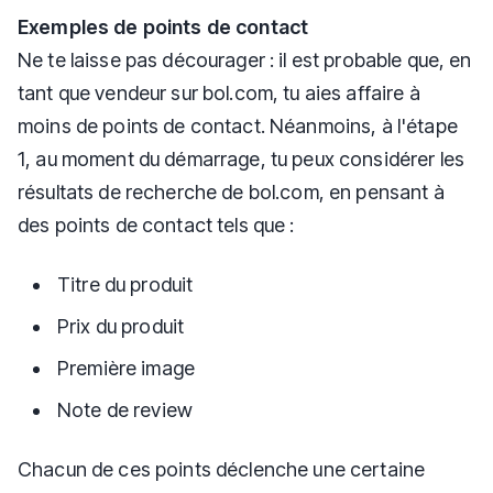
Exemples de points de contact
Ne te laisse pas décourager : il est probable que, en
tant que vendeur sur bol.com, tu aies affaire à
moins de points de contact. Néanmoins, à l'étape
1, au moment du démarrage, tu peux considérer les
résultats de recherche de bol.com, en pensant à
des points de contact tels que :
Titre du produit
Prix du produit
Première image
Note de review
Chacun de ces points déclenche une certaine