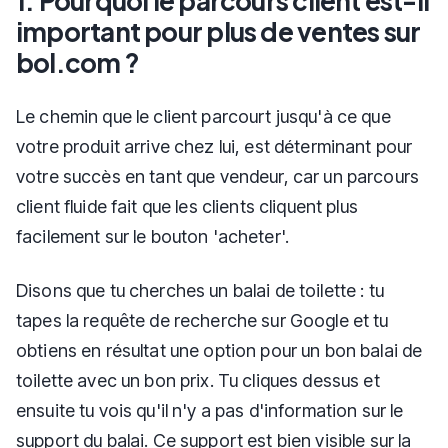
1. Pourquoi le parcours client est-il
important pour plus de ventes sur
bol.com ?
Le chemin que le client parcourt jusqu'à ce que
votre produit arrive chez lui, est déterminant pour
votre succès en tant que vendeur, car un parcours
client fluide fait que les clients cliquent plus
facilement sur le bouton 'acheter'.
Disons que tu cherches un balai de toilette : tu
tapes la requête de recherche sur Google et tu
obtiens en résultat une option pour un bon balai de
toilette avec un bon prix. Tu cliques dessus et
ensuite tu vois qu'il n'y a pas d'information sur le
support du balai. Ce support est bien visible sur la