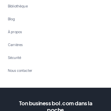
Bibliothèque
Blog
À propos
Carrières
Sécurité
Nous contacter
Ton business bol.com dans la
poche