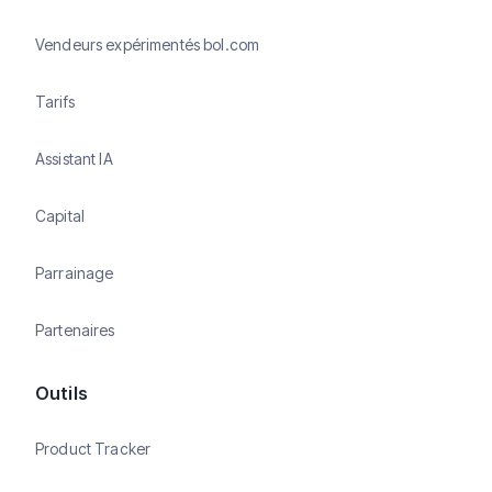
Vendeurs expérimentés bol.com
Tarifs
Assistant IA
Capital
Parrainage
Partenaires
Outils
Product Tracker