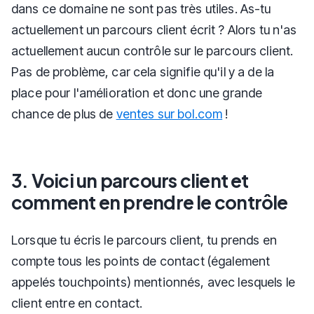
dans ce domaine ne sont pas très utiles. As-tu
actuellement un parcours client écrit ? Alors tu n'as
actuellement aucun contrôle sur le parcours client.
Pas de problème, car cela signifie qu'il y a de la
place pour l'amélioration et donc une grande
chance de plus de
ventes sur bol.com
!
3. Voici un parcours client et
comment en prendre le contrôle
Lorsque tu écris le parcours client, tu prends en
compte tous les points de contact (également
appelés touchpoints) mentionnés, avec lesquels le
client entre en contact.