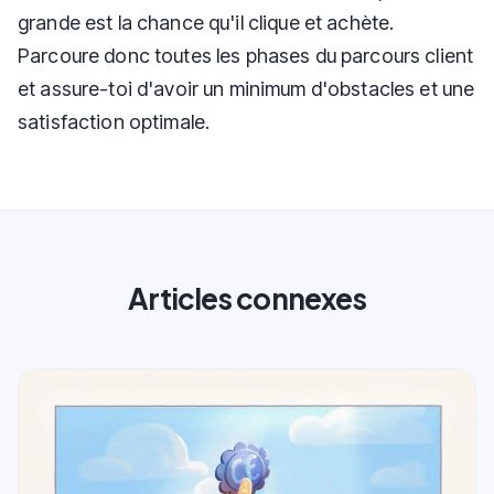
grande est la chance qu'il clique et achète.
Parcoure donc toutes les phases du parcours client
et assure-toi d'avoir un minimum d'obstacles et une
satisfaction optimale.
Articles connexes