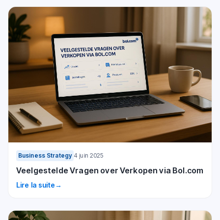
Business Strategy
4 juin 2025
Veelgestelde Vragen over Verkopen via Bol.com
Lire la suite
→