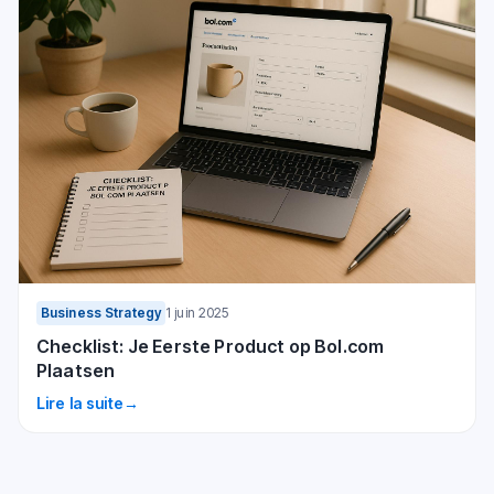
Business Strategy
1 juin 2025
Checklist: Je Eerste Product op Bol.com
Plaatsen
Lire la suite
→