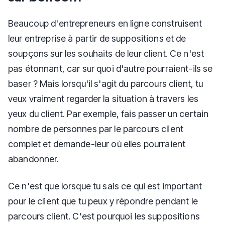
Beaucoup d'entrepreneurs en ligne construisent
leur entreprise à partir de suppositions et de
soupçons sur les souhaits de leur client. Ce n'est
pas étonnant, car sur quoi d'autre pourraient-ils se
baser ? Mais lorsqu'il s'agit du parcours client, tu
veux vraiment regarder la situation à travers les
yeux du client. Par exemple, fais passer un certain
nombre de personnes par le parcours client
complet et demande-leur où elles pourraient
abandonner.
Ce n'est que lorsque tu sais ce qui est important
pour le client que tu peux y répondre pendant le
parcours client. C'est pourquoi les suppositions