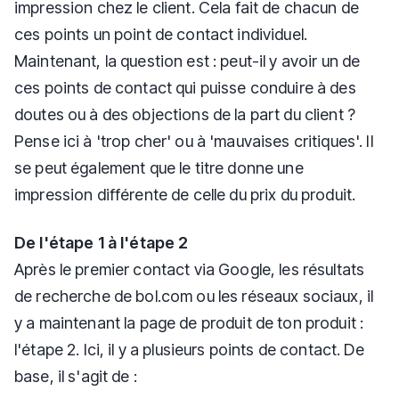
impression chez le client. Cela fait de chacun de
ces points un point de contact individuel.
Maintenant, la question est : peut-il y avoir un de
ces points de contact qui puisse conduire à des
doutes ou à des objections de la part du client ?
Pense ici à 'trop cher' ou à 'mauvaises critiques'. Il
se peut également que le titre donne une
impression différente de celle du prix du produit.
De l'étape 1 à l'étape 2
Après le premier contact via Google, les résultats
de recherche de bol.com ou les réseaux sociaux, il
y a maintenant la page de produit de ton produit :
l'étape 2. Ici, il y a plusieurs points de contact. De
base, il s'agit de :