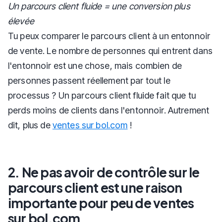
Un parcours client fluide = une conversion plus
élevée
Tu peux comparer le parcours client à un entonnoir
de vente. Le nombre de personnes qui entrent dans
l'entonnoir est une chose, mais combien de
personnes passent réellement par tout le
processus ? Un parcours client fluide fait que tu
perds moins de clients dans l'entonnoir. Autrement
dit, plus de
ventes sur bol.com
!
2. Ne pas avoir de contrôle sur le
parcours client est une raison
importante pour peu de ventes
sur bol.com