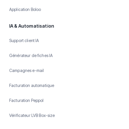
Application Boloo
IA & Automatisation
Support client IA
Générateur de fiches IA
Campagnes e-mail
Facturation automatique
Facturation Peppol
Vérificateur LVB Box-size