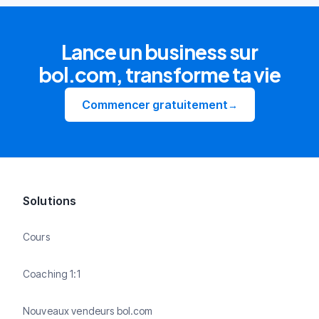
Lance un business sur
bol.com, transforme ta vie
Commencer gratuitement
→
Solutions
Cours
Coaching 1:1
Nouveaux vendeurs bol.com