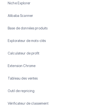
Niche Explorer
Alibaba Scanner
Base de données produits
Explorateur de mots-clés
Calculateur de profit
Extension Chrome
Tableau des ventes
Outil de repricing
Vérificateur de classement