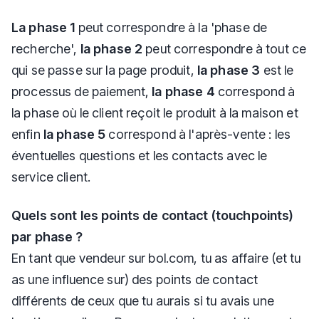
La phase 1
peut correspondre à la 'phase de
recherche',
la phase 2
peut correspondre à tout ce
qui se passe sur la page produit,
la phase 3
est le
processus de paiement,
la phase 4
correspond à
la phase où le client reçoit le produit à la maison et
enfin
la phase 5
correspond à l'après-vente : les
éventuelles questions et les contacts avec le
service client.
Quels sont les points de contact (touchpoints)
par phase ?
En tant que vendeur sur bol.com, tu as affaire (et tu
as une influence sur) des points de contact
différents de ceux que tu aurais si tu avais une