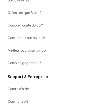
Boloo vs Rylee
Qu'est-ce que Boloo ?
Combien coûte Boloo ?
Commencer sur bol.com
Meilleur outil pour bol.com
Combien gagnes-tu ?
Support & Entreprise
Centre d'aide
Communauté