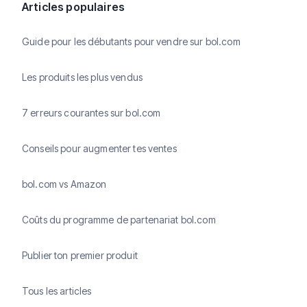
Articles populaires
Guide pour les débutants pour vendre sur bol.com
Les produits les plus vendus
7 erreurs courantes sur bol.com
Conseils pour augmenter tes ventes
bol.com vs Amazon
Coûts du programme de partenariat bol.com
Publier ton premier produit
Tous les articles