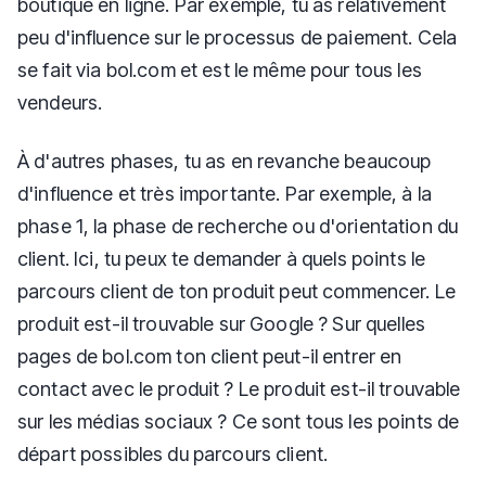
boutique en ligne. Par exemple, tu as relativement
peu d'influence sur le processus de paiement. Cela
se fait via bol.com et est le même pour tous les
vendeurs.
À d'autres phases, tu as en revanche beaucoup
d'influence et très importante. Par exemple, à la
phase 1, la phase de recherche ou d'orientation du
client. Ici, tu peux te demander à quels points le
parcours client de ton produit peut commencer. Le
produit est-il trouvable sur Google ? Sur quelles
pages de bol.com ton client peut-il entrer en
contact avec le produit ? Le produit est-il trouvable
sur les médias sociaux ? Ce sont tous les points de
départ possibles du parcours client.