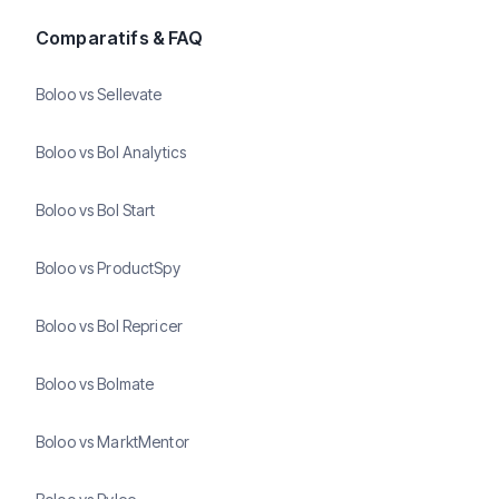
Comparatifs & FAQ
Boloo vs Sellevate
Boloo vs Bol Analytics
Boloo vs Bol Start
Boloo vs ProductSpy
Boloo vs Bol Repricer
Boloo vs Bolmate
Boloo vs MarktMentor