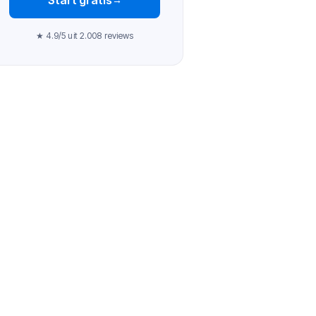
★ 4.9/5 uit 2.008 reviews