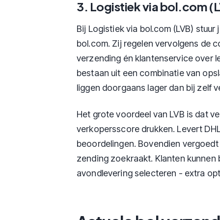
3. Logistiek via bol.com (
Bij Logistiek via bol.com (LVB) stuur
bol.com. Zij regelen vervolgens de c
verzending én klantenservice over l
bestaan uit een combinatie van ops
liggen doorgaans lager dan bij zelf 
Het grote voordeel van LVB is dat v
verkopersscore drukken. Levert DHL 
beoordelingen. Bovendien vergoedt 
zending zoekraakt. Klanten kunnen 
avondlevering selecteren - extra opt