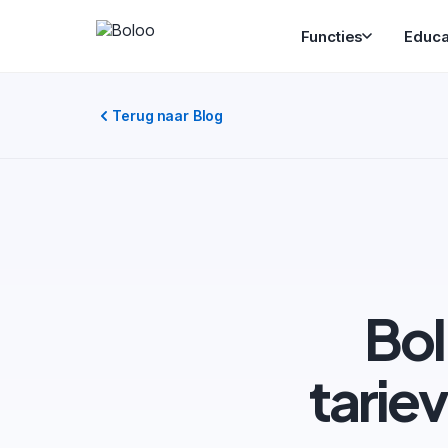
Functies
Educa
Terug naar Blog
Bol
tarie