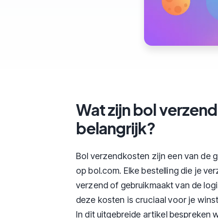
Wat zijn bol verzen
belangrijk?
Bol verzendkosten zijn een van de 
op bol.com. Elke bestelling die je ve
verzend of gebruikmaakt van de logi
deze kosten is cruciaal voor je winst
In dit uitgebreide artikel bespreken 