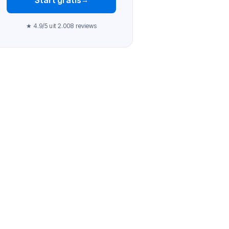
★ 4.9/5 uit 2.008 reviews