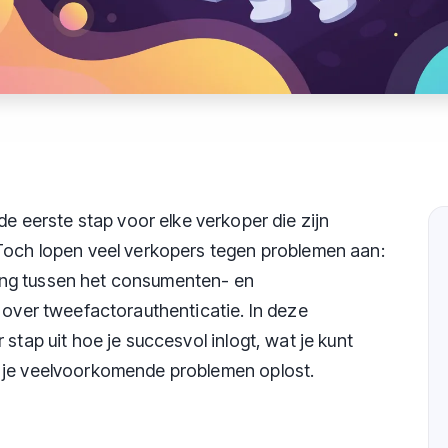
de eerste stap voor elke verkoper die zijn
 Toch lopen veel verkopers tegen problemen aan:
ng tussen het consumenten- en
 over tweefactorauthenticatie. In deze
stap uit hoe je succesvol inlogt, wat je kunt
 je veelvoorkomende problemen oplost.