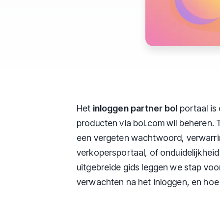
Het
inloggen partner bol
portaal is 
producten via bol.com wil beheren.
een vergeten wachtwoord, verwarri
verkopersportaal, of onduidelijkheid
uitgebreide gids leggen we stap voor 
verwachten na het inloggen, en hoe