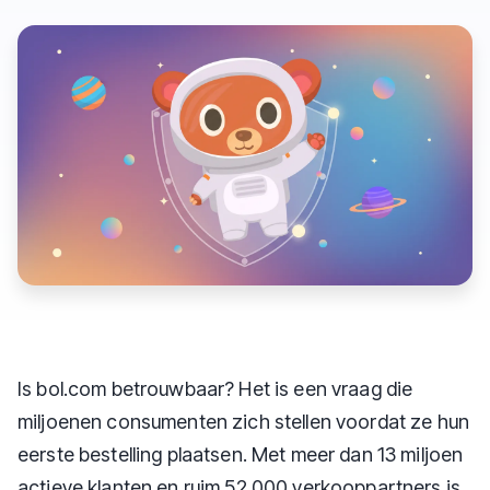
Is bol.com betrouwbaar? Het is een vraag die
miljoenen consumenten zich stellen voordat ze hun
eerste bestelling plaatsen. Met meer dan 13 miljoen
actieve klanten en ruim 52.000 verkooppartners is