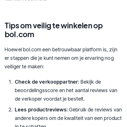
Tips om veilig te winkelen op
bol.com
Hoewel bol.com een betrouwbaar platform is, zijn
er stappen die je kunt nemen om je ervaring nog
veiliger te maken:
Check de verkooppartner:
Bekijk de
beoordelingsscore en het aantal reviews van
de verkoper voordat je bestelt.
Lees productreviews:
Gebruik de reviews van
andere kopers om de kwaliteit van een product
in te schatten.