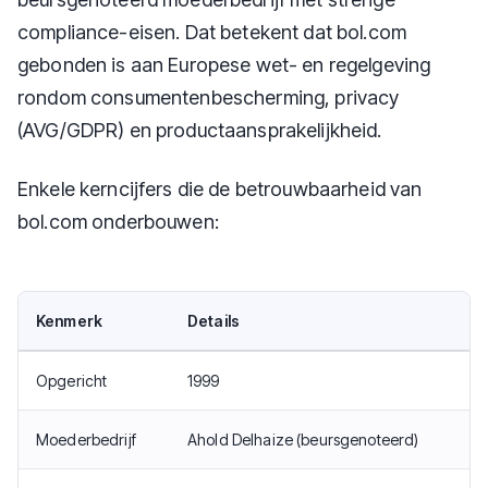
compliance-eisen. Dat betekent dat bol.com
gebonden is aan Europese wet- en regelgeving
rondom consumentenbescherming, privacy
(AVG/GDPR) en productaansprakelijkheid.
Enkele kerncijfers die de betrouwbaarheid van
bol.com onderbouwen:
Kenmerk
Details
Opgericht
1999
Moederbedrijf
Ahold Delhaize (beursgenoteerd)