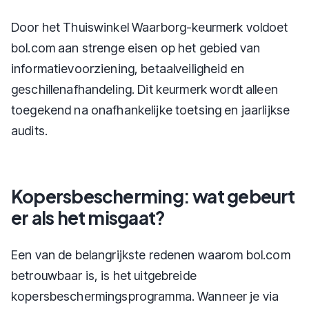
Door het Thuiswinkel Waarborg-keurmerk voldoet
bol.com aan strenge eisen op het gebied van
informatievoorziening, betaalveiligheid en
geschillenafhandeling. Dit keurmerk wordt alleen
toegekend na onafhankelijke toetsing en jaarlijkse
audits.
Kopersbescherming: wat gebeurt
er als het misgaat?
Een van de belangrijkste redenen waarom bol.com
betrouwbaar is, is het uitgebreide
kopersbeschermingsprogramma. Wanneer je via