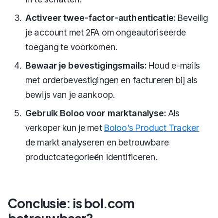
Activeer twee-factor-authenticatie:
Beveilig
je account met 2FA om ongeautoriseerde
toegang te voorkomen.
Bewaar je bevestigingsmails:
Houd e-mails
met orderbevestigingen en factureren bij als
bewijs van je aankoop.
Gebruik Boloo voor marktanalyse:
Als
verkoper kun je met
Boloo’s Product Tracker
de markt analyseren en betrouwbare
productcategorieën identificeren.
Conclusie: is bol.com