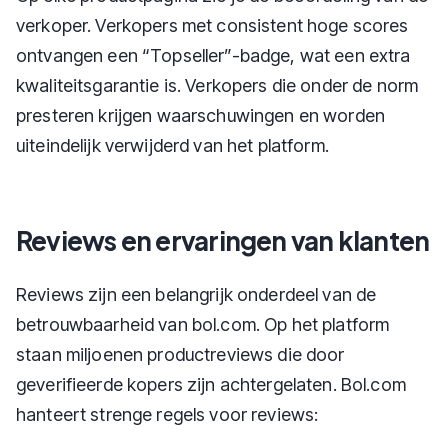
verkoper. Verkopers met consistent hoge scores
ontvangen een “Topseller”-badge, wat een extra
kwaliteitsgarantie is. Verkopers die onder de norm
presteren krijgen waarschuwingen en worden
uiteindelijk verwijderd van het platform.
Reviews en ervaringen van klanten
Reviews zijn een belangrijk onderdeel van de
betrouwbaarheid van bol.com. Op het platform
staan miljoenen productreviews die door
geverifieerde kopers zijn achtergelaten. Bol.com
hanteert strenge regels voor reviews: