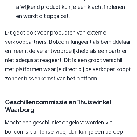
afwijkend product kun je een klacht indienen
en wordt dit opgelost.
Dit geldt ook voor producten van externe
verkooppartners. Bol.com fungeert als bemiddelaar
en neemt de verantwoordelijkheid als een partner
niet adequaat reageert. Dit is een groot verschil
met platformen waar je direct bij de verkoper koopt
zonder tussenkomst van het platform.
Geschillencommissie en Thuiswinkel
Waarborg
Mocht een geschil niet opgelost worden via
bol.com’s klantenservice, dan kun je een beroep