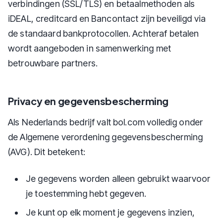
verbindingen (SSL/TLS) en betaalmethoden als
iDEAL, creditcard en Bancontact zijn beveiligd via
de standaard bankprotocollen. Achteraf betalen
wordt aangeboden in samenwerking met
betrouwbare partners.
Privacy en gegevensbescherming
Als Nederlands bedrijf valt bol.com volledig onder
de Algemene verordening gegevensbescherming
(AVG). Dit betekent:
Je gegevens worden alleen gebruikt waarvoor
je toestemming hebt gegeven.
Je kunt op elk moment je gegevens inzien,