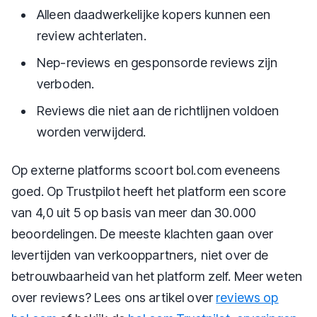
Alleen daadwerkelijke kopers kunnen een
review achterlaten.
Nep-reviews en gesponsorde reviews zijn
verboden.
Reviews die niet aan de richtlijnen voldoen
worden verwijderd.
Op externe platforms scoort bol.com eveneens
goed. Op Trustpilot heeft het platform een score
van 4,0 uit 5 op basis van meer dan 30.000
beoordelingen. De meeste klachten gaan over
levertijden van verkooppartners, niet over de
betrouwbaarheid van het platform zelf. Meer weten
over reviews? Lees ons artikel over
reviews op