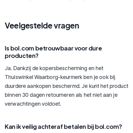
Veelgestelde vragen
Is bol.com betrouwbaar voor dure
producten?
Ja. Dankzij de kopersbescherming en het
Thuiswinkel Waarborg-keurmerk ben je ook bij
duurdere aankopen beschermd. Je kunt het product
binnen 30 dagen retourneren als het niet aan je
verwachtingen voldoet.
Kan ik veilig achteraf betalen bij bol.com?