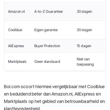
Amazon.nl
A-to-Z Guarantee
30 dagen
Coolblue
Eigen garantie
30 dagen
AliExpress
Buyer Protection
15 dagen
Niet van
Marktplaats
Geen standaard
toepassing
Bol.com scoort hiermee vergelijkbaar met Coolblue
en beduidend beter dan Amazon.nl, AliExpress en
Marktplaats op het gebied van betrouwbaarheid en
klanttevredenheid.