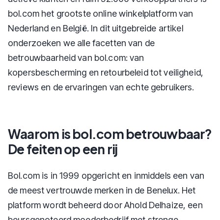
bol.com het grootste online winkelplatform van
Nederland en België. In dit uitgebreide artikel
onderzoeken we alle facetten van de
betrouwbaarheid van bol.com: van
kopersbescherming en retourbeleid tot veiligheid,
reviews en de ervaringen van echte gebruikers.
Waarom is bol.com betrouwbaar?
De feiten op een rij
Bol.com is in 1999 opgericht en inmiddels een van
de meest vertrouwde merken in de Benelux. Het
platform wordt beheerd door Ahold Delhaize, een
beursgenoteerd moederbedrijf met strenge