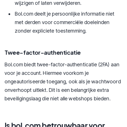
wijzigen of laten verwijderen.
Bol.com deelt je persoonlijke informatie niet
met derden voor commerciële doeleinden
zonder expliciete toestemming.
Twee-factor-authenticatie
Bol.com biedt twee-factor-authenticatie (2FA) aan
voor je account. Hiermee voorkom je
ongeautoriseerde toegang, ook als je wachtwoord
onverhoopt uitlekt. Dit is een belangrijke extra
beveiligingslaag die niet alle webshops bieden.
Is bol.com betrouwbaar voor