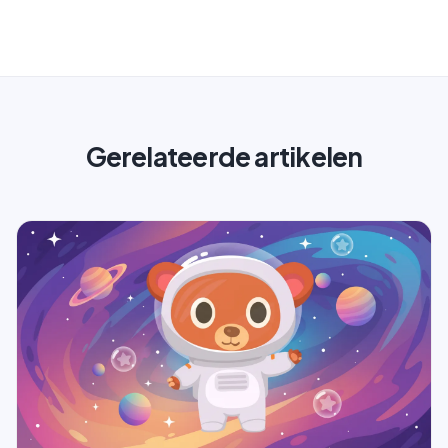
Gerelateerde artikelen