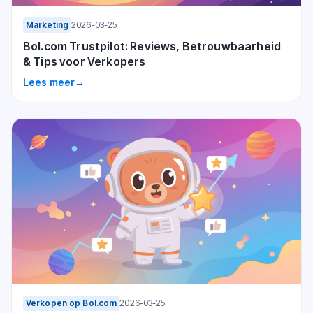
Marketing
2026-03-25
Bol.com Trustpilot: Reviews, Betrouwbaarheid
& Tips voor Verkopers
Lees meer
→
Verkopen op Bol.com
2026-03-25