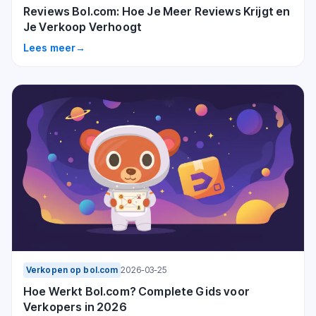
Reviews Bol.com: Hoe Je Meer Reviews Krijgt en
Je Verkoop Verhoogt
Lees meer
→
Verkopen op bol.com
2026-03-25
Hoe Werkt Bol.com? Complete Gids voor
Verkopers in 2026