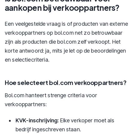
aankopen bij verkooppartners?
Een veelgestelde vraag is of producten van externe
verkooppartners op bol.com net zo betrouwbaar
zijn als producten die bol.com zelf verkoopt. Het
korte antwoord: ja, mits je let op de beoordelingen
en selectiecriteria.
Hoe selecteert bol.com verkooppartners?
Bol.com hanteert strenge criteria voor
verkooppartners:
KVK-inschrijving:
Elke verkoper moet als
bedrijf ingeschreven staan.