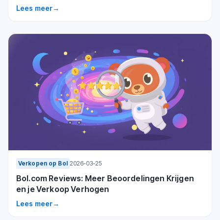
Lees meer
→
Verkopen op Bol
2026-03-25
Bol.com Reviews: Meer Beoordelingen Krijgen
en je Verkoop Verhogen
Lees meer
→