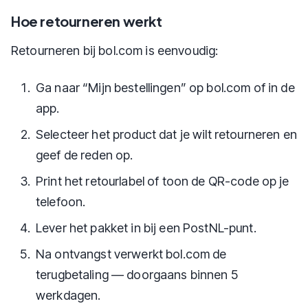
Hoe retourneren werkt
Retourneren bij bol.com is eenvoudig:
Ga naar “Mijn bestellingen” op bol.com of in de
app.
Selecteer het product dat je wilt retourneren en
geef de reden op.
Print het retourlabel of toon de QR-code op je
telefoon.
Lever het pakket in bij een PostNL-punt.
Na ontvangst verwerkt bol.com de
terugbetaling — doorgaans binnen 5
werkdagen.