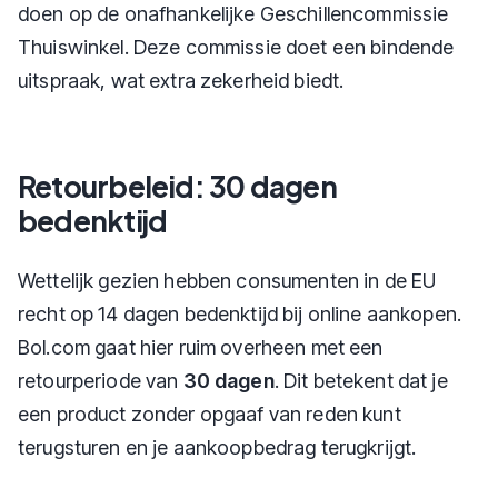
doen op de onafhankelijke Geschillencommissie
Thuiswinkel. Deze commissie doet een bindende
uitspraak, wat extra zekerheid biedt.
Retourbeleid: 30 dagen
bedenktijd
Wettelijk gezien hebben consumenten in de EU
recht op 14 dagen bedenktijd bij online aankopen.
Bol.com gaat hier ruim overheen met een
retourperiode van
30 dagen
. Dit betekent dat je
een product zonder opgaaf van reden kunt
terugsturen en je aankoopbedrag terugkrijgt.