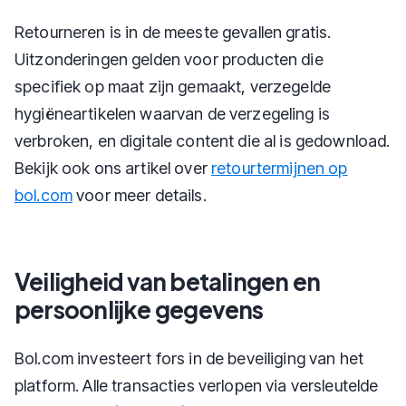
Retourneren is in de meeste gevallen gratis.
Uitzonderingen gelden voor producten die
specifiek op maat zijn gemaakt, verzegelde
hygiëneartikelen waarvan de verzegeling is
verbroken, en digitale content die al is gedownload.
Bekijk ook ons artikel over
retourtermijnen op
bol.com
voor meer details.
Veiligheid van betalingen en
persoonlijke gegevens
Bol.com investeert fors in de beveiliging van het
platform. Alle transacties verlopen via versleutelde