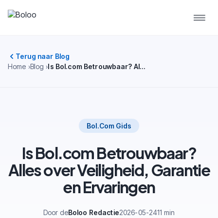
Terug naar Blog
Home
Blog
Is Bol.com Betrouwbaar? Alles over Veiligheid, Garantie en Ervaringen
Bol.com Gids
Is Bol.com Betrouwbaar?
Alles over Veiligheid, Garantie
en Ervaringen
Door de
Boloo Redactie
2026-05-24
11 min