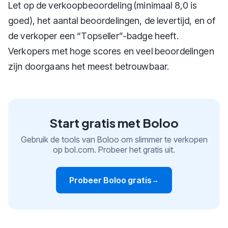
Let op de verkoopbeoordeling (minimaal 8,0 is
goed), het aantal beoordelingen, de levertijd, en of
de verkoper een “Topseller”-badge heeft.
Verkopers met hoge scores en veel beoordelingen
zijn doorgaans het meest betrouwbaar.
Start gratis met Boloo
Gebruik de tools van Boloo om slimmer te verkopen
op bol.com. Probeer het gratis uit.
Probeer Boloo gratis
→