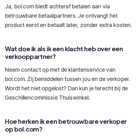
Ja, bol.com biedt achteraf betalen aan via
betrouwbare betaalpartners. Je ontvangt het
product eerst en betaalt later, zonder extra kosten.
Wat doe ik als ik een klacht heb over een
verkooppartner?
Neem contact op met de klantenservice van
bol.com. Zij bemiddelen tussen jou en de verkoper.
Wordt het niet opgelost? Dan kun je terecht bij de
Geschillencommissie Thuiswinkel.
Hoe herken ik een betrouwbare verkoper
op bol.com?