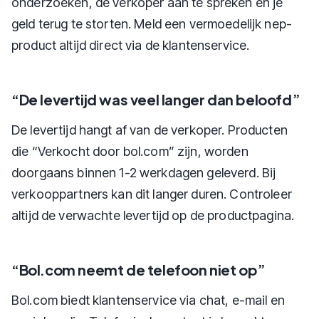
onderzoeken, de verkoper aan te spreken en je
geld terug te storten. Meld een vermoedelijk nep-
product altijd direct via de klantenservice.
“De levertijd was veel langer dan beloofd”
De levertijd hangt af van de verkoper. Producten
die “Verkocht door bol.com” zijn, worden
doorgaans binnen 1-2 werkdagen geleverd. Bij
verkooppartners kan dit langer duren. Controleer
altijd de verwachte levertijd op de productpagina.
“Bol.com neemt de telefoon niet op”
Bol.com biedt klantenservice via chat, e-mail en