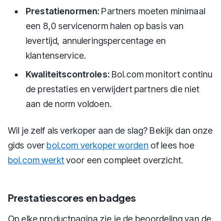
Prestatienormen:
Partners moeten minimaal
een 8,0 servicenorm halen op basis van
levertijd, annuleringspercentage en
klantenservice.
Kwaliteitscontroles:
Bol.com monitort continu
de prestaties en verwijdert partners die niet
aan de norm voldoen.
Wil je zelf als verkoper aan de slag? Bekijk dan onze
gids over
bol.com verkoper worden
of lees hoe
bol.com werkt
voor een compleet overzicht.
Prestatiescores en badges
Op elke productpagina zie je de beoordeling van de