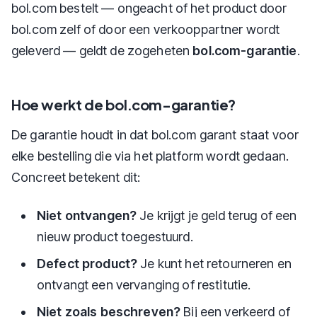
bol.com bestelt — ongeacht of het product door
bol.com zelf of door een verkooppartner wordt
geleverd — geldt de zogeheten
bol.com-garantie
.
Hoe werkt de bol.com-garantie?
De garantie houdt in dat bol.com garant staat voor
elke bestelling die via het platform wordt gedaan.
Concreet betekent dit:
Niet ontvangen?
Je krijgt je geld terug of een
nieuw product toegestuurd.
Defect product?
Je kunt het retourneren en
ontvangt een vervanging of restitutie.
Niet zoals beschreven?
Bij een verkeerd of