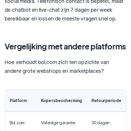
social media. Telefonisch contact is beperkt, maar
de chatbot en live-chat zijn 7 dagen per week
bereikbaar en lossen de meeste vragen snel op.
Vergelijking met andere platforms
Hoe verhoudt bol.com zich ten opzichte van
andere grote webshops en marketplaces?
Platform
Kopersbescherming
Retourperiode
Bol.com
Volledige garantie
30 dagen