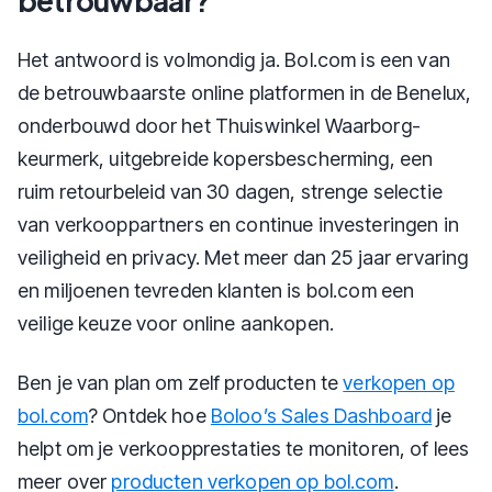
betrouwbaar?
Het antwoord is volmondig ja. Bol.com is een van
de betrouwbaarste online platformen in de Benelux,
onderbouwd door het Thuiswinkel Waarborg-
keurmerk, uitgebreide kopersbescherming, een
ruim retourbeleid van 30 dagen, strenge selectie
van verkooppartners en continue investeringen in
veiligheid en privacy. Met meer dan 25 jaar ervaring
en miljoenen tevreden klanten is bol.com een
veilige keuze voor online aankopen.
Ben je van plan om zelf producten te
verkopen op
bol.com
? Ontdek hoe
Boloo’s Sales Dashboard
je
helpt om je verkoopprestaties te monitoren, of lees
meer over
producten verkopen op bol.com
.