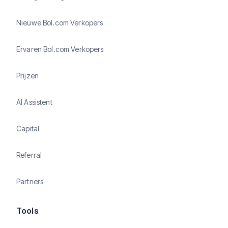
Nieuwe Bol.com Verkopers
Ervaren Bol.com Verkopers
Prijzen
AI Assistent
Capital
Referral
Partners
Tools