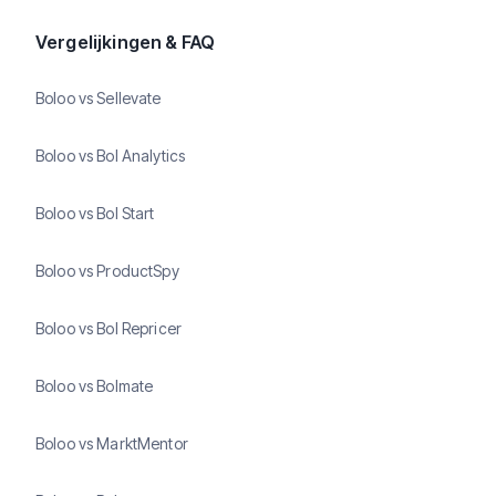
Vergelijkingen & FAQ
Boloo vs Sellevate
Boloo vs Bol Analytics
Boloo vs Bol Start
Boloo vs ProductSpy
Boloo vs Bol Repricer
Boloo vs Bolmate
Boloo vs MarktMentor