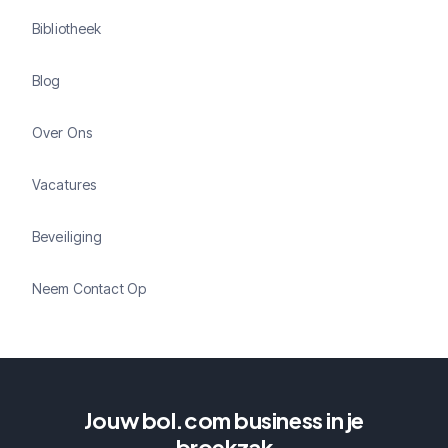
Bibliotheek
Blog
Over Ons
Vacatures
Beveiliging
Neem Contact Op
Jouw bol.com business in je
broekzak