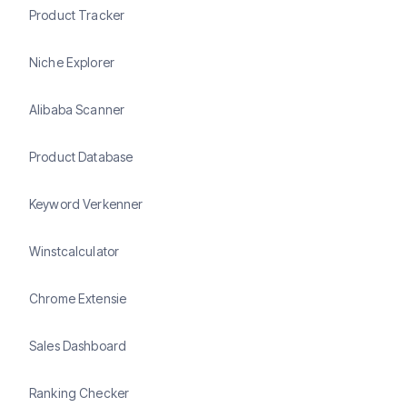
Product Tracker
Niche Explorer
Alibaba Scanner
Product Database
Keyword Verkenner
Winstcalculator
Chrome Extensie
Sales Dashboard
Ranking Checker