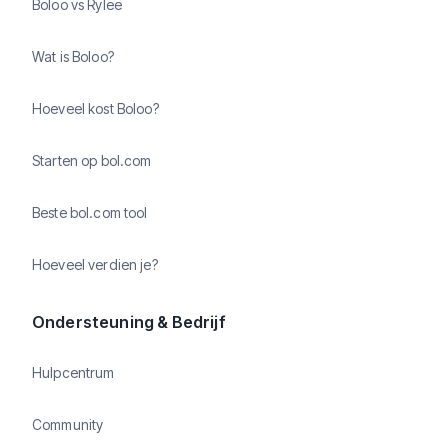
Boloo vs Rylee
Wat is Boloo?
Hoeveel kost Boloo?
Starten op bol.com
Beste bol.com tool
Hoeveel verdien je?
Ondersteuning & Bedrijf
Hulpcentrum
Community