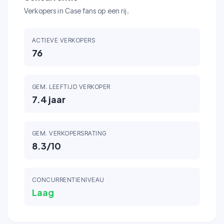
Verkopers in Case fans op een rij.
ACTIEVE VERKOPERS
76
GEM. LEEFTIJD VERKOPER
7.4
jaar
GEM. VERKOPERSRATING
8.3
/10
CONCURRENTIENIVEAU
Laag