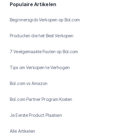
Populaire Artikelen
Beginnersgids Verkopen op Bol.com
Producten die het Best Verkopen
7 Veelgemaakte Fouten op Bol.com
Tips om Verkopen te Verhogen
Bol.com vs Amazon
Bol.com Partner Program Kosten
Je Eerste Product Plaatsen
Alle Artikelen