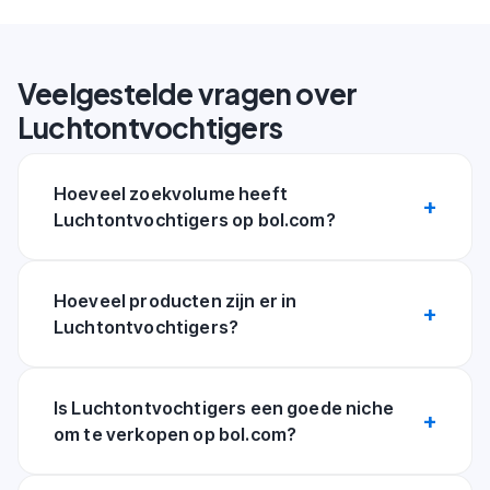
Veelgestelde vragen over
Luchtontvochtigers
Hoeveel zoekvolume heeft
Luchtontvochtigers op bol.com?
Hoeveel producten zijn er in
Luchtontvochtigers?
Is Luchtontvochtigers een goede niche
om te verkopen op bol.com?