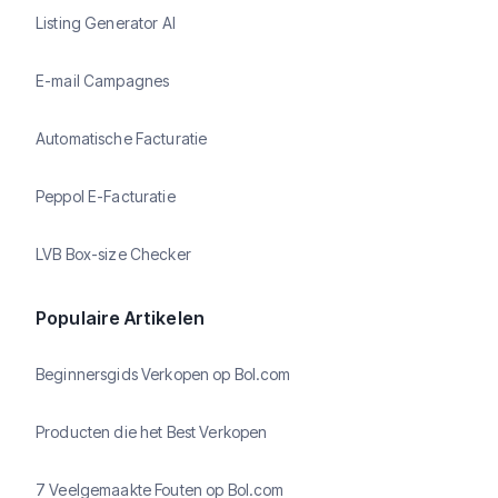
Listing Generator AI
E-mail Campagnes
Automatische Facturatie
Peppol E-Facturatie
LVB Box-size Checker
Populaire Artikelen
Beginnersgids Verkopen op Bol.com
Producten die het Best Verkopen
7 Veelgemaakte Fouten op Bol.com