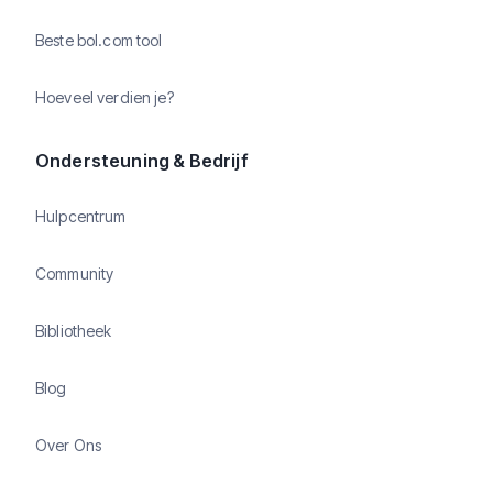
Beste bol.com tool
Hoeveel verdien je?
Ondersteuning & Bedrijf
Hulpcentrum
Community
Bibliotheek
Blog
Over Ons