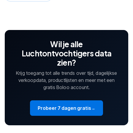
Wil je alle
Luchtontvochtigers data
zien?
Krijg toegang tot alle trends over tijd, dagelijkse
verkoopdata, productlijsten en meer met een
gratis Boloo account.
Probeer 7 dagen gratis
→