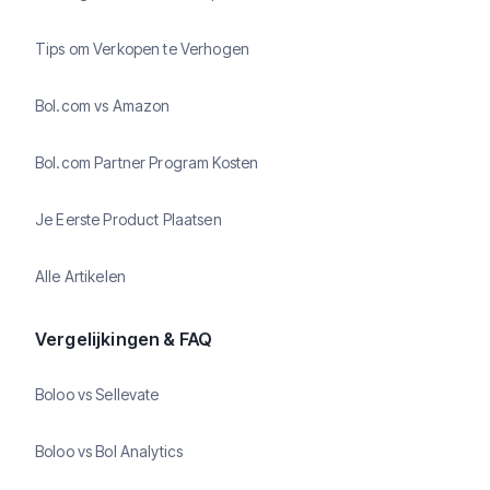
Tips om Verkopen te Verhogen
Bol.com vs Amazon
Bol.com Partner Program Kosten
Je Eerste Product Plaatsen
Alle Artikelen
Vergelijkingen & FAQ
Boloo vs Sellevate
Boloo vs Bol Analytics