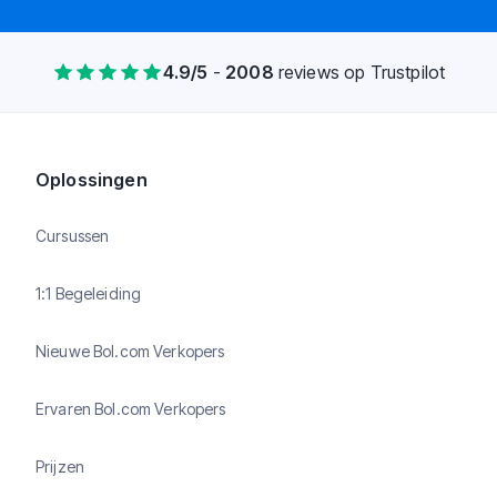
4.9
/5
-
2008
reviews
op Trustpilot
Oplossingen
Cursussen
1:1 Begeleiding
Nieuwe Bol.com Verkopers
Ervaren Bol.com Verkopers
Prijzen