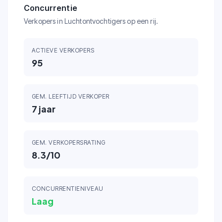
Concurrentie
Verkopers in Luchtontvochtigers op een rij.
ACTIEVE VERKOPERS
95
GEM. LEEFTIJD VERKOPER
7
jaar
GEM. VERKOPERSRATING
8.3
/10
CONCURRENTIENIVEAU
Laag