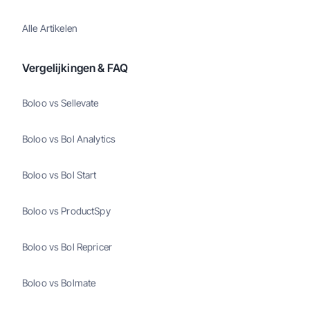
Alle Artikelen
Vergelijkingen & FAQ
Boloo vs Sellevate
Boloo vs Bol Analytics
Boloo vs Bol Start
Boloo vs ProductSpy
Boloo vs Bol Repricer
Boloo vs Bolmate