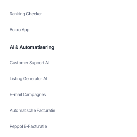
Ranking Checker
Boloo App
AI & Automatisering
Customer Support AI
Listing Generator AI
E-mail Campagnes
Automatische Facturatie
Peppol E-Facturatie