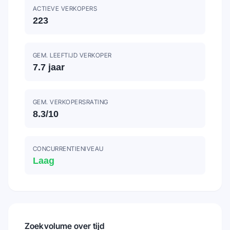
ACTIEVE VERKOPERS
223
GEM. LEEFTIJD VERKOPER
7.7
jaar
GEM. VERKOPERSRATING
8.3
/10
CONCURRENTIENIVEAU
Laag
Zoekvolume over tijd