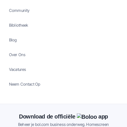
Community
Bibliotheek
Blog
Over Ons
Vacatures
Neem Contact Op
Download de officiële
app
Beheer je bol.com business onderweg. Homescreen