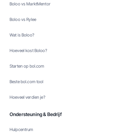
Boloo vs MarktMentor
Boloo vs Rylee
Wat is Boloo?
Hoeveel kost Boloo?
Starten op bol.com
Beste bol.com tool
Hoeveel verdien je?
Ondersteuning & Bedrijf
Hulpcentrum