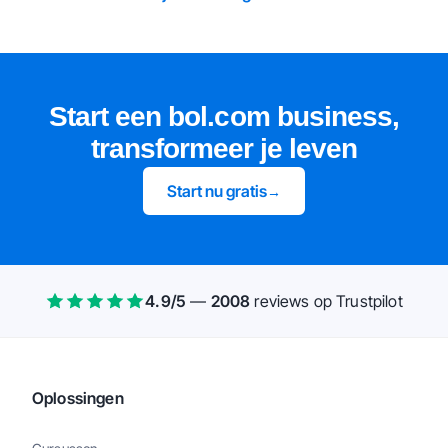
Start een bol.com business,
transformeer je leven
Start nu gratis
→
4.9
/5
—
2008
reviews
op Trustpilot
Oplossingen