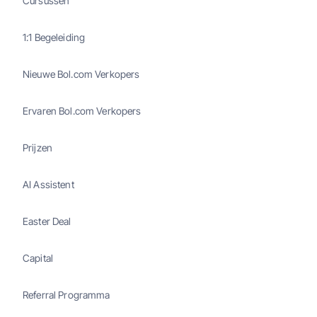
Cursussen
1:1 Begeleiding
Nieuwe Bol.com Verkopers
Ervaren Bol.com Verkopers
Prijzen
AI Assistent
Easter Deal
Capital
Referral Programma