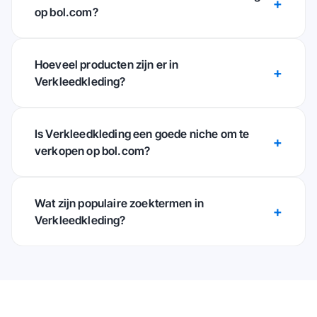
op bol.com?
Hoeveel producten zijn er in
Verkleedkleding?
Is Verkleedkleding een goede niche om te
verkopen op bol.com?
Wat zijn populaire zoektermen in
Verkleedkleding?