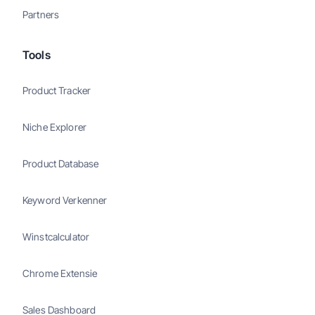
Partners
Tools
Product Tracker
Niche Explorer
Product Database
Keyword Verkenner
Winstcalculator
Chrome Extensie
Sales Dashboard