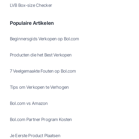
LVB Box-size Checker
Populaire Artikelen
Beginnersgids Verkopen op Bol.com
Producten die het Best Verkopen
7 Veelgemaakte Fouten op Bol.com
Tips om Verkopen te Verhogen
Bol.com vs Amazon
Bol.com Partner Program Kosten
Je Eerste Product Plaatsen