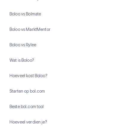
Boloo vs Bolmate
Boloo vs MarktMentor
Boloo vs Rylee
Wat is Boloo?
Hoeveel kost Boloo?
Starten op bol.com
Beste bol.com tool
Hoeveel verdien je?