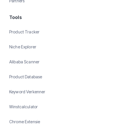
Partners
Tools
Product Tracker
Niche Explorer
Alibaba Scanner
Product Database
Keyword Verkenner
Winstcalculator
Chrome Extensie