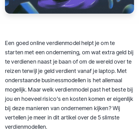
Een goed online verdienmodel helpt je om te
starten met een onderneming, om wat extra geld bij
te verdienen naast je baan of om de wereld over te
reizen terwijl je geld verdient vanaf je laptop. Met
onderstaande businessmodellen is het allemaal
mogelijk. Maar welk verdienmodel past het beste bij
jou en hoeveel risico's en kosten komen er eigenlijk
bij deze manieren van ondernemen kijken? Wij
vertellen je meer in dit artikel over de 5 slimste
verdienmodellen.