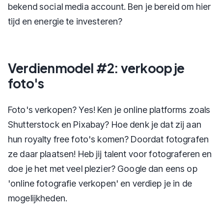
bekend social media account. Ben je bereid om hier
tijd en energie te investeren?
Verdienmodel #2: verkoop je
foto's
Foto's verkopen? Yes! Ken je online platforms zoals
Shutterstock en Pixabay? Hoe denk je dat zij aan
hun royalty free foto's komen? Doordat fotografen
ze daar plaatsen! Heb jij talent voor fotograferen en
doe je het met veel plezier? Google dan eens op
'online fotografie verkopen' en verdiep je in de
mogelijkheden.