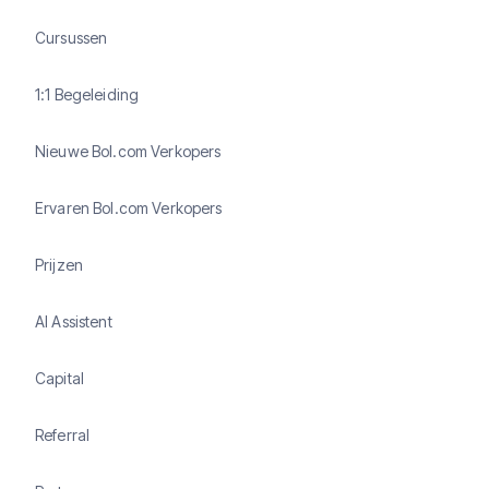
Cursussen
1:1 Begeleiding
Nieuwe Bol.com Verkopers
Ervaren Bol.com Verkopers
Prijzen
AI Assistent
Capital
Referral