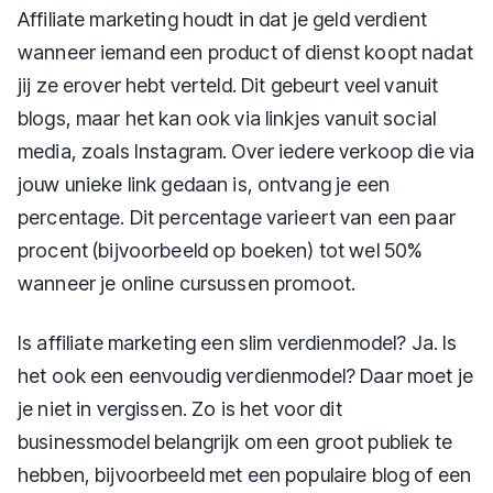
Affiliate marketing houdt in dat je geld verdient
wanneer iemand een product of dienst koopt nadat
jij ze erover hebt verteld. Dit gebeurt veel vanuit
blogs, maar het kan ook via linkjes vanuit social
media, zoals Instagram. Over iedere verkoop die via
jouw unieke link gedaan is, ontvang je een
percentage. Dit percentage varieert van een paar
procent (bijvoorbeeld op boeken) tot wel 50%
wanneer je online cursussen promoot.
Is affiliate marketing een slim verdienmodel? Ja. Is
het ook een eenvoudig verdienmodel? Daar moet je
je niet in vergissen. Zo is het voor dit
businessmodel belangrijk om een groot publiek te
hebben, bijvoorbeeld met een populaire blog of een