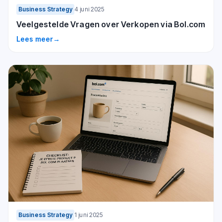
Business Strategy
4 juni 2025
Veelgestelde Vragen over Verkopen via Bol.com
Lees meer
→
Business Strategy
1 juni 2025