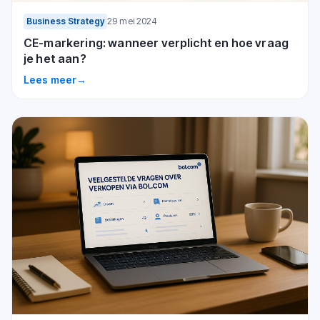
Business Strategy
29 mei 2024
CE-markering: wanneer verplicht en hoe vraag
je het aan?
Lees meer
→