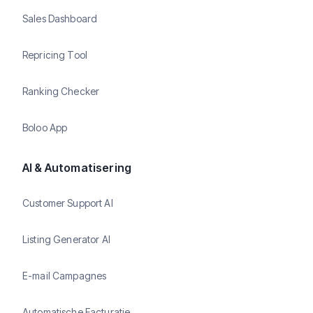
Sales Dashboard
Repricing Tool
Ranking Checker
Boloo App
AI & Automatisering
Customer Support AI
Listing Generator AI
E-mail Campagnes
Automatische Facturatie