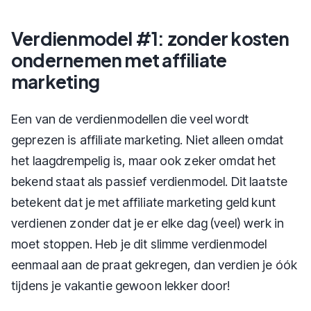
Verdienmodel #1: zonder kosten
ondernemen met affiliate
marketing
Een van de verdienmodellen die veel wordt
geprezen is affiliate marketing. Niet alleen omdat
het laagdrempelig is, maar ook zeker omdat het
bekend staat als passief verdienmodel. Dit laatste
betekent dat je met affiliate marketing geld kunt
verdienen zonder dat je er elke dag (veel) werk in
moet stoppen. Heb je dit slimme verdienmodel
eenmaal aan de praat gekregen, dan verdien je óók
tijdens je vakantie gewoon lekker door!