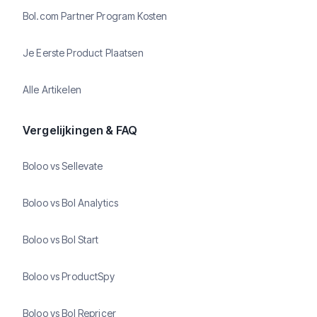
Bol.com Partner Program Kosten
Je Eerste Product Plaatsen
Alle Artikelen
Vergelijkingen & FAQ
Boloo vs Sellevate
Boloo vs Bol Analytics
Boloo vs Bol Start
Boloo vs ProductSpy
Boloo vs Bol Repricer