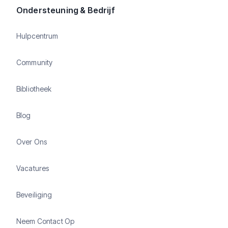
Ondersteuning & Bedrijf
Hulpcentrum
Community
Bibliotheek
Blog
Over Ons
Vacatures
Beveiliging
Neem Contact Op