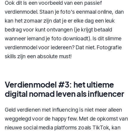
Ook dit is een voorbeeld van een passief
verdienmodel. Staan je foto's eenmaal online, dan
kan het zomaar zijn dat je er elke dag een leuk
bedrag voor kunt ontvangen (je krijgt betaald
wanneer iemand je foto downloadt). Is dit slimme
verdienmodel voor iedereen? Dat niet. Fotografie
skills zijn een absolute must!
Verdienmodel #3: het ultieme
digital nomad leven als influencer
Geld verdienen met influencing is niet meer alleen
weggelegd voor de happy few. Met de opkomst van
nieuwe social media platforms zoals TikTok, kan