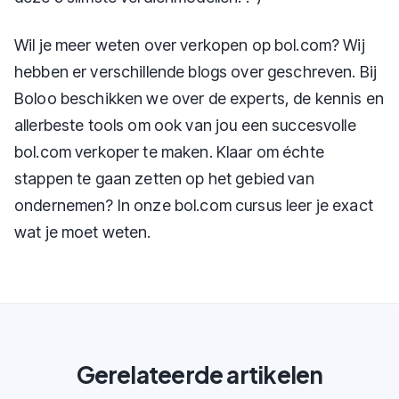
Wil je meer weten over verkopen op bol.com? Wij
hebben er verschillende blogs over geschreven. Bij
Boloo beschikken we over de experts, de kennis en
allerbeste tools om ook van jou een succesvolle
bol.com verkoper te maken. Klaar om échte
stappen te gaan zetten op het gebied van
ondernemen? In onze bol.com cursus leer je exact
wat je moet weten.
Gerelateerde artikelen