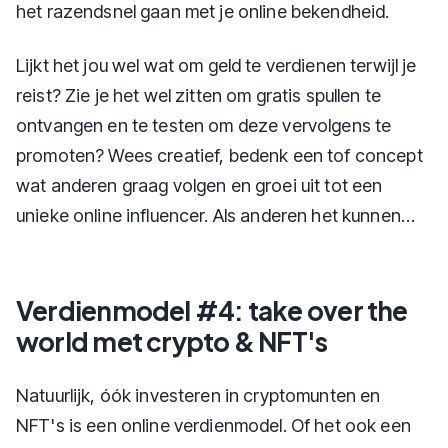
het razendsnel gaan met je online bekendheid.
Lijkt het jou wel wat om geld te verdienen terwijl je
reist? Zie je het wel zitten om gratis spullen te
ontvangen en te testen om deze vervolgens te
promoten? Wees creatief, bedenk een tof concept
wat anderen graag volgen en groei uit tot een
unieke online influencer. Als anderen het kunnen…
Verdienmodel #4: take over the
world met crypto & NFT's
Natuurlijk, óók investeren in cryptomunten en
NFT's is een online verdienmodel. Of het ook een