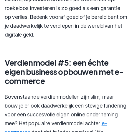
roekeloos investeren is zo goed als een garantie
op verlies. Bedenk vooraf goed of je bereid bent om
je daadwerkelijk te verdiepen in de wereld van het
digitale geld.
Verdienmodel #5: een échte
eigen business opbouwen met e-
commerce
Bovenstaande verdienmodellen zijn slim, maar
bouw je er ook daadwerkelijk een stevige fundering
voor een succesvolle eigen online onderneming
mee? Het populaire verdienmodel achter
e-