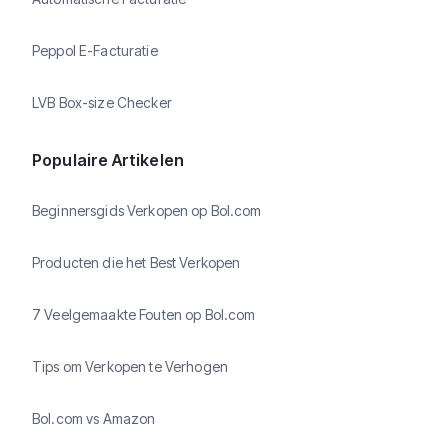
Peppol E-Facturatie
LVB Box-size Checker
Populaire Artikelen
Beginnersgids Verkopen op Bol.com
Producten die het Best Verkopen
7 Veelgemaakte Fouten op Bol.com
Tips om Verkopen te Verhogen
Bol.com vs Amazon