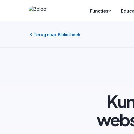
Functies
Educa
Terug naar Bibliotheek
Kun
webs