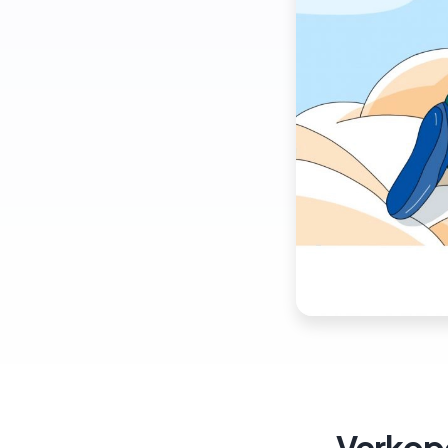
Verkope