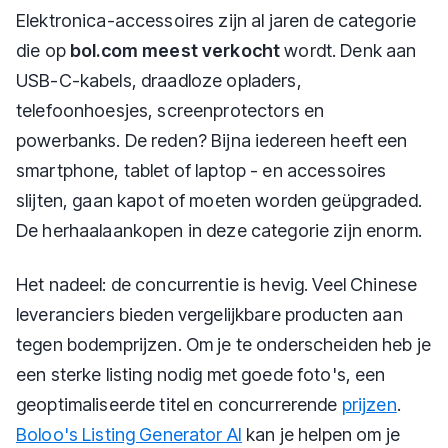
Elektronica-accessoires zijn al jaren de categorie
die op
bol.com meest verkocht
wordt. Denk aan
USB-C-kabels, draadloze opladers,
telefoonhoesjes, screenprotectors en
powerbanks. De reden? Bijna iedereen heeft een
smartphone, tablet of laptop - en accessoires
slijten, gaan kapot of moeten worden geüpgraded.
De herhaalaankopen in deze categorie zijn enorm.
Het nadeel: de concurrentie is hevig. Veel Chinese
leveranciers bieden vergelijkbare producten aan
tegen bodemprijzen. Om je te onderscheiden heb je
een sterke listing nodig met goede foto's, een
geoptimaliseerde titel en concurrerende
prijzen
.
Boloo's Listing Generator AI
kan je helpen om je