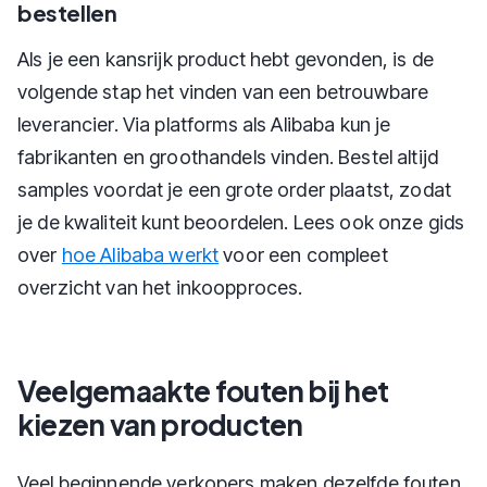
bestellen
Als je een kansrijk product hebt gevonden, is de
volgende stap het vinden van een betrouwbare
leverancier. Via platforms als Alibaba kun je
fabrikanten en groothandels vinden. Bestel altijd
samples voordat je een grote order plaatst, zodat
je de kwaliteit kunt beoordelen. Lees ook onze gids
over
hoe Alibaba werkt
voor een compleet
overzicht van het inkoopproces.
Veelgemaakte fouten bij het
kiezen van producten
Veel beginnende verkopers maken dezelfde fouten