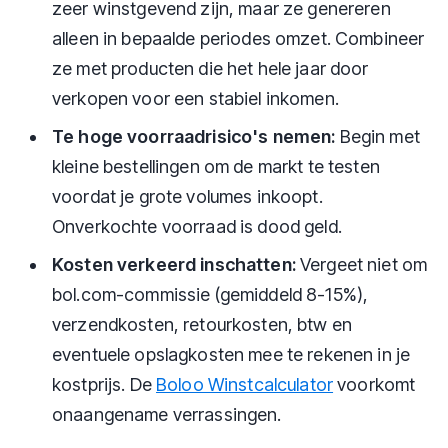
zeer winstgevend zijn, maar ze genereren
alleen in bepaalde periodes omzet. Combineer
ze met producten die het hele jaar door
verkopen voor een stabiel inkomen.
Te hoge voorraadrisico's nemen:
Begin met
kleine bestellingen om de markt te testen
voordat je grote volumes inkoopt.
Onverkochte voorraad is dood geld.
Kosten verkeerd inschatten:
Vergeet niet om
bol.com-commissie (gemiddeld 8-15%),
verzendkosten, retourkosten, btw en
eventuele opslagkosten mee te rekenen in je
kostprijs. De
Boloo Winstcalculator
voorkomt
onaangename verrassingen.