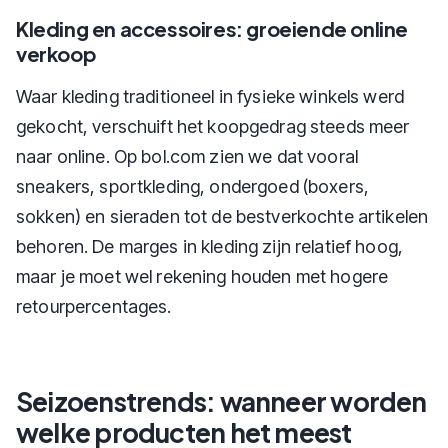
Kleding en accessoires: groeiende online
verkoop
Waar kleding traditioneel in fysieke winkels werd
gekocht, verschuift het koopgedrag steeds meer
naar online. Op bol.com zien we dat vooral
sneakers, sportkleding, ondergoed (boxers,
sokken) en sieraden tot de bestverkochte artikelen
behoren. De marges in kleding zijn relatief hoog,
maar je moet wel rekening houden met hogere
retourpercentages.
Seizoenstrends: wanneer worden
welke producten het meest