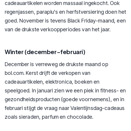
cadeauartikelen worden massaal ingekocht. Ook
regenjassen, paraplu's en herfstversiering doen het
goed. November is tevens Black Friday-maand, een
van de drukste verkoopperiodes van het jaar.
Winter (december-februari)
December is verreweg de drukste maand op
bol.com. Kerst drijft de verkopen van
cadeauartikelen, elektronica, boeken en
speelgoed. In januari zien we een piek in fitness- en
gezondheidsproducten (goede voornemens), en in
februari stijgt de vraag naar Valentijnsdag-cadeaus
zoals sieraden, parfum en chocolade.