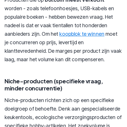
worden - zoals telefoonhoesjes, USB-kabels en
populaire boeken - hebben bewezen vraag. Het
nadeel is dat er vaak tientallen tot honderden
aanbieders zijn. Om het
koopblok te winnen
moet
je concurreren op prijs, levertijd en
klanttevredenheid. De marges per product zijn vaak
laag, maar het volume kan dit compenseren.
Niche-producten (specifieke vraag,
minder concurrentie)
Niche-producten richten zich op een specifieke
doelgroep of behoefte. Denk aan gespecialiseerde
keukentools, ecologische verzorgingsproducten of
specifieke hobby-artikelen. Het zoekvolume is