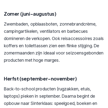
Zomer (juni-augustus)
Zwembaden, opblaasboten, zonnebrandcrème,
campingartikelen, ventilators en barbecues
domineren de verkopen. Ook reisaccessoires zoals
koffers en toilettassen zien een flinke stijging. De
zomermaanden zijn ideaal voor seizoensgebonden
producten met hoge marges.
Herfst (september-november)
Back-to-school producten (rugzakken, etuis,
laptops) pieken in september. Daarna begint de
opbouw naar Sinterklaas: speelgoed, boeken en