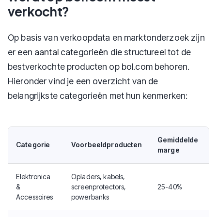
verkocht?
Op basis van verkoopdata en marktonderzoek zijn
er een aantal categorieën die structureel tot de
bestverkochte producten op bol.com behoren.
Hieronder vind je een overzicht van de
belangrijkste categorieën met hun kenmerken:
Gemiddelde
Categorie
Voorbeeldproducten
marge
Elektronica
Opladers, kabels,
&
screenprotectors,
25-40%
Accessoires
powerbanks