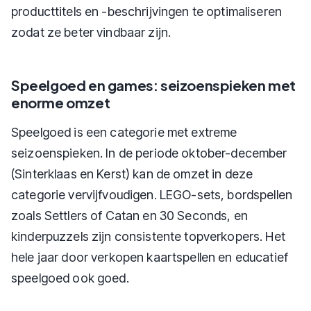
producttitels en -beschrijvingen te optimaliseren
zodat ze beter vindbaar zijn.
Speelgoed en games: seizoenspieken met
enorme omzet
Speelgoed is een categorie met extreme
seizoenspieken. In de periode oktober-december
(Sinterklaas en Kerst) kan de omzet in deze
categorie vervijfvoudigen. LEGO-sets, bordspellen
zoals Settlers of Catan en 30 Seconds, en
kinderpuzzels zijn consistente topverkopers. Het
hele jaar door verkopen kaartspellen en educatief
speelgoed ook goed.