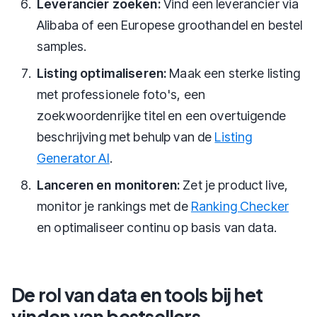
Leverancier zoeken:
Vind een leverancier via
Alibaba of een Europese groothandel en bestel
samples.
Listing optimaliseren:
Maak een sterke listing
met professionele foto's, een
zoekwoordenrijke titel en een overtuigende
beschrijving met behulp van de
Listing
Generator AI
.
Lanceren en monitoren:
Zet je product live,
monitor je rankings met de
Ranking Checker
en optimaliseer continu op basis van data.
De rol van data en tools bij het
vinden van bestsellers