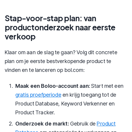
Stap-voor-stap plan: van
productonderzoek naar eerste
verkoop
Klaar om aan de slag te gaan? Volg dit concrete
plan om je eerste bestverkopende product te
vinden en te lanceren op bol.com:
Maak een Boloo-account aan:
Start met een
gratis proefperiode
en krijg toegang tot de
Product Database, Keyword Verkenner en
Product Tracker.
Onderzoek de markt:
Gebruik de
Product