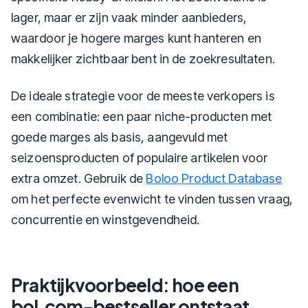
lager, maar er zijn vaak minder aanbieders,
waardoor je hogere marges kunt hanteren en
makkelijker zichtbaar bent in de zoekresultaten.
De ideale strategie voor de meeste verkopers is
een combinatie: een paar niche-producten met
goede marges als basis, aangevuld met
seizoensproducten of populaire artikelen voor
extra omzet. Gebruik de
Boloo Product Database
om het perfecte evenwicht te vinden tussen vraag,
concurrentie en winstgevendheid.
Praktijkvoorbeeld: hoe een
bol.com-bestseller ontstaat