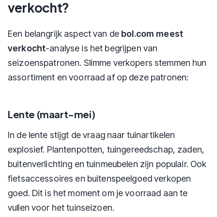
verkocht?
Een belangrijk aspect van de
bol.com meest
verkocht
-analyse is het begrijpen van
seizoenspatronen. Slimme verkopers stemmen hun
assortiment en voorraad af op deze patronen:
Lente (maart-mei)
In de lente stijgt de vraag naar tuinartikelen
explosief. Plantenpotten, tuingereedschap, zaden,
buitenverlichting en tuinmeubelen zijn populair. Ook
fietsaccessoires en buitenspeelgoed verkopen
goed. Dit is het moment om je voorraad aan te
vullen voor het tuinseizoen.