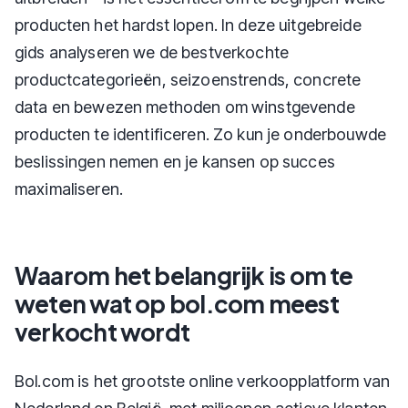
producten het hardst lopen. In deze uitgebreide
gids analyseren we de bestverkochte
productcategorieën, seizoenstrends, concrete
data en bewezen methoden om winstgevende
producten te identificeren. Zo kun je onderbouwde
beslissingen nemen en je kansen op succes
maximaliseren.
Waarom het belangrijk is om te
weten wat op bol.com meest
verkocht wordt
Bol.com is het grootste online verkoopplatform van