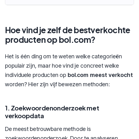
Hoe vind je zelf de bestverkochte
producten op bol.com?
Het is één ding om te weten welke categorieën
populair zijn, maar hoe vind je concreet welke
individuele producten op
bol.com meest verkocht
worden? Hier zijn vijf bewezen methoden:
1. Zoekwoordenonderzoek met
verkoopdata
De meest betrouwbare methode is
zoekwoordenonderzoek. Door te analyseren