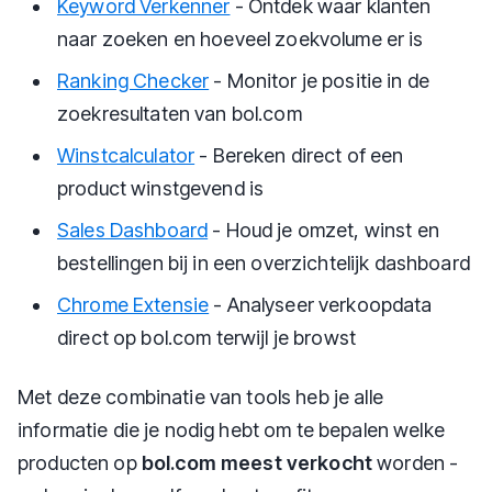
Keyword Verkenner
- Ontdek waar klanten
naar zoeken en hoeveel zoekvolume er is
Ranking Checker
- Monitor je positie in de
zoekresultaten van bol.com
Winstcalculator
- Bereken direct of een
product winstgevend is
Sales Dashboard
- Houd je omzet, winst en
bestellingen bij in een overzichtelijk dashboard
Chrome Extensie
- Analyseer verkoopdata
direct op bol.com terwijl je browst
Met deze combinatie van tools heb je alle
informatie die je nodig hebt om te bepalen welke
producten op
bol.com meest verkocht
worden -