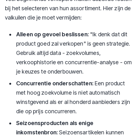
bij het selecteren van hun assortiment. Hier zijn de
valkuilen die je moet vermijden:
Alleen op gevoel beslissen:
"Ik denk dat dit
product goed zal verkopen" is geen strategie.
Gebruik altijd data - zoekvolumes,
verkoophistorie en concurrentie-analyse - om
je keuzes te onderbouwen.
Concurrentie onderschatten:
Een product
met hoog zoekvolume is niet automatisch
winstgevend als er al honderd aanbieders zijn
die op prijs concurreren.
Seizoensproducten als enige
inkomstenbron:
Seizoensartikelen kunnen