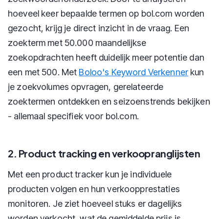
hoeveel keer bepaalde termen op bol.com worden
gezocht, krijg je direct inzicht in de vraag. Een
zoekterm met 50.000 maandelijkse
zoekopdrachten heeft duidelijk meer potentie dan
een met 500. Met
Boloo's Keyword Verkenner
kun
je zoekvolumes opvragen, gerelateerde
zoektermen ontdekken en seizoenstrends bekijken
- allemaal specifiek voor bol.com.
2. Product tracking en verkoopranglijsten
Met een product tracker kun je individuele
producten volgen en hun verkoopprestaties
monitoren. Je ziet hoeveel stuks er dagelijks
worden verkocht, wat de gemiddelde prijs is,