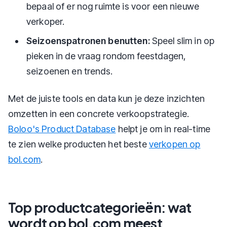
bepaal of er nog ruimte is voor een nieuwe
verkoper.
Seizoenspatronen benutten:
Speel slim in op
pieken in de vraag rondom feestdagen,
seizoenen en trends.
Met de juiste tools en data kun je deze inzichten
omzetten in een concrete verkoopstrategie.
Boloo's Product Database
helpt je om in real-time
te zien welke producten het beste
verkopen op
bol.com
.
Top productcategorieën: wat
wordt op bol.com meest