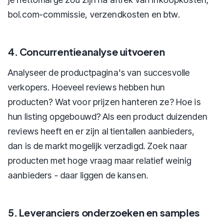
bol.com-commissie, verzendkosten en btw.
4. Concurrentieanalyse uitvoeren
Analyseer de productpagina's van succesvolle
verkopers. Hoeveel reviews hebben hun
producten? Wat voor prijzen hanteren ze? Hoe is
hun listing opgebouwd? Als een product duizenden
reviews heeft en er zijn al tientallen aanbieders,
dan is de markt mogelijk verzadigd. Zoek naar
producten met hoge vraag maar relatief weinig
aanbieders - daar liggen de kansen.
5. Leveranciers onderzoeken en samples