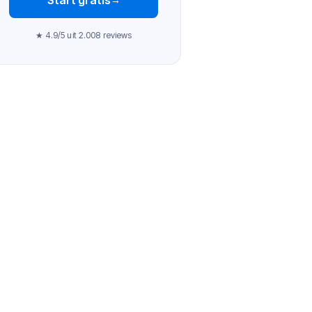
★ 4.9/5 uit 2.008 reviews