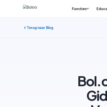
Functies
Educa
Terug naar Blog
Bol.
Gid