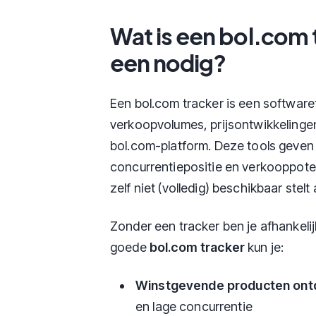
Wat is een bol.com 
een nodig?
Een bol.com tracker is een software
verkoopvolumes, prijsontwikkelinge
bol.com-platform. Deze tools geven 
concurrentiepositie en verkooppoten
zelf niet (volledig) beschikbaar stel
Zonder een tracker ben je afhankelij
goede
bol.com tracker
kun je:
Winstgevende producten on
en lage concurrentie