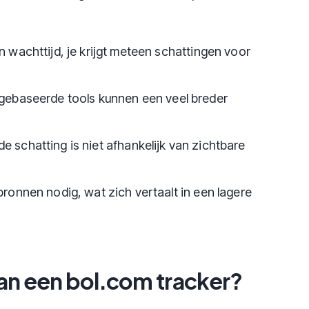
 wachttijd, je krijgt meteen schattingen voor
gebaseerde tools kunnen een veel breder
de schatting is niet afhankelijk van zichtbare
ronnen nodig, wat zich vertaalt in een lagere
 van een bol.com tracker?