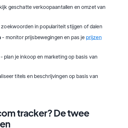
kijk geschatte verkoopaantallen en omzet van
 zoekwoorden in populariteit stijgen of dalen
n
- monitor prijsbewegingen en pas je
prijzen
- plan je inkoop en marketing op basis van
liseer titels en beschrijvingen op basis van
com tracker? De twee
ken