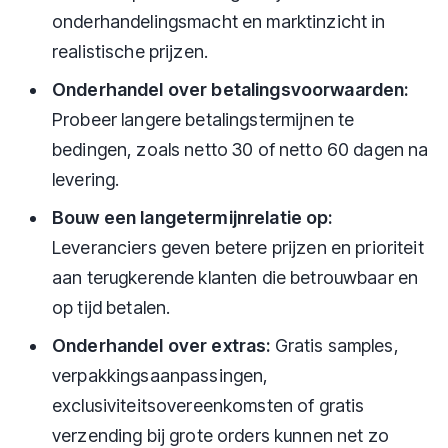
onderhandelingsmacht en marktinzicht in
realistische prijzen.
Onderhandel over betalingsvoorwaarden:
Probeer langere betalingstermijnen te
bedingen, zoals netto 30 of netto 60 dagen na
levering.
Bouw een langetermijnrelatie op:
Leveranciers geven betere prijzen en prioriteit
aan terugkerende klanten die betrouwbaar en
op tijd betalen.
Onderhandel over extras:
Gratis samples,
verpakkingsaanpassingen,
exclusiviteitsovereenkomsten of gratis
verzending bij grote orders kunnen net zo