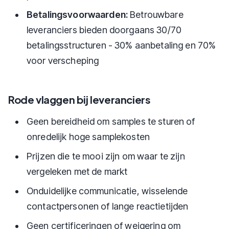
Betalingsvoorwaarden:
Betrouwbare
leveranciers bieden doorgaans 30/70
betalingsstructuren - 30% aanbetaling en 70%
voor verscheping
Rode vlaggen bij leveranciers
Geen bereidheid om samples te sturen of
onredelijk hoge samplekosten
Prijzen die te mooi zijn om waar te zijn
vergeleken met de markt
Onduidelijke communicatie, wisselende
contactpersonen of lange reactietijden
Geen certificeringen of weigering om