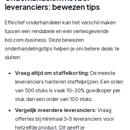
leveranciers: bewezen tips
Effectief onderhandelen kan het verschil maken
tussen een rendabele en een verliesgevende
bol.com-business. Deze bewezen
onderhandelingstips helpen je om betere deals te
sluiten:
Vraag altijd om staffelkorting:
De meeste
leveranciers hanteren staffelprijzen. Een order
van 500 stuks is vaak 10–20% goedkoper per
stuk dan een order van 100 stuks.
Vergelijk meerdere leveranciers:
Vraag
offertes bij minimaal 3–5 leveranciers voor
hetzelfde product. Dit geeft je