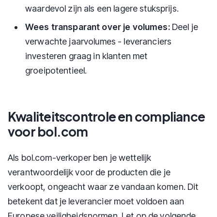
waardevol zijn als een lagere stuksprijs.
Wees transparant over je volumes:
Deel je
verwachte jaarvolumes - leveranciers
investeren graag in klanten met
groeipotentieel.
Kwaliteitscontrole en compliance
voor bol.com
Als bol.com-verkoper ben je wettelijk
verantwoordelijk voor de producten die je
verkoopt, ongeacht waar ze vandaan komen. Dit
betekent dat je leverancier moet voldoen aan
Europese veiligheidsnormen. Let op de volgende