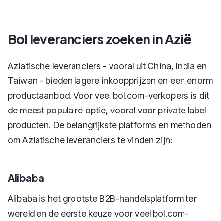
Bol leveranciers zoeken in Azië
Aziatische leveranciers - vooral uit China, India en
Taiwan - bieden lagere inkoopprijzen en een enorm
productaanbod. Voor veel bol.com-verkopers is dit
de meest populaire optie, vooral voor private label
producten. De belangrijkste platforms en methoden
om Aziatische leveranciers te vinden zijn:
Alibaba
Alibaba is het grootste B2B-handelsplatform ter
wereld en de eerste keuze voor veel bol.com-