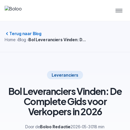
Terug naar Blog
Home
Blog
Bol Leveranciers Vinden: De Complete Gids voor Verkopers in 2026
Leveranciers
Bol Leveranciers Vinden: De
Complete Gids voor
Verkopers in 2026
Door de
Boloo Redactie
2026-05-30
18 min