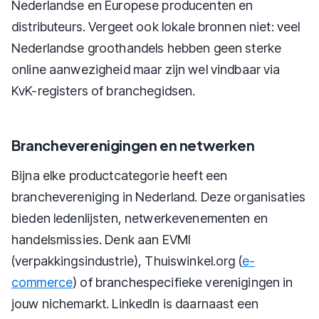
Nederlandse en Europese producenten en
distributeurs. Vergeet ook lokale bronnen niet: veel
Nederlandse groothandels hebben geen sterke
online aanwezigheid maar zijn wel vindbaar via
KvK-registers of branchegidsen.
Brancheverenigingen en netwerken
Bijna elke productcategorie heeft een
branchevereniging in Nederland. Deze organisaties
bieden ledenlijsten, netwerkevenementen en
handelsmissies. Denk aan EVMI
(verpakkingsindustrie), Thuiswinkel.org (
e-
commerce
) of branchespecifieke verenigingen in
jouw nichemarkt. LinkedIn is daarnaast een