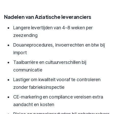
Nadelen van Aziatische leveranciers
Langere levertijden van 4–8 weken per
zeezending
Douaneprocedures, invoerrechten en btw bij
import
Taalbarrière en cultuurverschillen bij
communicatie
Lastiger om kwaliteit vooraf te controleren
zonder fabrieksinspectie
CE-markering en compliance vereisen extra
aandacht en kosten