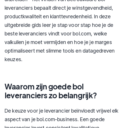
leveranciers bepaalt direct je winstgevendheid,
productkwaliteit en klanttevredenheid. In deze
uitgebreide gids leer je stap voor stap hoe je de
beste leveranciers vindt voor bol.com, welke
valkuilen je moet vermijden en hoe je je marges
optimaliseert met slimme tools en datagedreven
keuzes.
Waarom zijn goede bol
leveranciers zo belangrijk?
De keuze voor je leverancier beïnvloedt vrijwel elk
aspect van je bol.com-business. Een goede
leverancier levert consistent kwalitatieve