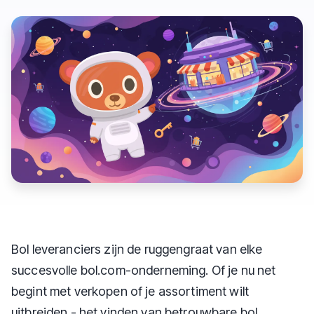
Bol leveranciers zijn de ruggengraat van elke
succesvolle bol.com-onderneming. Of je nu net
begint met verkopen of je assortiment wilt
uitbreiden - het vinden van betrouwbare bol