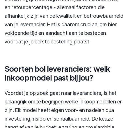
en retourpercentage - allemaal factoren die
afhankelijk zijn van de kwaliteit en betrouwbaarheid
van je leverancier. Het is daarom cruciaal om hier
voldoende tijd en aandacht aan te besteden
voordat je je eerste bestelling plaatst.
Soorten bol leveranciers: welk
inkoopmodel past bij jou?
Voordat je op zoek gaat naar leveranciers, is het
belangrijk om te begrijpen welke inkoopmodellen er
zijn. Elk model heeft eigen voor- en nadelen qua
investering, risico en schaalbaarheid. De keuze
hangt af van je budget, ervaring en groeiambitie.