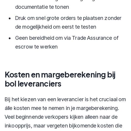
documentatie te tonen
Druk om snel grote orders te plaatsen zonder
de mogelijkheid om eerst te testen
Geen bereidheid om via Trade Assurance of
escrow te werken
Kosten en margeberekening bij
bol leveranciers
Bij het kiezen van een leverancier is het cruciaal om
álle kosten mee te nemen in je margeberekening.
Veel beginnende verkopers kijken alleen naar de
inkoopprijs, maar vergeten bijkomende kosten die