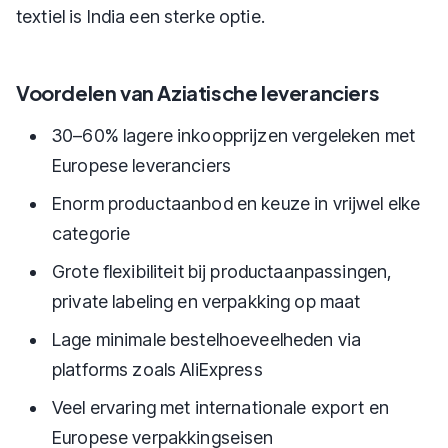
textiel is India een sterke optie.
Voordelen van Aziatische leveranciers
30–60% lagere inkoopprijzen vergeleken met
Europese leveranciers
Enorm productaanbod en keuze in vrijwel elke
categorie
Grote flexibiliteit bij productaanpassingen,
private labeling en verpakking op maat
Lage minimale bestelhoeveelheden via
platforms zoals AliExpress
Veel ervaring met internationale export en
Europese verpakkingseisen