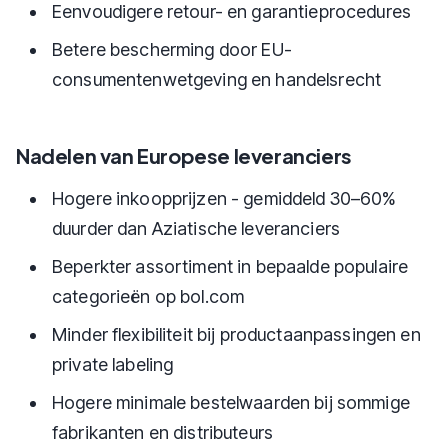
Eenvoudigere retour- en garantieprocedures
Betere bescherming door EU-
consumentenwetgeving en handelsrecht
Nadelen van Europese leveranciers
Hogere inkoopprijzen - gemiddeld 30–60%
duurder dan Aziatische leveranciers
Beperkter assortiment in bepaalde populaire
categorieën op bol.com
Minder flexibiliteit bij productaanpassingen en
private labeling
Hogere minimale bestelwaarden bij sommige
fabrikanten en distributeurs