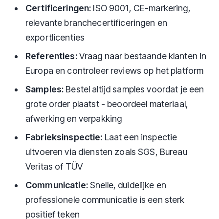
Certificeringen:
ISO 9001, CE-markering,
relevante branchecertificeringen en
exportlicenties
Referenties:
Vraag naar bestaande klanten in
Europa en controleer reviews op het platform
Samples:
Bestel altijd samples voordat je een
grote order plaatst - beoordeel materiaal,
afwerking en verpakking
Fabrieksinspectie:
Laat een inspectie
uitvoeren via diensten zoals SGS, Bureau
Veritas of TÜV
Communicatie:
Snelle, duidelijke en
professionele communicatie is een sterk
positief teken