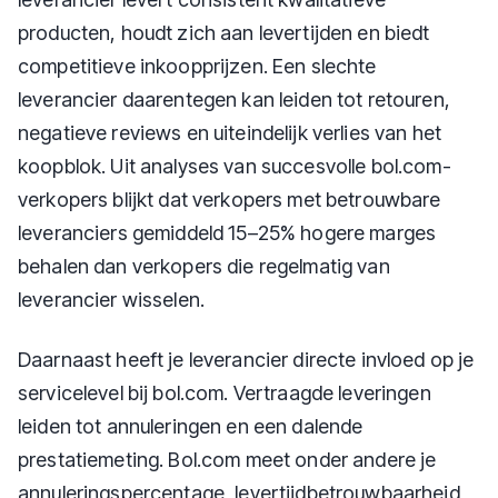
producten, houdt zich aan levertijden en biedt
competitieve inkoopprijzen. Een slechte
leverancier daarentegen kan leiden tot retouren,
negatieve reviews en uiteindelijk verlies van het
koopblok. Uit analyses van succesvolle bol.com-
verkopers blijkt dat verkopers met betrouwbare
leveranciers gemiddeld 15–25% hogere marges
behalen dan verkopers die regelmatig van
leverancier wisselen.
Daarnaast heeft je leverancier directe invloed op je
servicelevel bij bol.com. Vertraagde leveringen
leiden tot annuleringen en een dalende
prestatiemeting. Bol.com meet onder andere je
annuleringspercentage, levertijdbetrouwbaarheid