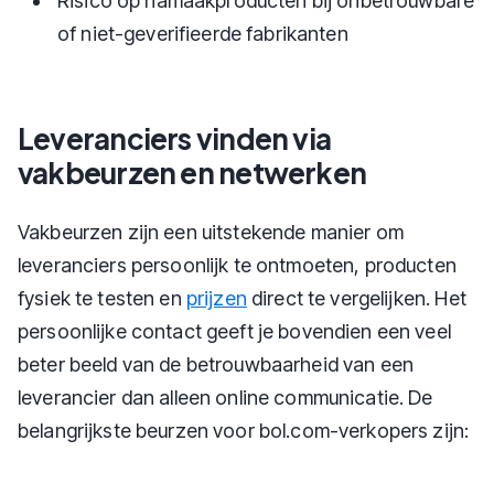
Risico op namaakproducten bij onbetrouwbare
of niet-geverifieerde fabrikanten
Leveranciers vinden via
vakbeurzen en netwerken
Vakbeurzen zijn een uitstekende manier om
leveranciers persoonlijk te ontmoeten, producten
fysiek te testen en
prijzen
direct te vergelijken. Het
persoonlijke contact geeft je bovendien een veel
beter beeld van de betrouwbaarheid van een
leverancier dan alleen online communicatie. De
belangrijkste beurzen voor bol.com-verkopers zijn: