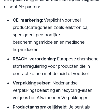
essentiële punten:
CE-markering:
Verplicht voor veel
productcategorieën zoals elektronica,
speelgoed, persoonlijke
beschermingsmiddelen en medische
hulpmiddelen
REACH-verordening:
Europese chemische
stoffenregulering voor producten die in
contact komen met de huid of voedsel
Verpakkingseisen:
Nederlandse
verpakkingsbelasting en recycling-eisen
volgens het Afvalbeheer Verpakkingen
Productaansprakelijkheid:
Je bent als