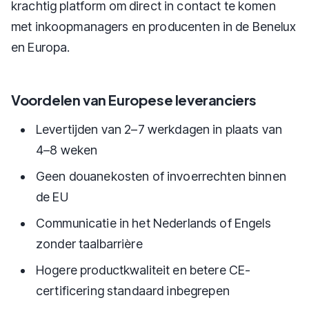
krachtig platform om direct in contact te komen
met inkoopmanagers en producenten in de Benelux
en Europa.
Voordelen van Europese leveranciers
Levertijden van 2–7 werkdagen in plaats van
4–8 weken
Geen douanekosten of invoerrechten binnen
de EU
Communicatie in het Nederlands of Engels
zonder taalbarrière
Hogere productkwaliteit en betere CE-
certificering standaard inbegrepen