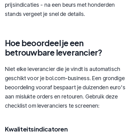
prijsindicaties - na een beurs met honderden
stands vergeet je snel de details.
Hoe beoordeel je een
betrouwbare leverancier?
Niet elke leverancier die je vindt is automatisch
geschikt voor je bol.com-business. Een grondige
beoordeling vooraf bespaart je duizenden euro's
aan mislukte orders en retouren. Gebruik deze
checklist om leveranciers te screenen:
Kwaliteitsindicatoren