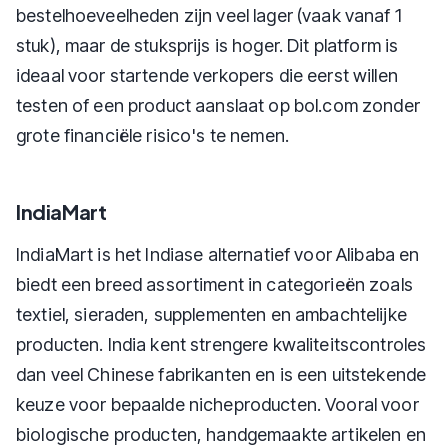
bestelhoeveelheden zijn veel lager (vaak vanaf 1
stuk), maar de stuksprijs is hoger. Dit platform is
ideaal voor startende verkopers die eerst willen
testen of een product aanslaat op bol.com zonder
grote financiële risico's te nemen.
IndiaMart
IndiaMart is het Indiase alternatief voor Alibaba en
biedt een breed assortiment in categorieën zoals
textiel, sieraden, supplementen en ambachtelijke
producten. India kent strengere kwaliteitscontroles
dan veel Chinese fabrikanten en is een uitstekende
keuze voor bepaalde nicheproducten. Vooral voor
biologische producten, handgemaakte artikelen en