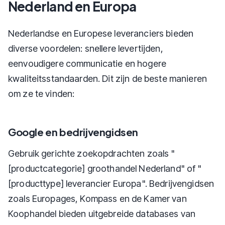
Nederland en Europa
Nederlandse en Europese leveranciers bieden
diverse voordelen: snellere levertijden,
eenvoudigere communicatie en hogere
kwaliteitsstandaarden. Dit zijn de beste manieren
om ze te vinden:
Google en bedrijvengidsen
Gebruik gerichte zoekopdrachten zoals "
[productcategorie] groothandel Nederland" of "
[producttype] leverancier Europa". Bedrijvengidsen
zoals Europages, Kompass en de Kamer van
Koophandel bieden uitgebreide databases van