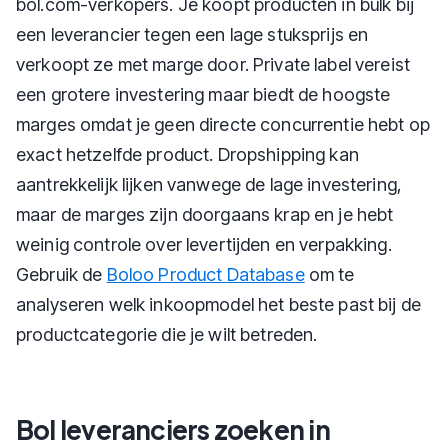
bol.com-verkopers. Je koopt producten in bulk bij
een leverancier tegen een lage stuksprijs en
verkoopt ze met marge door. Private label vereist
een grotere investering maar biedt de hoogste
marges omdat je geen directe concurrentie hebt op
exact hetzelfde product. Dropshipping kan
aantrekkelijk lijken vanwege de lage investering,
maar de marges zijn doorgaans krap en je hebt
weinig controle over levertijden en verpakking.
Gebruik de
Boloo Product Database
om te
analyseren welk inkoopmodel het beste past bij de
productcategorie die je wilt betreden.
Bol leveranciers zoeken in