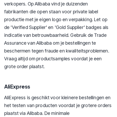
verkopers. Op Alibaba vind je duizenden
fabrikanten die open staan voor private label
productie met je eigen logo en verpakking. Let op
de 'Verified Supplier' en 'Gold Supplier' badges als
indicatie van betrouwbaarheid. Gebruik de Trade
Assurance van Alibaba om je bestellingen te
beschermen tegen fraude en kwaliteitsproblemen.
Vraag altijd om productsamples voordat je een
grote order plaatst.
AliExpress
AliExpress is geschikt voor kleinere bestellingen en
het testen van producten voordat je grotere orders
plaatst via Alibaba. De minimale